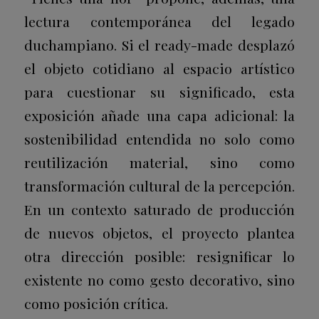
lectura contemporánea del legado
duchampiano. Si el ready-made desplazó
el objeto cotidiano al espacio artístico
para cuestionar su significado, esta
exposición añade una capa adicional: la
sostenibilidad entendida no solo como
reutilización material, sino como
transformación cultural de la percepción.
En un contexto saturado de producción
de nuevos objetos, el proyecto plantea
otra dirección posible: resignificar lo
existente no como gesto decorativo, sino
como posición crítica.