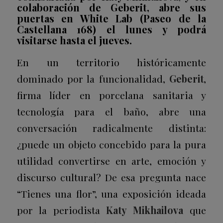
colaboración de Geberit, abre sus
puertas en White Lab (Paseo de la
Castellana 168) el lunes y podrá
visitarse hasta el jueves.
En un territorio históricamente
dominado por la funcionalidad,
Geberit
,
firma líder en porcelana sanitaria y
tecnología para el baño, abre una
conversación radicalmente distinta:
¿puede un objeto concebido para la pura
utilidad convertirse en arte, emoción y
discurso cultural? De esa pregunta nace
“Tienes una flor”, una exposición ideada
por la periodista
Katy Mikhailova
que