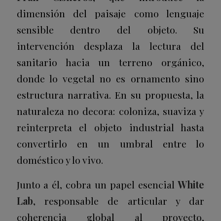
dimensión del paisaje como lenguaje
sensible dentro del objeto. Su
intervención desplaza la lectura del
sanitario hacia un terreno orgánico,
donde lo vegetal no es ornamento sino
estructura narrativa. En su propuesta, la
naturaleza no decora: coloniza, suaviza y
reinterpreta el objeto industrial hasta
convertirlo en un umbral entre lo
doméstico y lo vivo.
Junto a él, cobra un papel esencial
White
Lab
, responsable de articular y dar
coherencia global al proyecto,