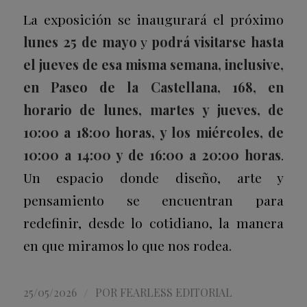
La exposición se inaugurará el próximo
lunes 25 de mayo
y
podrá visitarse hasta
el jueves de esa misma semana, inclusive,
en Paseo de la Castellana, 168, en
horario de lunes, martes y jueves, de
10:00 a 18:00 horas, y los miércoles, de
10:00 a 14:00 y de 16:00 a 20:00 horas
.
Un espacio donde diseño, arte y
pensamiento se encuentran para
redefinir, desde lo cotidiano, la manera
en que miramos lo que nos rodea.
/
25/05/2026
POR
FEARLESS EDITORIAL