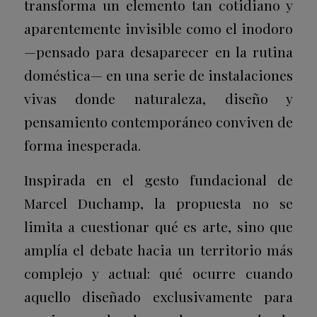
transforma un elemento tan cotidiano y
aparentemente invisible como el inodoro
—pensado para desaparecer en la rutina
doméstica— en una serie de instalaciones
vivas donde naturaleza, diseño y
pensamiento contemporáneo conviven de
forma inesperada.
Inspirada en el gesto fundacional de
Marcel Duchamp, la propuesta no se
limita a cuestionar qué es arte, sino que
amplía el debate hacia un territorio más
complejo y actual: qué ocurre cuando
aquello diseñado exclusivamente para