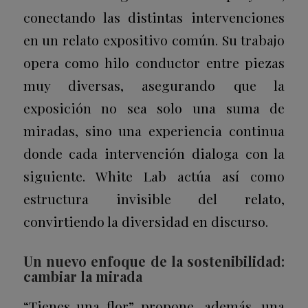
conectando las distintas intervenciones
en un relato expositivo común. Su trabajo
opera como hilo conductor entre piezas
muy diversas, asegurando que la
exposición no sea solo una suma de
miradas, sino una experiencia continua
donde cada intervención dialoga con la
siguiente. White Lab actúa así como
estructura invisible del relato,
convirtiendo la diversidad en discurso.
Un nuevo enfoque de la sostenibilidad:
cambiar la mirada
“Tienes una flor” propone, además, una