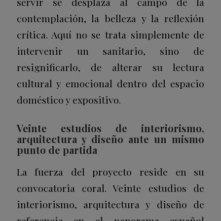
servir se desplaza al campo de la
contemplación, la belleza y la reflexión
crítica. Aquí no se trata simplemente de
intervenir un sanitario, sino de
resignificarlo, de alterar su lectura
cultural y emocional dentro del espacio
doméstico y expositivo.
Veinte estudios de interiorismo,
arquitectura y diseño ante un mismo
punto de partida
La fuerza del proyecto reside en su
convocatoria coral. Veinte estudios de
interiorismo, arquitectura y diseño de
referencia en el panorama español