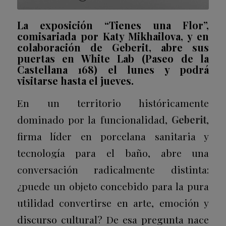
La exposición “Tienes una Flor”,
comisariada por Katy Mikhailova, y en
colaboración de Geberit, abre sus
puertas en White Lab (Paseo de la
Castellana 168) el lunes y podrá
visitarse hasta el jueves.
En un territorio históricamente
dominado por la funcionalidad,
Geberit
,
firma líder en porcelana sanitaria y
tecnología para el baño, abre una
conversación radicalmente distinta:
¿puede un objeto concebido para la pura
utilidad convertirse en arte, emoción y
discurso cultural? De esa pregunta nace