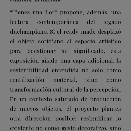
“Tienes una flor” propone, además, una
lectura contemporánea del legado
duchampiano. Si el ready-made desplazó
el objeto cotidiano al espacio artístico
para cuestionar su significado, esta
exposición añade una capa adicional: la
sostenibilidad entendida no solo como
reutilización material, sino como
transformación cultural de la percepción.
En un contexto saturado de producción
de nuevos objetos, el proyecto plantea
otra dirección posible: resignificar lo
existente no como gesto decorativo, sino