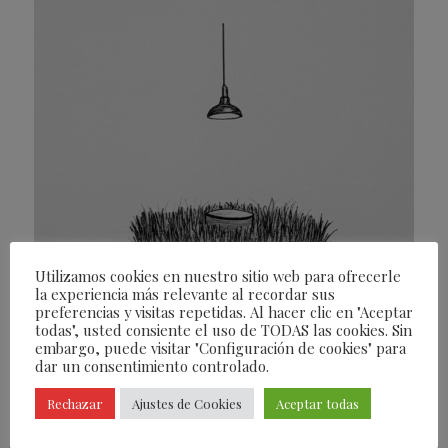
Utilizamos cookies en nuestro sitio web para ofrecerle
la experiencia más relevante al recordar sus
preferencias y visitas repetidas. Al hacer clic en "Aceptar
todas", usted consiente el uso de TODAS las cookies. Sin
embargo, puede visitar "Configuración de cookies" para
dar un consentimiento controlado.
Rechazar
Ajustes de Cookies
Aceptar todas