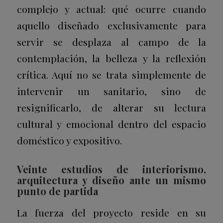
complejo y actual: qué ocurre cuando
aquello diseñado exclusivamente para
servir se desplaza al campo de la
contemplación, la belleza y la reflexión
crítica. Aquí no se trata simplemente de
intervenir un sanitario, sino de
resignificarlo, de alterar su lectura
cultural y emocional dentro del espacio
doméstico y expositivo.
Veinte estudios de interiorismo,
arquitectura y diseño ante un mismo
punto de partida
La fuerza del proyecto reside en su