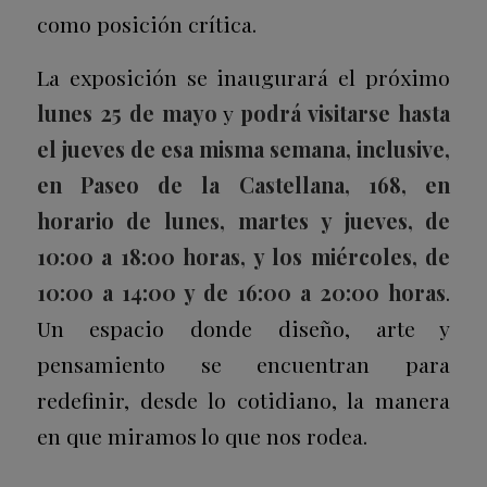
como posición crítica.
La exposición se inaugurará el próximo
lunes 25 de mayo
y
podrá visitarse hasta
el jueves de esa misma semana, inclusive,
en Paseo de la Castellana, 168, en
horario de lunes, martes y jueves, de
10:00 a 18:00 horas, y los miércoles, de
10:00 a 14:00 y de 16:00 a 20:00 horas
.
Un espacio donde diseño, arte y
pensamiento se encuentran para
redefinir, desde lo cotidiano, la manera
en que miramos lo que nos rodea.