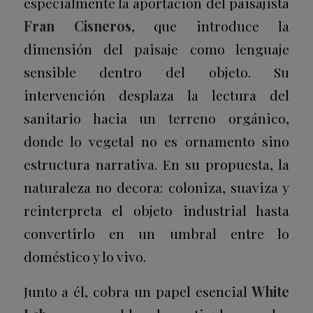
especialmente la aportación del paisajista
Fran Cisneros
, que introduce la
dimensión del paisaje como lenguaje
sensible dentro del objeto. Su
intervención desplaza la lectura del
sanitario hacia un terreno orgánico,
donde lo vegetal no es ornamento sino
estructura narrativa. En su propuesta, la
naturaleza no decora: coloniza, suaviza y
reinterpreta el objeto industrial hasta
convertirlo en un umbral entre lo
doméstico y lo vivo.
Junto a él, cobra un papel esencial
White