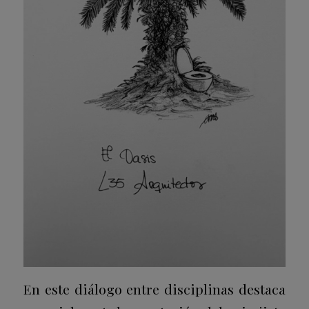
En este diálogo entre disciplinas destaca