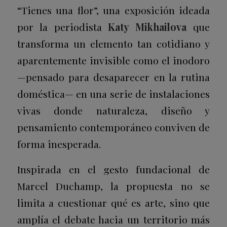
“Tienes una flor”, una exposición ideada
por la periodista
Katy Mikhailova
que
transforma un elemento tan cotidiano y
aparentemente invisible como el inodoro
—pensado para desaparecer en la rutina
doméstica— en una serie de instalaciones
vivas donde naturaleza, diseño y
pensamiento contemporáneo conviven de
forma inesperada.
Inspirada en el gesto fundacional de
Marcel Duchamp, la propuesta no se
limita a cuestionar qué es arte, sino que
amplía el debate hacia un territorio más