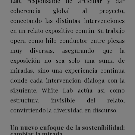
Lab
, responsable de articular y dar
coherencia global al proyecto,
conectando las distintas intervenciones
en un relato expositivo común. Su trabajo
opera como hilo conductor entre piezas
muy diversas, asegurando que la
exposición no sea solo una suma de
miradas, sino una experiencia continua
donde cada intervención dialoga con la
siguiente. White Lab actúa así como
estructura invisible del relato,
convirtiendo la diversidad en discurso.
Un nuevo enfoque de la sostenibilidad:
cambiar la mirada