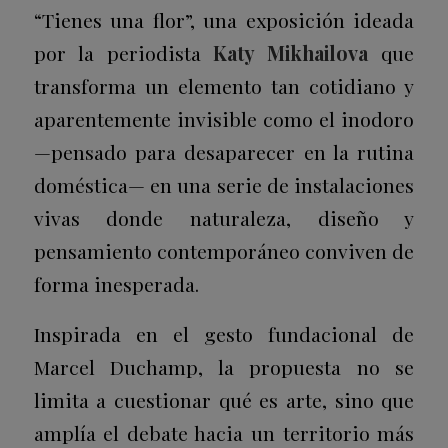
“Tienes una flor”, una exposición ideada
por la periodista
Katy Mikhailova
que
transforma un elemento tan cotidiano y
aparentemente invisible como el inodoro
—pensado para desaparecer en la rutina
doméstica— en una serie de instalaciones
vivas donde naturaleza, diseño y
pensamiento contemporáneo conviven de
forma inesperada.
Inspirada en el gesto fundacional de
Marcel Duchamp, la propuesta no se
limita a cuestionar qué es arte, sino que
amplía el debate hacia un territorio más