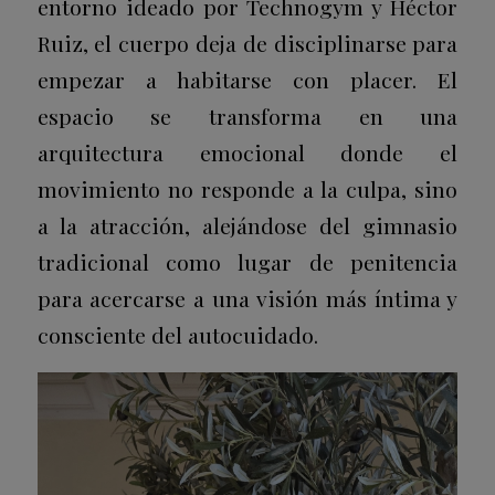
entorno ideado por Technogym y Héctor
Ruiz, el cuerpo deja de disciplinarse para
empezar a habitarse con placer. El
espacio se transforma en una
arquitectura emocional donde el
movimiento no responde a la culpa, sino
a la atracción, alejándose del gimnasio
tradicional como lugar de penitencia
para acercarse a una visión más íntima y
consciente del autocuidado.