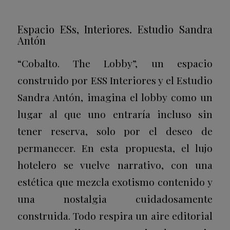
Espacio ESs, Interiores. Estudio Sandra
Antón
“Cobalto. The Lobby”, un espacio
construido por ESS Interiores y el Estudio
Sandra Antón, imagina el lobby como un
lugar al que uno entraría incluso sin
tener reserva, solo por el deseo de
permanecer. En esta propuesta, el lujo
hotelero se vuelve narrativo, con una
estética que mezcla exotismo contenido y
una nostalgia cuidadosamente
construida. Todo respira un aire editorial