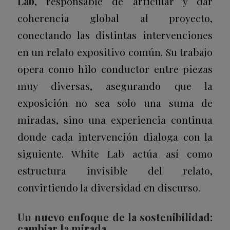
Lab
, responsable de articular y dar
coherencia global al proyecto,
conectando las distintas intervenciones
en un relato expositivo común. Su trabajo
opera como hilo conductor entre piezas
muy diversas, asegurando que la
exposición no sea solo una suma de
miradas, sino una experiencia continua
donde cada intervención dialoga con la
siguiente. White Lab actúa así como
estructura invisible del relato,
convirtiendo la diversidad en discurso.
Un nuevo enfoque de la sostenibilidad:
cambiar la mirada