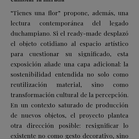
“Tienes una flor” propone, además, una
lectura contemporánea del legado
duchampiano. Si el ready-made desplazó
el objeto cotidiano al espacio artístico
para cuestionar su significado, esta
exposición añade una capa adicional: la
sostenibilidad entendida no solo como
reutilización material, sino como
transformación cultural de la percepción.
En un contexto saturado de producción
de nuevos objetos, el proyecto plantea
otra dirección posible: resignificar lo
existente no como gesto decorativo, sino