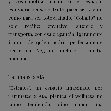
y cosmopolita, como si el espacio
estuviera pensado tanto para ser vivido
como para ser fotografiado. “Cobalto” no
solo recibe: envuelve, sugiere y
transporta, con esa elegancia ligeramente
irónica de quien podría perfectamente
pedir un Negroni incluso a media
mañana.
Tarimatec x AIA
“Estratos”, un espacio imaginado por
Tarimatec x AIA, plantea el wellness no
como tendencia, sino como una