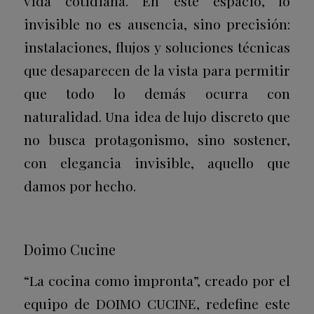
vida cotidiana. En este espacio, lo
invisible no es ausencia, sino precisión:
instalaciones, flujos y soluciones técnicas
que desaparecen de la vista para permitir
que todo lo demás ocurra con
naturalidad. Una idea de lujo discreto que
no busca protagonismo, sino sostener,
con elegancia invisible, aquello que
damos por hecho.
Doimo Cucine
“La cocina como impronta”, creado por el
equipo de DOIMO CUCINE, redefine este