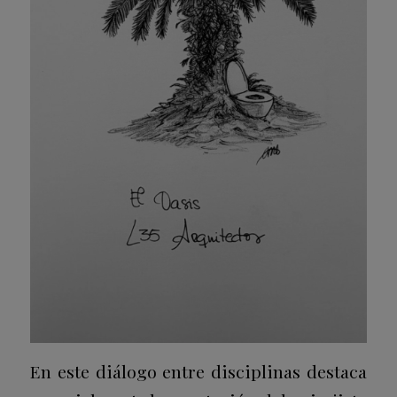
En este diálogo entre disciplinas destaca