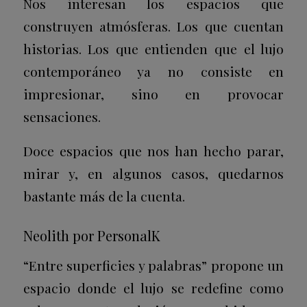
Nos interesan los espacios que
construyen atmósferas. Los que cuentan
historias. Los que entienden que el lujo
contemporáneo ya no consiste en
impresionar, sino en provocar
sensaciones.
Doce espacios que nos han hecho parar,
mirar y, en algunos casos, quedarnos
bastante más de la cuenta.
Neolith por PersonalK
“Entre superficies y palabras” propone un
espacio donde el lujo se redefine como