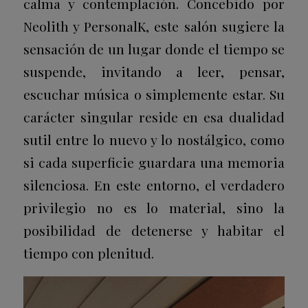
calma y contemplación. Concebido por
Neolith y PersonalK, este salón sugiere la
sensación de un lugar donde el tiempo se
suspende, invitando a leer, pensar,
escuchar música o simplemente estar. Su
carácter singular reside en esa dualidad
sutil entre lo nuevo y lo nostálgico, como
si cada superficie guardara una memoria
silenciosa. En este entorno, el verdadero
privilegio no es lo material, sino la
posibilidad de detenerse y habitar el
tiempo con plenitud.