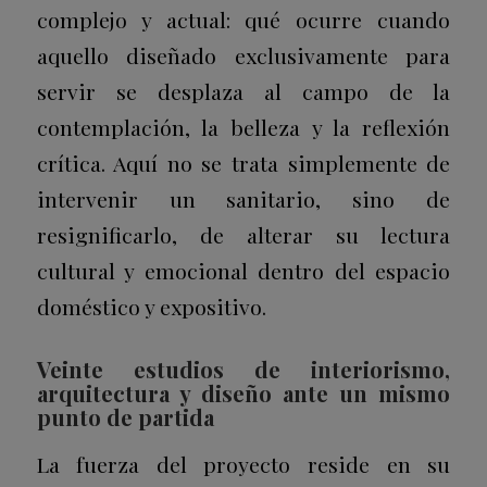
complejo y actual: qué ocurre cuando
aquello diseñado exclusivamente para
servir se desplaza al campo de la
contemplación, la belleza y la reflexión
crítica. Aquí no se trata simplemente de
intervenir un sanitario, sino de
resignificarlo, de alterar su lectura
cultural y emocional dentro del espacio
doméstico y expositivo.
Veinte estudios de interiorismo,
arquitectura y diseño ante un mismo
punto de partida
La fuerza del proyecto reside en su