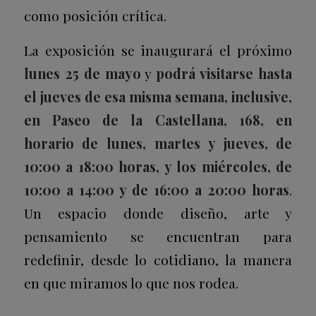
como posición crítica.
La exposición se inaugurará el próximo
lunes 25 de mayo
y
podrá visitarse hasta
el jueves de esa misma semana, inclusive,
en Paseo de la Castellana, 168, en
horario de lunes, martes y jueves, de
10:00 a 18:00 horas, y los miércoles, de
10:00 a 14:00 y de 16:00 a 20:00 horas
.
Un espacio donde diseño, arte y
pensamiento se encuentran para
redefinir, desde lo cotidiano, la manera
en que miramos lo que nos rodea.