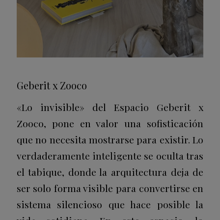
Geberit x Zooco
«Lo invisible» del Espacio Geberit x
Zooco, pone en valor una sofisticación
que no necesita mostrarse para existir. Lo
verdaderamente inteligente se oculta tras
el tabique, donde la arquitectura deja de
ser solo forma visible para convertirse en
sistema silencioso que hace posible la