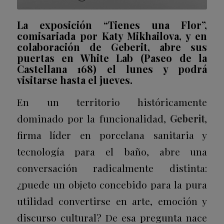
La exposición “Tienes una Flor”,
comisariada por Katy Mikhailova, y en
colaboración de Geberit, abre sus
puertas en White Lab (Paseo de la
Castellana 168) el lunes y podrá
visitarse hasta el jueves.
En un territorio históricamente
dominado por la funcionalidad,
Geberit
,
firma líder en porcelana sanitaria y
tecnología para el baño, abre una
conversación radicalmente distinta:
¿puede un objeto concebido para la pura
utilidad convertirse en arte, emoción y
discurso cultural? De esa pregunta nace