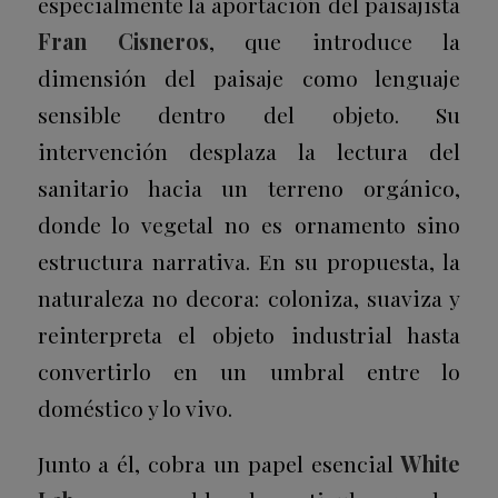
especialmente la aportación del paisajista
Fran Cisneros
, que introduce la
dimensión del paisaje como lenguaje
sensible dentro del objeto. Su
intervención desplaza la lectura del
sanitario hacia un terreno orgánico,
donde lo vegetal no es ornamento sino
estructura narrativa. En su propuesta, la
naturaleza no decora: coloniza, suaviza y
reinterpreta el objeto industrial hasta
convertirlo en un umbral entre lo
doméstico y lo vivo.
Junto a él, cobra un papel esencial
White