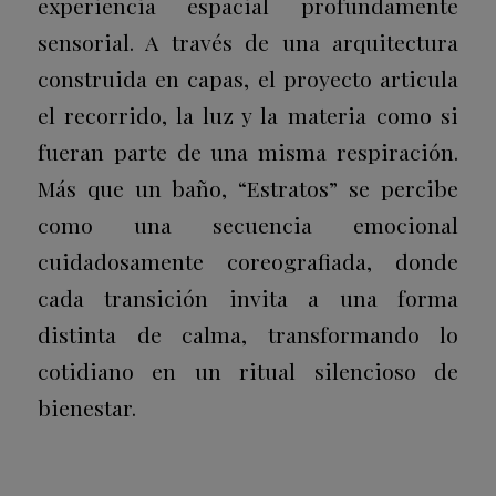
experiencia espacial profundamente
sensorial. A través de una arquitectura
construida en capas, el proyecto articula
el recorrido, la luz y la materia como si
fueran parte de una misma respiración.
Más que un baño, “Estratos” se percibe
como una secuencia emocional
cuidadosamente coreografiada, donde
cada transición invita a una forma
distinta de calma, transformando lo
cotidiano en un ritual silencioso de
bienestar.