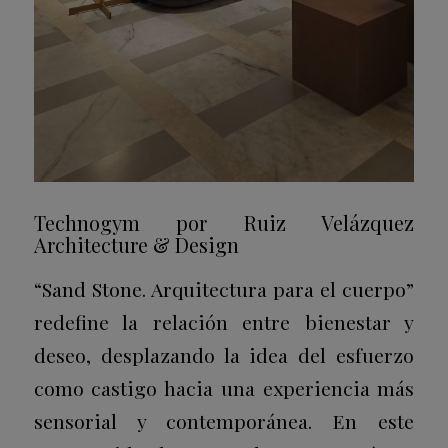
Technogym por Ruiz Velázquez
Architecture & Design
“Sand Stone. Arquitectura para el cuerpo”
redefine la relación entre bienestar y
deseo, desplazando la idea del esfuerzo
como castigo hacia una experiencia más
sensorial y contemporánea. En este