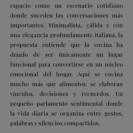
espacio como un escenario cotidiano
donde suceden las conversaciones más
importantes. Minimalista, cálida y con
una elegancia profundamente italiana, la
propuesta entiende que la cocina ha
dejado de ser únicamente un lugar
funcional para convertirse en un núcleo
emocional del hogar. Aquí se cocina
mucho más que alimentos: se elaboran
vínculos, decisiones y recuerdos. Un
pequeño parlamento sentimental donde
la vida diaria se organiza entre gestos,
palabras y silencios compartidos.