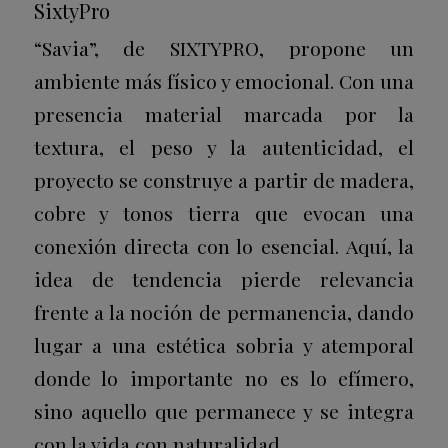
SixtyPro
“Savia”, de SIXTYPRO, propone un
ambiente más físico y emocional. Con una
presencia material marcada por la
textura, el peso y la autenticidad, el
proyecto se construye a partir de madera,
cobre y tonos tierra que evocan una
conexión directa con lo esencial. Aquí, la
idea de tendencia pierde relevancia
frente a la noción de permanencia, dando
lugar a una estética sobria y atemporal
donde lo importante no es lo efímero,
sino aquello que permanece y se integra
con la vida con naturalidad.