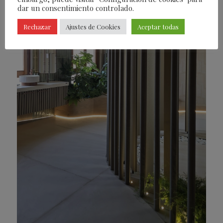
dar un consentimiento controlado.
Rechazar
Ajustes de Cookies
Aceptar todas