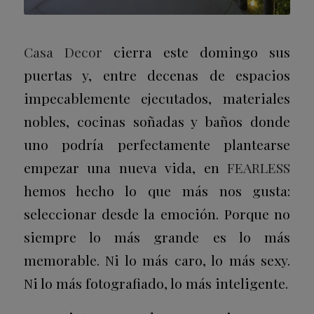
Casa Decor
cierra este domingo sus
puertas y, entre decenas de espacios
impecablemente ejecutados, materiales
nobles, cocinas soñadas y baños donde
uno podría perfectamente plantearse
empezar una nueva vida, en
FEARLESS
hemos hecho lo que más nos gusta:
seleccionar desde la emoción. Porque no
siempre lo más grande es lo más
memorable. Ni lo más caro, lo más sexy.
Ni lo más fotografiado, lo más inteligente.