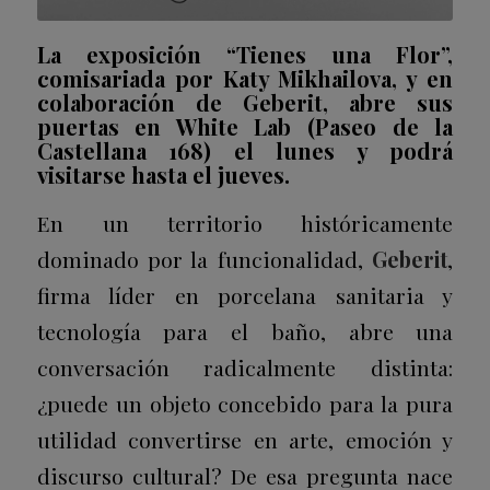
La exposición “Tienes una Flor”,
comisariada por Katy Mikhailova, y en
colaboración de Geberit, abre sus
puertas en White Lab (Paseo de la
Castellana 168) el lunes y podrá
visitarse hasta el jueves.
En un territorio históricamente
dominado por la funcionalidad,
Geberit
,
firma líder en porcelana sanitaria y
tecnología para el baño, abre una
conversación radicalmente distinta:
¿puede un objeto concebido para la pura
utilidad convertirse en arte, emoción y
discurso cultural? De esa pregunta nace