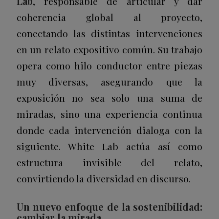
Lab
, responsable de articular y dar
coherencia global al proyecto,
conectando las distintas intervenciones
en un relato expositivo común. Su trabajo
opera como hilo conductor entre piezas
muy diversas, asegurando que la
exposición no sea solo una suma de
miradas, sino una experiencia continua
donde cada intervención dialoga con la
siguiente. White Lab actúa así como
estructura invisible del relato,
convirtiendo la diversidad en discurso.
Un nuevo enfoque de la sostenibilidad:
cambiar la mirada