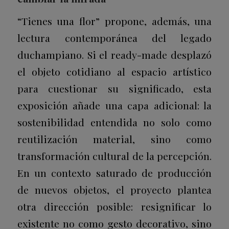
“Tienes una flor” propone, además, una
lectura contemporánea del legado
duchampiano. Si el ready-made desplazó
el objeto cotidiano al espacio artístico
para cuestionar su significado, esta
exposición añade una capa adicional: la
sostenibilidad entendida no solo como
reutilización material, sino como
transformación cultural de la percepción.
En un contexto saturado de producción
de nuevos objetos, el proyecto plantea
otra dirección posible: resignificar lo
existente no como gesto decorativo, sino