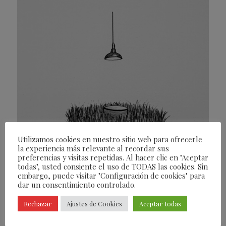
Utilizamos cookies en nuestro sitio web para ofrecerle
la experiencia más relevante al recordar sus
preferencias y visitas repetidas. Al hacer clic en "Aceptar
todas", usted consiente el uso de TODAS las cookies. Sin
embargo, puede visitar "Configuración de cookies" para
dar un consentimiento controlado.
Rechazar
Ajustes de Cookies
Aceptar todas