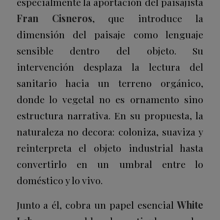
especialmente la aportación del paisajista
Fran Cisneros
, que introduce la
dimensión del paisaje como lenguaje
sensible dentro del objeto. Su
intervención desplaza la lectura del
sanitario hacia un terreno orgánico,
donde lo vegetal no es ornamento sino
estructura narrativa. En su propuesta, la
naturaleza no decora: coloniza, suaviza y
reinterpreta el objeto industrial hasta
convertirlo en un umbral entre lo
doméstico y lo vivo.
Junto a él, cobra un papel esencial
White