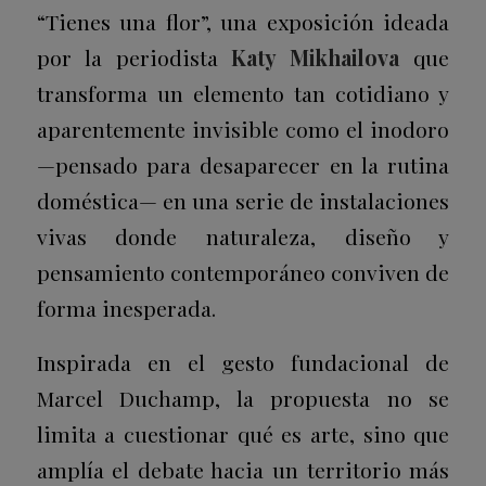
“Tienes una flor”, una exposición ideada
por la periodista
Katy Mikhailova
que
transforma un elemento tan cotidiano y
aparentemente invisible como el inodoro
—pensado para desaparecer en la rutina
doméstica— en una serie de instalaciones
vivas donde naturaleza, diseño y
pensamiento contemporáneo conviven de
forma inesperada.
Inspirada en el gesto fundacional de
Marcel Duchamp, la propuesta no se
limita a cuestionar qué es arte, sino que
amplía el debate hacia un territorio más