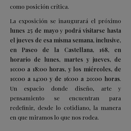
como posición crítica.
La exposición se inaugurará el próximo
lunes 25 de mayo
y
podrá visitarse hasta
el jueves de esa misma semana, inclusive,
en Paseo de la Castellana, 168, en
horario de lunes, martes y jueves, de
10:00 a 18:00 horas, y los miércoles, de
10:00 a 14:00 y de 16:00 a 20:00 horas
.
Un espacio donde diseño, arte y
pensamiento se encuentran para
redefinir, desde lo cotidiano, la manera
en que miramos lo que nos rodea.