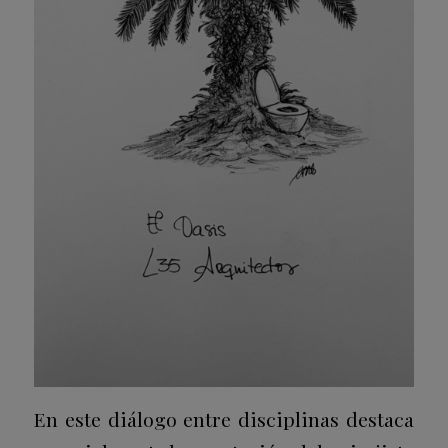
En este diálogo entre disciplinas destaca