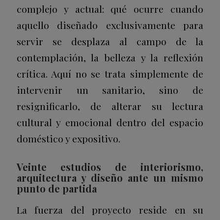
complejo y actual: qué ocurre cuando
aquello diseñado exclusivamente para
servir se desplaza al campo de la
contemplación, la belleza y la reflexión
crítica. Aquí no se trata simplemente de
intervenir un sanitario, sino de
resignificarlo, de alterar su lectura
cultural y emocional dentro del espacio
doméstico y expositivo.
Veinte estudios de interiorismo,
arquitectura y diseño ante un mismo
punto de partida
La fuerza del proyecto reside en su