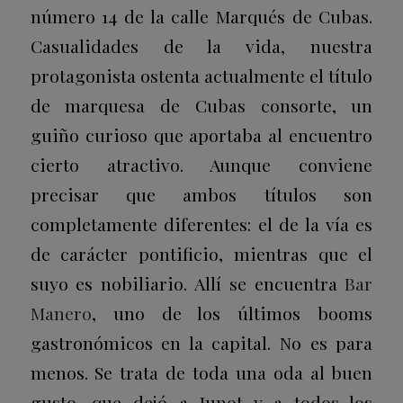
número 14 de la calle Marqués de Cubas.
Casualidades de la vida, nuestra
protagonista ostenta actualmente el título
de marquesa de Cubas consorte, un
guiño curioso que aportaba al encuentro
cierto atractivo. Aunque conviene
precisar que ambos títulos son
completamente diferentes: el de la vía es
de carácter pontificio, mientras que el
suyo es nobiliario. Allí se encuentra
Bar
Manero
, uno de los últimos booms
gastronómicos en la capital. No es para
menos. Se trata de toda una oda al buen
gusto, que dejó a Junot y a todos los