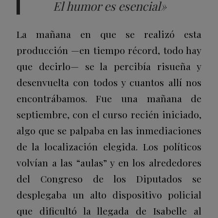
El humor es esencial»
La mañana en que se realizó esta
producción —en tiempo récord, todo hay
que decirlo— se la percibía risueña y
desenvuelta con todos y cuantos allí nos
encontrábamos. Fue una mañana de
septiembre, con el curso recién iniciado,
algo que se palpaba en las inmediaciones
de la localización elegida. Los políticos
volvían a las “aulas” y en los alrededores
del Congreso de los Diputados se
desplegaba un alto dispositivo policial
que dificultó la llegada de Isabelle al