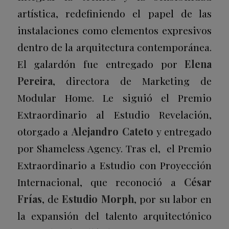
artística, redefiniendo el papel de las
instalaciones como elementos expresivos
dentro de la arquitectura contemporánea.
El galardón fue entregado por
Elena
Pereira
, directora de Marketing de
Modular Home. Le siguió el Premio
Extraordinario al Estudio Revelación,
otorgado a
Alejandro Cateto
y entregado
por Shameless Agency. Tras el, el Premio
Extraordinario a Estudio con Proyección
Internacional, que reconoció a
César
Frías
, de
Estudio Morph
, por su labor en
la expansión del talento arquitectónico