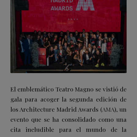
El emblemático Teatro Magno se vistió de
gala para acoger la segunda edición de
los Architecture Madrid Awards (
AMA
), un
evento que se ha consolidado como una
cita ineludible para el mundo de la