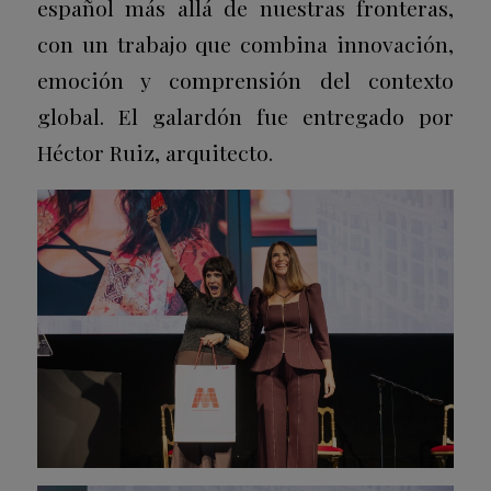
español más allá de nuestras fronteras,
con un trabajo que combina innovación,
emoción y comprensión del contexto
global. El galardón fue entregado por
Héctor Ruiz, arquitecto.