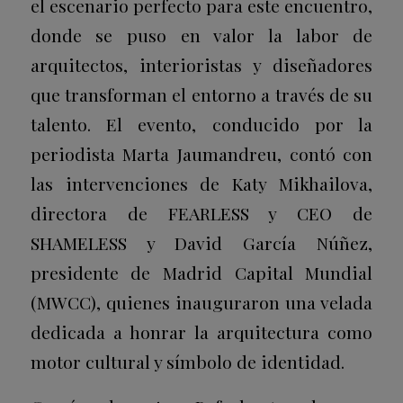
el escenario perfecto para este encuentro,
donde se puso en valor la labor de
arquitectos, interioristas y diseñadores
que transforman el entorno a través de su
talento. El evento, conducido por la
periodista Marta Jaumandreu, contó con
las intervenciones de Katy Mikhailova,
directora de FEARLESS y CEO de
SHAMELESS y David García Núñez,
presidente de Madrid Capital Mundial
(MWCC), quienes inauguraron una velada
dedicada a honrar la arquitectura como
motor cultural y símbolo de identidad.