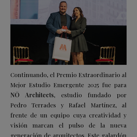
Continuando, el Premio Extraordinario al
Mejor Estudio Emergente 2025 fue para
NŌ Architects
, estudio fundado por
Pedro Terrades y Rafael Martínez, al
frente de un equipo cuya creatividad y
visión marcan el pulso de la nueva
generación de arquitectos. Este galardón