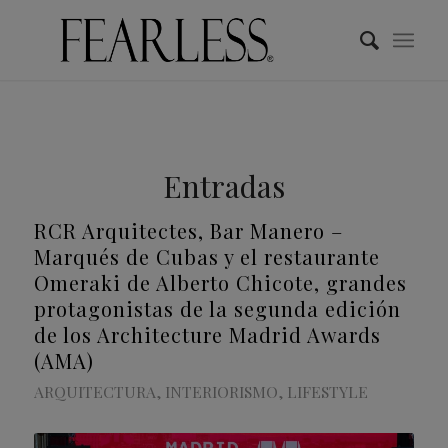
Entradas
RCR Arquitectes, Bar Manero –
Marqués de Cubas y el restaurante
Omeraki de Alberto Chicote, grandes
protagonistas de la segunda edición
de los Architecture Madrid Awards
(AMA)
ARQUITECTURA
,
INTERIORISMO
,
LIFESTYLE