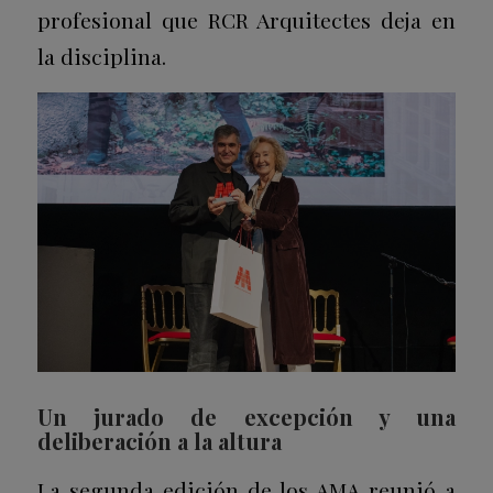
profesional que RCR Arquitectes deja en
la disciplina.
Un jurado de excepción y una
deliberación a la altura
La segunda edición de los AMA reunió a