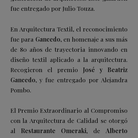
fue entregado por Julio Touza.
En Arquitectura Textil, el reconocimiento
fue para
Gancedo
, en homenaje a sus más
de 80 años de trayectoria innovando en
diseño textil aplicado a la arquitectura.
Recogieron el premio
José y Beatriz
Gancedo
, y fue entregado por Alejandra
Pombo.
El Premio Extraordinario al Compromiso
con la Arquitectura de Calidad se otorgó
al
Restaurante Omeraki
, de
Alberto