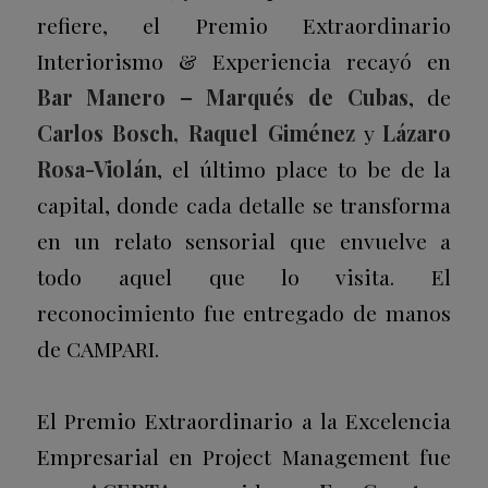
refiere, el Premio Extraordinario
Interiorismo & Experiencia recayó en
Bar Manero – Marqués de Cubas
, de
Carlos Bosch, Raquel Giménez
y
Lázaro
Rosa-Violán
, el último
place to be
de la
capital, donde cada detalle se transforma
en un relato sensorial que envuelve a
todo aquel que lo visita. El
reconocimiento fue entregado de manos
de CAMPARI.
El Premio Extraordinario a la Excelencia
Empresarial en Project Management fue