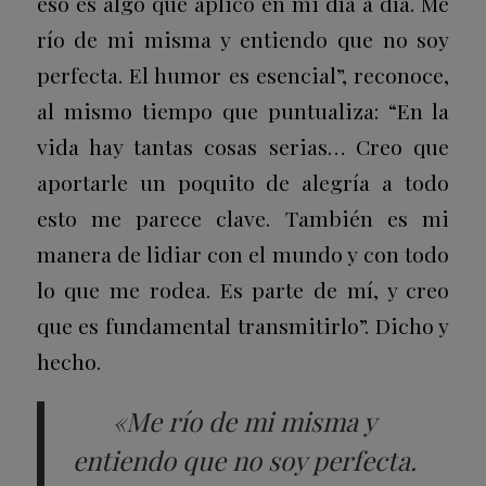
eso es algo que aplico en mi día a día. Me
río de mi misma y entiendo que no soy
perfecta. El humor es esencial”, reconoce,
al mismo tiempo que puntualiza: “En la
vida hay tantas cosas serias… Creo que
aportarle un poquito de alegría a todo
esto me parece clave. También es mi
manera de lidiar con el mundo y con todo
lo que me rodea. Es parte de mí, y creo
que es fundamental transmitirlo”. Dicho y
hecho.
«Me río de mi misma y
entiendo que no soy perfecta.