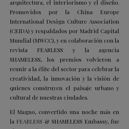
arquitectura, el interiorismo y el diseño.
Promovidos por la China Europe
International Design Culture Association
(CEIDA) y respaldados por Madrid Capital
Mundial (MWCC), y en colaboración con la
revista FEARLESS y la agencia
SHAMELESS, los premios volvieron a
reunir a la élite del sector para celebrar la
creatividad, la innovación y la visión de
quienes construyen el paisaje urbano y
cultural de nuestras ciudades.
El Magno, convertido una noche más en
la
FEARLESS
& SHAMELESS
Embassy
, fue