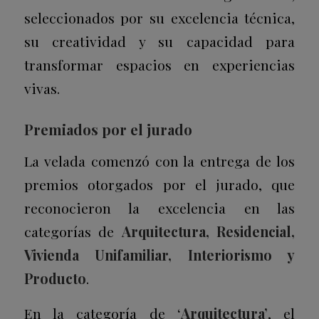
seleccionados por su excelencia técnica,
su creatividad y su capacidad para
transformar espacios en experiencias
vivas.
Premiados por el jurado
La velada comenzó con la entrega de los
premios otorgados por el jurado, que
reconocieron la excelencia en las
categorías de
Arquitectura, Residencial,
Vivienda Unifamiliar, Interiorismo y
Producto
.
En la categoría de ‘
Arquitectura’
, el