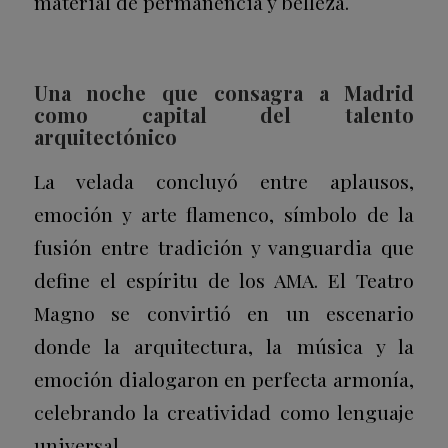
material de permanencia y belleza.
Una noche que consagra a Madrid
como capital del talento
arquitectónico
La velada concluyó entre aplausos,
emoción y arte flamenco, símbolo de la
fusión entre tradición y vanguardia que
define el espíritu de los AMA. El Teatro
Magno se convirtió en un escenario
donde la arquitectura, la música y la
emoción dialogaron en perfecta armonía,
celebrando la creatividad como lenguaje
universal.