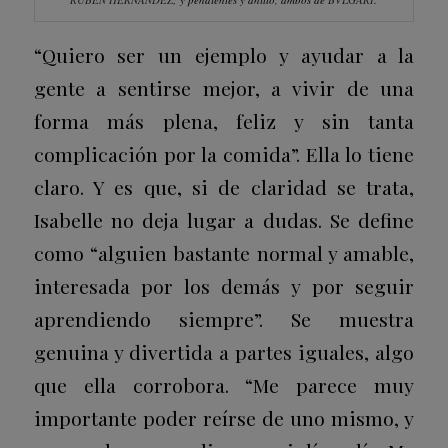
“Quiero ser un ejemplo y ayudar a la
gente a sentirse mejor, a vivir de una
forma más plena, feliz y sin tanta
complicación por la comida”. Ella lo tiene
claro. Y es que, si de claridad se trata,
Isabelle no deja lugar a dudas. Se define
como “alguien bastante normal y amable,
interesada por los demás y por seguir
aprendiendo siempre”. Se muestra
genuina y divertida a partes iguales, algo
que ella corrobora. “Me parece muy
importante poder reírse de uno mismo, y