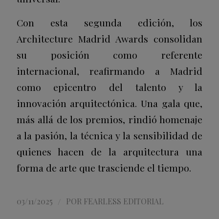
Con esta segunda edición, los
Architecture Madrid Awards consolidan
su posición como referente
internacional, reafirmando a Madrid
como epicentro del talento y la
innovación arquitectónica. Una gala que,
más allá de los premios, rindió homenaje
a la pasión, la técnica y la sensibilidad de
quienes hacen de la arquitectura una
forma de arte que trasciende el tiempo.
/
03/11/2025
POR
FEARLESS EDITORIAL