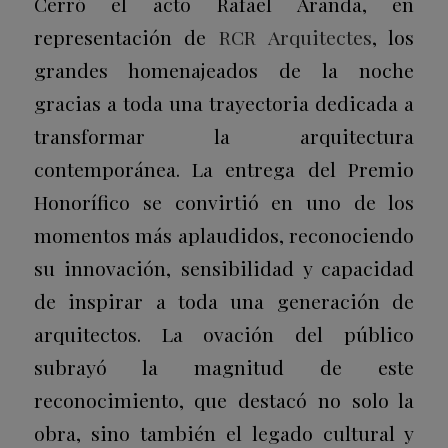
Cerró el acto Rafael Aranda, en
representación de
RCR Arquitectes
, los
grandes homenajeados de la noche
gracias a toda una trayectoria dedicada a
transformar la arquitectura
contemporánea. La entrega del Premio
Honorífico se convirtió en uno de los
momentos más aplaudidos, reconociendo
su innovación, sensibilidad y capacidad
de inspirar a toda una generación de
arquitectos. La ovación del público
subrayó la magnitud de este
reconocimiento, que destacó no solo la
obra, sino también el legado cultural y