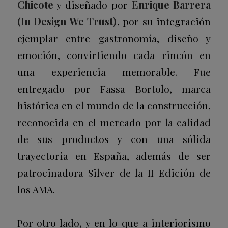
Chicote
y diseñado por
Enrique Barrera
(In Design We Trust)
, por su integración
ejemplar entre gastronomía, diseño y
emoción, convirtiendo cada rincón en
una experiencia memorable. Fue
entregado por Fassa Bortolo, marca
histórica en el mundo de la construcción,
reconocida en el mercado por la calidad
de sus productos y con una sólida
trayectoria en España, además de ser
patrocinadora
Silver
de la II Edición de
los AMA.
Por otro lado, y en lo que a interiorismo