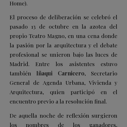
Home).
El proceso de deliberación se celebró el
pasado
13 de octubre
en la azotea del
propio Teatro Magno, en una cena donde
la pasión por la arquitectura y el debate
profesional se unieron bajo las luces de
Madrid. Entre los asistentes estuvo
también
Iñaqui Carnicero
, Secretario
General de Agenda Urbana, Vivienda y
Arquitectura, quien participó en el
encuentro previo a la resolución final.
De aquella noche de reflexión surgieron
los nombres de los ganadores,