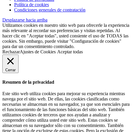
Política de cookies
Condiciones generales de contratación
Desplazarse hacia arriba
Utilizamos cookies en nuestro sitio web para ofrecerle la experiencia
más relevante al recordar sus preferencias y visitas repetidas. Al
hacer clic en "Aceptar todas", usted consiente el uso de TODAS las
cookies. Sin embargo, puede visitar "Configuración de cookies"
para dar un consentimiento controlado.
Rechazar
Ajustes de Cookies
Aceptar todas
Cerrar
Resumen de la privacidad
Este sitio web utiliza cookies para mejorar su experiencia mientras
navega por el sitio web. De ellas, las cookies clasificadas como
necesarias se almacenan en su navegador, ya que son esenciales para
el funcionamiento de las funciones básicas del sitio web. También
utilizamos cookies de terceros que nos ayudan a analizar y
comprender cómo utiliza usted este sitio web. Estas cookies se
almacenan en su navegador sólo con su consentimiento. También
tiene la opción de excluirse de estas cookies. Pero la exclusión de