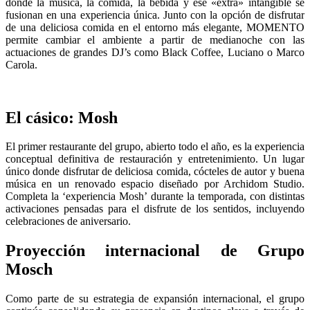
donde la música, la comida, la bebida y ese «extra» intangible se
fusionan en una experiencia única. Junto con la opción de disfrutar
de una deliciosa comida en el entorno más elegante, MOMENTO
permite cambiar el ambiente a partir de medianoche con las
actuaciones de grandes DJ’s como Black Coffee, Luciano o Marco
Carola.
El cásico: Mosh
El primer restaurante del grupo, abierto todo el año, es la experiencia
conceptual definitiva de restauración y entretenimiento. Un lugar
único donde disfrutar de deliciosa comida, cócteles de autor y buena
música en un renovado espacio diseñado por Archidom Studio.
Completa la ‘experiencia Mosh’ durante la temporada, con distintas
activaciones pensadas para el disfrute de los sentidos, incluyendo
celebraciones de aniversario.
Proyección internacional de Grupo
Mosch
Como parte de su estrategia de expansión internacional, el grupo