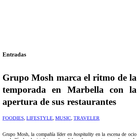
Entradas
Grupo Mosh marca el ritmo de la
temporada en Marbella con la
apertura de sus restaurantes
FOODIES
,
LIFESTYLE
,
MUSIC
,
TRAVELER
Grupo Mosh, la compañía líder en
hospitality
en la escena de ocio