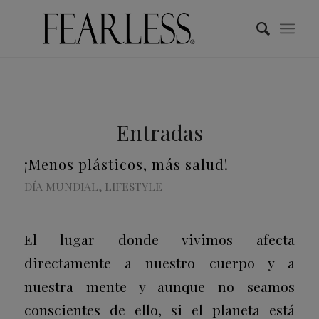
Entradas
¡Menos plásticos, más salud!
DÍA MUNDIAL
,
LIFESTYLE
El lugar donde vivimos afecta
directamente a nuestro cuerpo y a
nuestra mente y aunque no seamos
conscientes de ello, si el planeta está