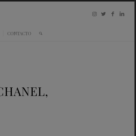
CONTACTO
 CHANEL,