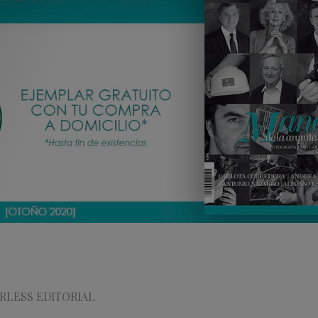
RLESS EDITORIAL