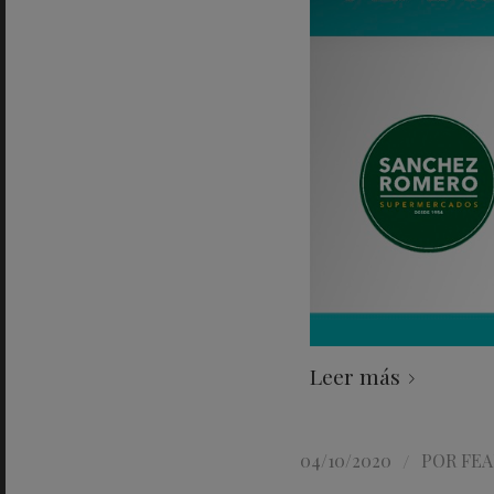
Leer más
/
04/10/2020
POR
FEA