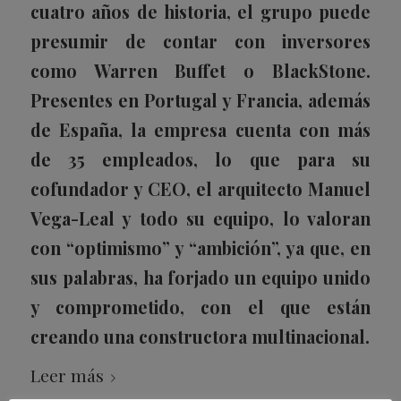
cuatro años de historia, el grupo puede
presumir de contar con inversores
como Warren Buffet o
BlackStone
.
Presentes en Portugal y Francia, además
de España, la empresa cuenta con más
de 35 empleados, lo que para su
cofundador y CEO, el arquitecto Manuel
Vega-Leal y todo su equipo, lo valoran
con “optimismo” y “ambición”, ya que, en
sus palabras, ha forjado un equipo unido
y comprometido, con el que están
creando una constructora multinacional.
Leer más