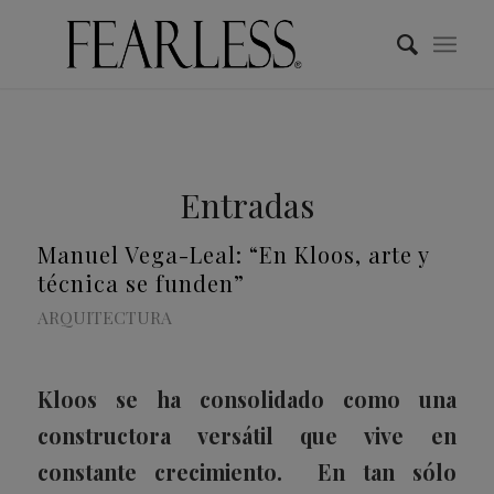
Entradas
Manuel Vega-Leal: “En Kloos, arte y
técnica se funden”
ARQUITECTURA
Kloos
se ha consolidado como una
constructora versátil que vive en
constante crecimiento. En tan sólo