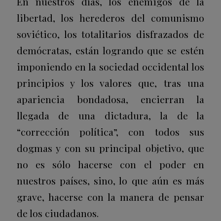
En nuestros días, los enemigos de la
libertad, los herederos del comunismo
soviético, los totalitarios disfrazados de
demócratas, están logrando que se estén
imponiendo en la sociedad occidental los
principios y los valores que, tras una
apariencia bondadosa, encierran la
llegada de una dictadura, la de la
“corrección política”, con todos sus
dogmas y con su principal objetivo, que
no es sólo hacerse con el poder en
nuestros países, sino, lo que aún es más
grave, hacerse con la manera de pensar
de los ciudadanos.