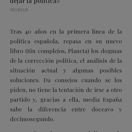
dejar la política»
WOMAN
Tras 40 años en la primera línea de la
política española, repasa en su nuevo
libro (
Sin complejos
, Planeta) los dogmas
de la corrección política, el análisis de la
situación actual y algunas posibles
soluciones. Da consejos cuando se los
piden, no tiene la tentación de irse a otro
partido y, gracias a ella, media España
sabe la diferencia entre doceavo y
decimosegundo.