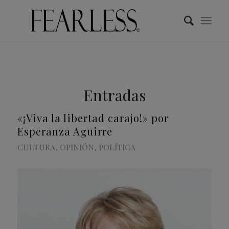
Entradas
«¡Viva la libertad carajo!» por
Esperanza Aguirre
CULTURA
,
OPINIÓN
,
POLÍTICA