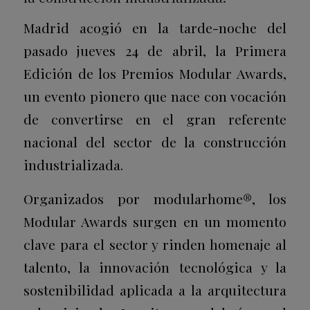
Madrid acogió en la tarde-noche del
pasado jueves 24 de abril, la Primera
Edición de los Premios Modular Awards,
un evento pionero que nace con vocación
de convertirse en el gran referente
nacional del sector de la construcción
industrializada.
Organizados por modularhome®, los
Modular Awards surgen en un momento
clave para el sector y rinden homenaje al
talento, la innovación tecnológica y la
sostenibilidad aplicada a la arquitectura