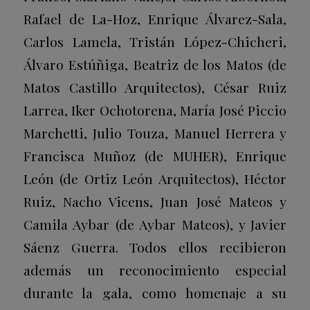
Rafael de La-Hoz, Enrique Álvarez-Sala,
Carlos Lamela, Tristán López-Chicheri,
Álvaro Estúñiga, Beatriz de los Matos (de
Matos Castillo Arquitectos), César Ruiz
Larrea, Iker Ochotorena, María José Piccio
Marchetti, Julio Touza, Manuel Herrera y
Francisca Muñoz (de MUHER), Enrique
León (de Ortiz León Arquitectos), Héctor
Ruiz, Nacho Vicens, Juan José Mateos y
Camila Aybar (de Aybar Mateos), y Javier
Sáenz Guerra. Todos ellos recibieron
además un reconocimiento especial
durante la gala, como homenaje a su