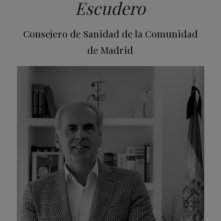
Escudero
Consejero de Sanidad de la Comunidad
de Madrid