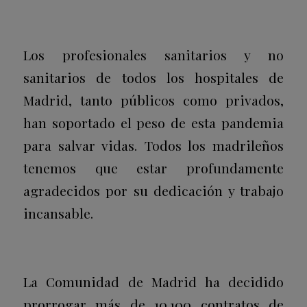
Los profesionales sanitarios y no
sanitarios de todos los hospitales de
Madrid, tanto públicos como privados,
han soportado el peso de esta pandemia
para salvar vidas. Todos los madrileños
tenemos que estar profundamente
agradecidos por su dedicación y trabajo
incansable.
La Comunidad de Madrid ha decidido
prorrogar más de 10.100 contratos de