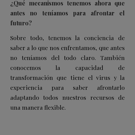
¿Qué mecanismos tenemos ahora que
antes no teníamos para afrontar el
futuro?
Sobre todo, tenemos la conciencia de
saber a lo que nos enfrentamos, que antes
no teníamos del todo claro. También
conocemos la capacidad de
transformación que tiene el virus y la
experiencia para saber afrontarlo
adaptando todos nuestros recursos de
una manera flexible.