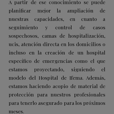
A partir de ese conocimiento se puede
planificar mejor la ampliación de
nuestras capacidades, en cuanto a
seguimiento y control de casos
sospechosos, camas de hospitalización,
ucis, atención directa en los domicilios o
incluso en la creación de un hospital
específico de emergencias como el que
estamos proyectando, siguiendo el
modelo del Hospital de Ifema. Además,
estamos haciendo acopio de material de
protección para nuestros profesionales
para tenerlo asegurado para los próximos
meses.