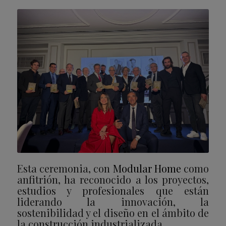
Esta ceremonia, con
Modular Home
como
anfitrión, ha reconocido a los proyectos,
estudios y profesionales que están
liderando la innovación, la
sostenibilidad y el diseño en el ámbito de
la construcción industrializada.