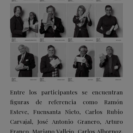
Entre los participantes se encuentran
figuras de referencia como Ramón
Esteve, Fuensanta Nieto, Carlos Rubio
Carvajal, José Antonio Granero, Arturo
Franco, Mariano Vallejo, Carlos Albornoz,