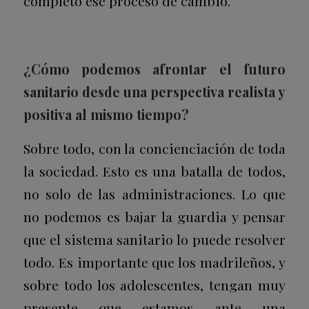
completo ese proceso de cambio.
¿Cómo podemos afrontar el futuro
sanitario desde una perspectiva realista y
positiva al mismo tiempo?
Sobre todo, con la concienciación de toda
la sociedad. Esto es una batalla de todos,
no solo de las administraciones. Lo que
no podemos es bajar la guardia y pensar
que el sistema sanitario lo puede resolver
todo. Es importante que los madrileños, y
sobre todo los adolescentes, tengan muy
presente que estamos ante una