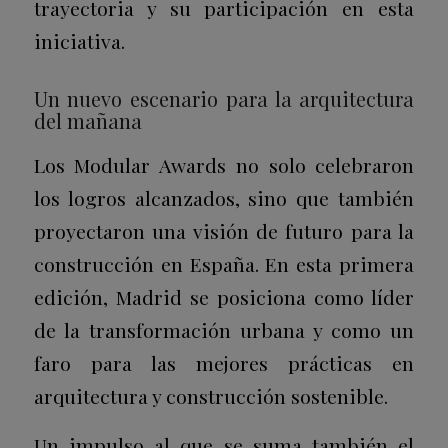
trayectoria y su participación en esta
iniciativa.
Un nuevo escenario para la arquitectura
del mañana
Los Modular Awards no solo celebraron
los logros alcanzados, sino que también
proyectaron una visión de futuro para la
construcción en España. En esta primera
edición, Madrid se posiciona como líder
de la transformación urbana y como un
faro para las mejores prácticas en
arquitectura y construcción sostenible.
Un impulso al que se suma también el