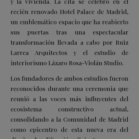
y la vivienda. La cita se celebró en el
recién renovado Hotel Palace de Madrid,
un emblemático espacio que ha reabierto
sus puertas tras una espectacular
transformación llevada a cabo por Ruiz
Larrea Arquitectos y el estudio de
interiorismo Lázaro Rosa-Violán Studio.
Los fundadores de ambos estudios fueron
reconocidos durante una ceremonia que
reunió a las voces más influyentes del
ecosistema constructivo actual,
consolidando a la Comunidad de Madrid
como epicentro de esta nueva era del