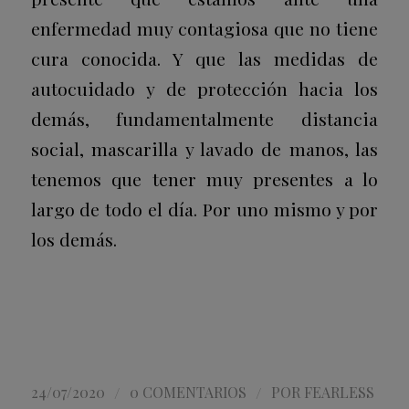
enfermedad muy contagiosa que no tiene
cura conocida. Y que las medidas de
autocuidado y de protección hacia los
demás, fundamentalmente distancia
social, mascarilla y lavado de manos, las
tenemos que tener muy presentes a lo
largo de todo el día. Por uno mismo y por
los demás.
/
/
24/07/2020
0 COMENTARIOS
POR
FEARLESS