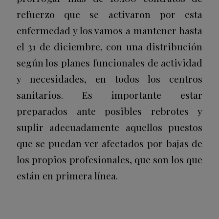
refuerzo que se activaron por esta
enfermedad y los vamos a mantener hasta
el 31 de diciembre
, con una distribución
según los planes funcionales de actividad
y necesidades, en todos los centros
sanitarios. Es importante estar
preparados ante posibles rebrotes y
suplir adecuadamente aquellos puestos
que se puedan ver afectados por bajas de
los propios profesionales, que son los que
están en primera línea.