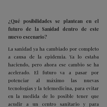
¿Qué posibilidades se plantean en el
futuro de la Sanidad dentro de este
nuevo escenario?
La sanidad ya ha cambiado por completo
a causa de la epidemia. Ya lo estaba
haciendo, pero ahora ese cambio se ha
acelerado. El futuro va a pasar por
potenciar al máximo las nuevas
tecnologías y la telemedicina, para evitar
en la medida de lo posible tener que
acudir a un centro sanitario y para