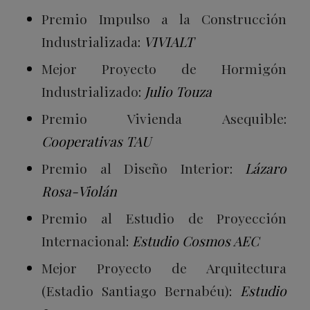
Premio Impulso a la Construcción
Industrializada
:
VIVIALT
Mejor Proyecto de Hormigón
Industrializado
:
Julio Touza
Premio Vivienda Asequible
:
Cooperativas TAU
Premio al Diseño Interior
:
Lázaro
Rosa-Violán
Premio al Estudio de Proyección
Internacional
:
Estudio Cosmos AEC
Mejor Proyecto de Arquitectura
(Estadio Santiago Bernabéu)
:
Estudio