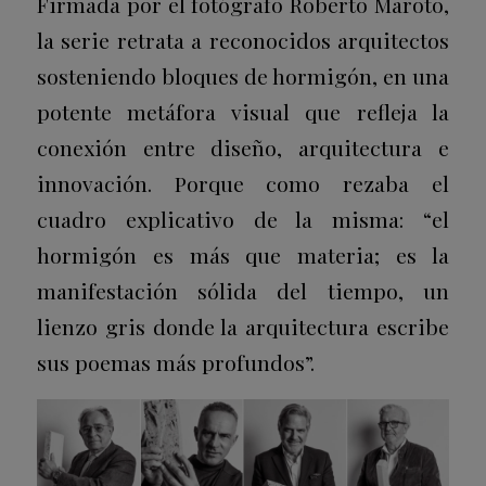
Firmada por el fotógrafo Roberto Maroto,
la serie retrata a reconocidos arquitectos
sosteniendo bloques de hormigón, en una
potente metáfora visual que refleja la
conexión entre diseño, arquitectura e
innovación. Porque como rezaba el
cuadro explicativo de la misma: “el
hormigón es más que materia; es la
manifestación sólida del tiempo, un
lienzo gris donde la arquitectura escribe
sus poemas más profundos”.