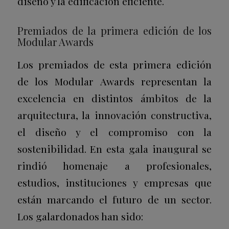
diseño y la edificación eficiente.
Premiados de la primera edición de los
Modular Awards
Los premiados de esta primera edición
de los Modular Awards representan la
excelencia en distintos ámbitos de la
arquitectura, la innovación constructiva,
el diseño y el compromiso con la
sostenibilidad. En esta gala inaugural se
rindió homenaje a profesionales,
estudios, instituciones y empresas que
están marcando el futuro de un sector.
Los galardonados han sido: