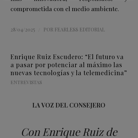
comprometida con el medio ambiente.
/
28/04/2025
POR
FEARLESS EDITORIAL
Enrique Ruiz Escudero: “El futuro va
a pasar por potenciar al máximo las
nuevas tecnologías y la telemedicina”
ENTREVISTAS
LA VOZ DEL CONSEJERO
Con Enrique Ruiz de