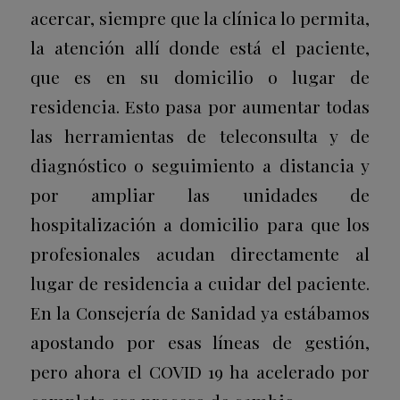
acercar, siempre que la clínica lo permita,
la atención allí donde está el paciente,
que es en su domicilio o lugar de
residencia. Esto pasa por aumentar todas
las herramientas de teleconsulta y de
diagnóstico o seguimiento a distancia y
por ampliar las unidades de
hospitalización a domicilio para que los
profesionales acudan directamente al
lugar de residencia a cuidar del paciente.
En la Consejería de Sanidad ya estábamos
apostando por esas líneas de gestión,
pero ahora el
COVID 19
ha acelerado por