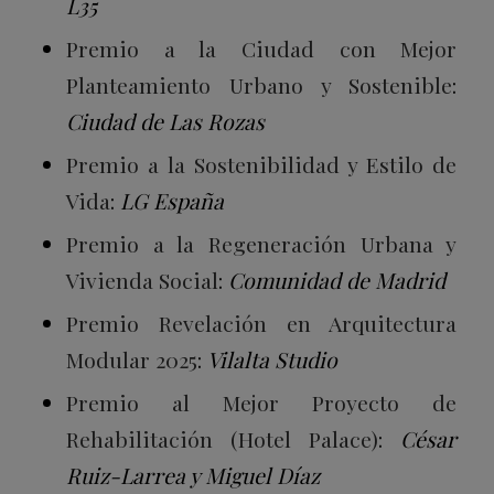
L35
Premio a la Ciudad con Mejor
Planteamiento Urbano y Sostenible
:
Ciudad de Las Rozas
Premio a la Sostenibilidad y Estilo de
Vida
:
LG España
Premio a la Regeneración Urbana y
Vivienda Social
:
Comunidad de Madrid
Premio Revelación en Arquitectura
Modular 2025
:
Vilalta Studio
Premio al Mejor Proyecto de
Rehabilitación (Hotel Palace)
:
César
Ruiz-Larrea y Miguel Díaz