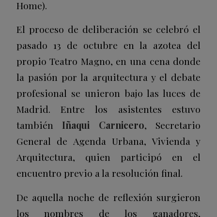
Home).
El proceso de deliberación se celebró el
pasado
13 de octubre
en la azotea del
propio Teatro Magno, en una cena donde
la pasión por la arquitectura y el debate
profesional se unieron bajo las luces de
Madrid. Entre los asistentes estuvo
también
Iñaqui Carnicero
, Secretario
General de Agenda Urbana, Vivienda y
Arquitectura, quien participó en el
encuentro previo a la resolución final.
De aquella noche de reflexión surgieron
los nombres de los ganadores,