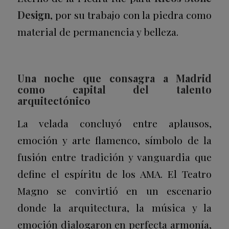
Design
, por su trabajo con la piedra como
material de permanencia y belleza.
Una noche que consagra a Madrid
como capital del talento
arquitectónico
La velada concluyó entre aplausos,
emoción y arte flamenco, símbolo de la
fusión entre tradición y vanguardia que
define el espíritu de los AMA. El Teatro
Magno se convirtió en un escenario
donde la arquitectura, la música y la
emoción dialogaron en perfecta armonía,