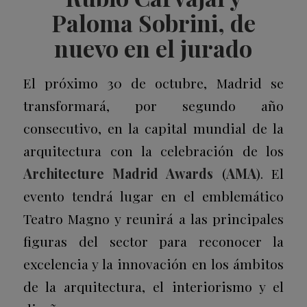
Paloma Sobrini, de
nuevo en el jurado
El próximo 30 de octubre, Madrid se
transformará, por segundo año
consecutivo, en la capital mundial de la
arquitectura con la celebración de los
Architecture Madrid Awards
(
AMA
). El
evento tendrá lugar en el emblemático
Teatro Magno y reunirá a las principales
figuras del sector para reconocer la
excelencia y la innovación en los ámbitos
de la arquitectura, el interiorismo y el