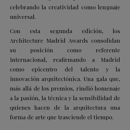
celebrando la creatividad como lenguaje
universal.
Con esta segunda edición, los
Architecture Madrid Awards consolidan
su posición como referente
internacional, reafirmando a Madrid
como epicentro del talento y la
innovación arquitectónica. Una gala que,
más allá de los premios, rindió homenaje
a la pasión, la técnica y la sensibilidad de
quienes hacen de la arquitectura una
forma de arte que trasciende el tiempo.