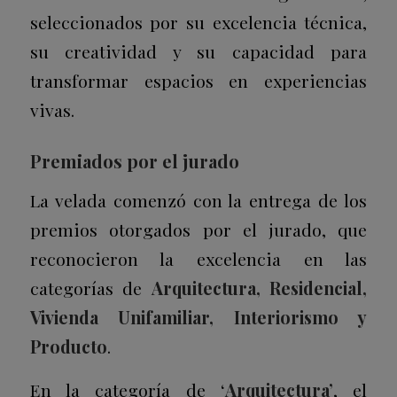
seleccionados por su excelencia técnica,
su creatividad y su capacidad para
transformar espacios en experiencias
vivas.
Premiados por el jurado
La velada comenzó con la entrega de los
premios otorgados por el jurado, que
reconocieron la excelencia en las
categorías de
Arquitectura, Residencial,
Vivienda Unifamiliar, Interiorismo y
Producto
.
En la categoría de ‘
Arquitectura’
, el