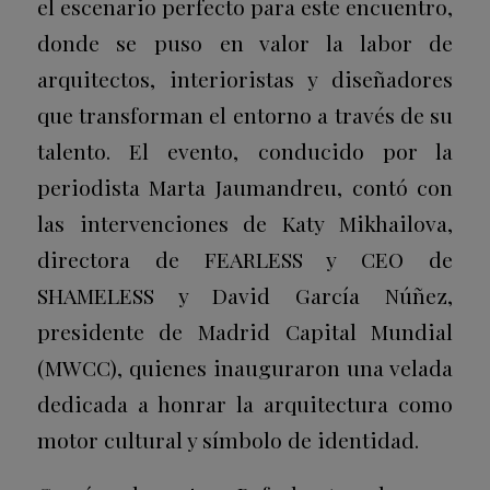
el escenario perfecto para este encuentro,
donde se puso en valor la labor de
arquitectos, interioristas y diseñadores
que transforman el entorno a través de su
talento. El evento, conducido por la
periodista Marta Jaumandreu, contó con
las intervenciones de Katy Mikhailova,
directora de FEARLESS y CEO de
SHAMELESS y David García Núñez,
presidente de Madrid Capital Mundial
(MWCC), quienes inauguraron una velada
dedicada a honrar la arquitectura como
motor cultural y símbolo de identidad.