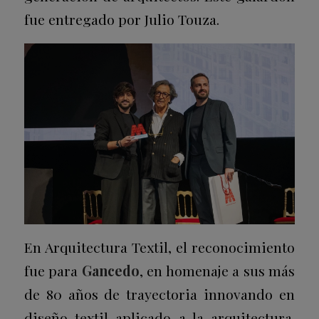
fue entregado por Julio Touza.
En Arquitectura Textil, el reconocimiento
fue para
Gancedo
, en homenaje a sus más
de 80 años de trayectoria innovando en
diseño textil aplicado a la arquitectura.