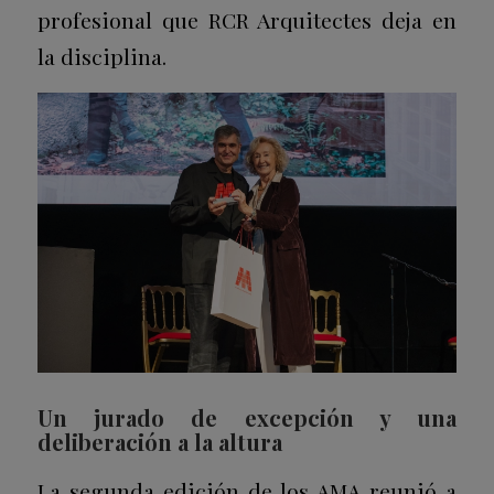
profesional que RCR Arquitectes deja en
la disciplina.
Un jurado de excepción y una
deliberación a la altura
La segunda edición de los AMA reunió a