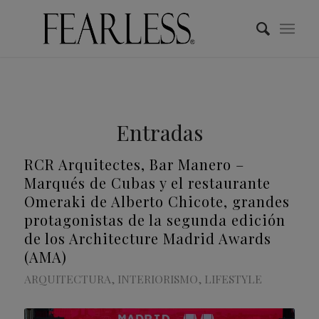
Entradas
RCR Arquitectes, Bar Manero –
Marqués de Cubas y el restaurante
Omeraki de Alberto Chicote, grandes
protagonistas de la segunda edición
de los Architecture Madrid Awards
(AMA)
ARQUITECTURA
,
INTERIORISMO
,
LIFESTYLE