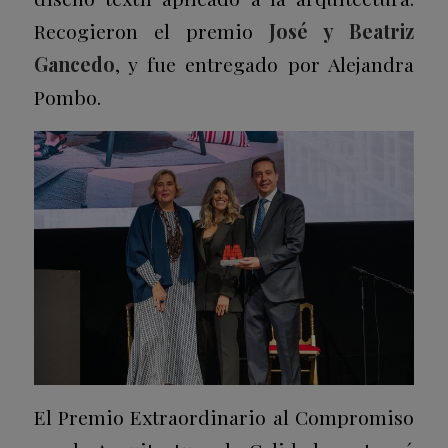
Recogieron el premio
José y Beatriz
Gancedo
, y fue entregado por Alejandra
Pombo.
El Premio Extraordinario al Compromiso