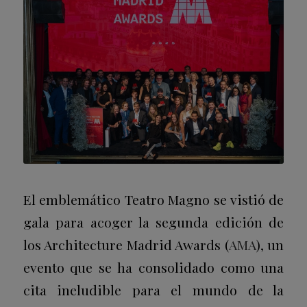
El emblemático Teatro Magno se vistió de
gala para acoger la segunda edición de
los Architecture Madrid Awards (
AMA
), un
evento que se ha consolidado como una
cita ineludible para el mundo de la