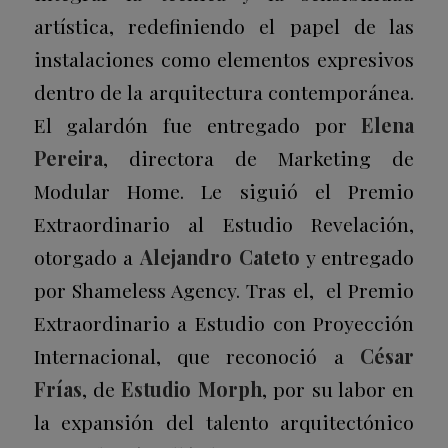
artística, redefiniendo el papel de las
instalaciones como elementos expresivos
dentro de la arquitectura contemporánea.
El galardón fue entregado por
Elena
Pereira
, directora de Marketing de
Modular Home. Le siguió el Premio
Extraordinario al Estudio Revelación,
otorgado a
Alejandro Cateto
y entregado
por Shameless Agency. Tras el, el Premio
Extraordinario a Estudio con Proyección
Internacional, que reconoció a
César
Frías
, de
Estudio Morph
, por su labor en
la expansión del talento arquitectónico