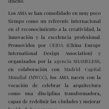
diseño.
Los AMA se han consolidado en muy poco
tiempo como un referente internacional
en el reconocimiento a la creatividad, la
innovación y la excelencia profesional.
Promovidos por
CEIDA
(China Europe
International Design Association) y
organizados por la
agencia SHAMELESS
,
en colaboración con
Madrid Capital
Mundial (MWCC)
, los AMA nacen con la
vocación de celebrar la arquitectura
como una disciplina transformadora,
capaz de redefinir las ciudades y mejorar