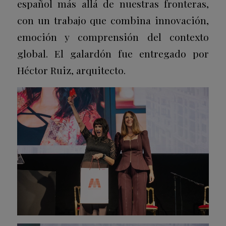
español más allá de nuestras fronteras,
con un trabajo que combina innovación,
emoción y comprensión del contexto
global. El galardón fue entregado por
Héctor Ruiz, arquitecto.