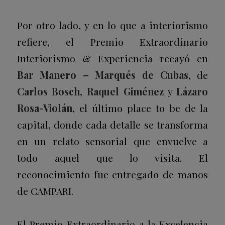
Por otro lado, y en lo que a interiorismo
refiere, el Premio Extraordinario
Interiorismo & Experiencia recayó en
Bar Manero – Marqués de Cubas
, de
Carlos Bosch, Raquel Giménez
y
Lázaro
Rosa-Violán
, el último
place to be
de la
capital, donde cada detalle se transforma
en un relato sensorial que envuelve a
todo aquel que lo visita. El
reconocimiento fue entregado de manos
de CAMPARI.
El Premio Extraordinario a la Excelencia