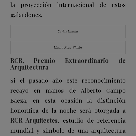
la proyección internacional de estos
galardones.
Carlos Lamela
Lázaro Rosa-Violán
RCR, Premio Extraordinario de
Arquitectura
Si el pasado año este reconocimiento
recayó en manos de Alberto Campo
Baeza, en esta ocasión la distinción
honorífica de la noche será otorgada a
RCR Arquitectes
, estudio de referencia
mundial y símbolo de una arquitectura