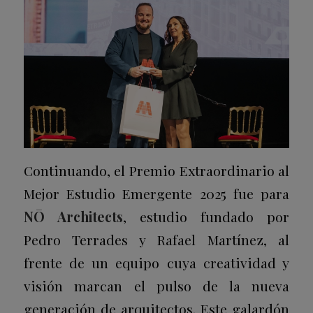
Continuando, el Premio Extraordinario al
Mejor Estudio Emergente 2025 fue para
NŌ Architects
, estudio fundado por
Pedro Terrades y Rafael Martínez, al
frente de un equipo cuya creatividad y
visión marcan el pulso de la nueva
generación de arquitectos. Este galardón