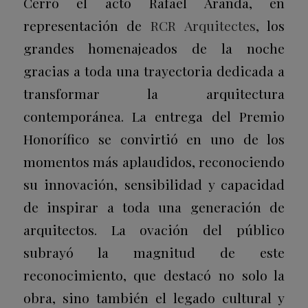
Cerró el acto Rafael Aranda, en
representación de
RCR Arquitectes
, los
grandes homenajeados de la noche
gracias a toda una trayectoria dedicada a
transformar la arquitectura
contemporánea. La entrega del Premio
Honorífico se convirtió en uno de los
momentos más aplaudidos, reconociendo
su innovación, sensibilidad y capacidad
de inspirar a toda una generación de
arquitectos. La ovación del público
subrayó la magnitud de este
reconocimiento, que destacó no solo la
obra, sino también el legado cultural y