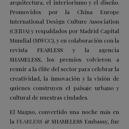
arquitectura, el interiorismo y el diseño.
Promovidos por la China Europe
International Design Culture Association
(CEIDA) y respaldados por Madrid Capital
Mundial (MWCC), y en colaboración con la
revista FEARLESS y la agencia
SHAMELESS, los premios volvieron a
reunir a la élite del sector para celebrar la
creatividad, la innovación y la visión de
quienes construyen el paisaje urbano y
cultural de nuestras ciudades.
El Magno, convertido una noche más en
la
FEARLESS
& SHAMELESS
Embassy
, fue