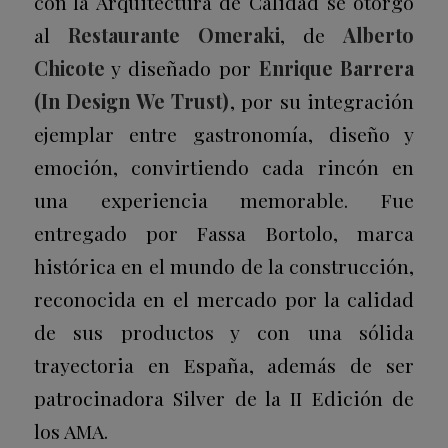
con la Arquitectura de Calidad se otorgó
al
Restaurante Omeraki
, de
Alberto
Chicote
y diseñado por
Enrique Barrera
(In Design We Trust)
, por su integración
ejemplar entre gastronomía, diseño y
emoción, convirtiendo cada rincón en
una experiencia memorable. Fue
entregado por Fassa Bortolo, marca
histórica en el mundo de la construcción,
reconocida en el mercado por la calidad
de sus productos y con una sólida
trayectoria en España, además de ser
patrocinadora
Silver
de la II Edición de
los AMA.