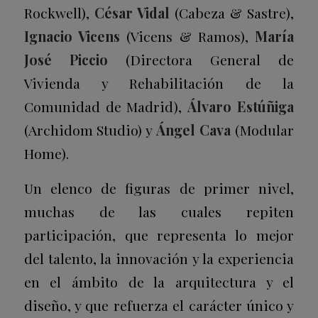
Rockwell),
César Vidal
(Cabeza & Sastre),
Ignacio Vicens
(Vicens & Ramos),
María
José Piccio
(Directora General de
Vivienda y Rehabilitación de la
Comunidad de Madrid),
Álvaro Estúñiga
(Archidom Studio) y
Ángel Cava
(Modular
Home).
Un elenco de figuras de primer nivel,
muchas de las cuales repiten
participación, que representa lo mejor
del talento, la innovación y la experiencia
en el ámbito de la arquitectura y el
diseño, y que refuerza el carácter único y