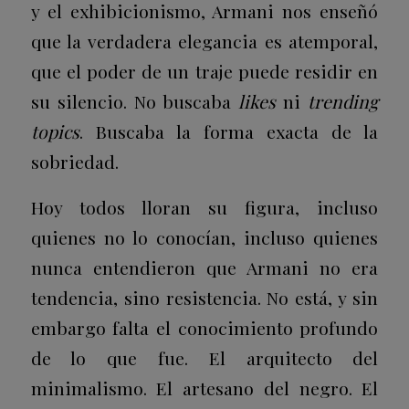
y el exhibicionismo, Armani nos enseñó
que la verdadera elegancia es atemporal,
que el poder de un traje puede residir en
su silencio. No buscaba
likes
ni
trending
topics
. Buscaba la forma exacta de la
sobriedad.
Hoy todos lloran su figura, incluso
quienes no lo conocían, incluso quienes
nunca entendieron que Armani no era
tendencia, sino resistencia. No está, y sin
embargo falta el conocimiento profundo
de lo que fue. El arquitecto del
minimalismo. El artesano del negro. El