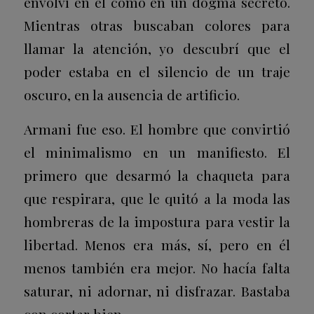
envolví en él como en un dogma secreto.
Mientras otras buscaban colores para
llamar la atención, yo descubrí que el
poder estaba en el silencio de un traje
oscuro, en la ausencia de artificio.
Armani fue eso. El hombre que convirtió
el minimalismo en un manifiesto. El
primero que desarmó la chaqueta para
que respirara, que le quitó a la moda las
hombreras de la impostura para vestir la
libertad. Menos era más, sí, pero en él
menos también era mejor. No hacía falta
saturar, ni adornar, ni disfrazar. Bastaba