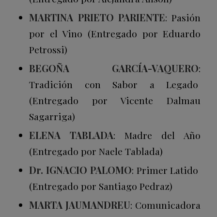
MARTINA PRIETO PARIENTE
: Pasión
por el Vino (Entregado por Eduardo
Petrossi)
BEGOÑA GARCÍA-VAQUERO
:
Tradición con Sabor a Legado
(Entregado por Vicente Dalmau
Sagarriga)
ELENA TABLADA
: Madre del Año
(Entregado por Naele Tablada)
Dr. IGNACIO PALOMO
: Primer Latido
(Entregado por Santiago Pedraz)
MARTA JAUMANDREU
: Comunicadora