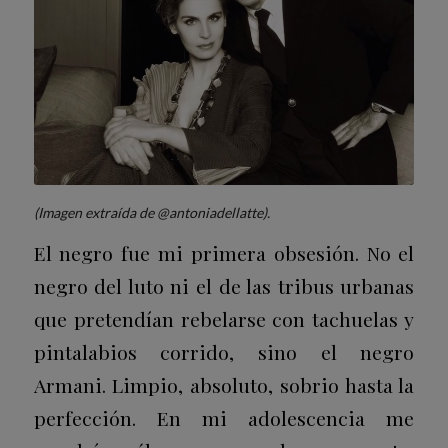
(Imagen extraída de @antoniadellatte).
El negro fue mi primera obsesión. No el
negro del luto ni el de las tribus urbanas
que pretendían rebelarse con tachuelas y
pintalabios corrido, sino el negro
Armani. Limpio, absoluto, sobrio hasta la
perfección. En mi adolescencia me