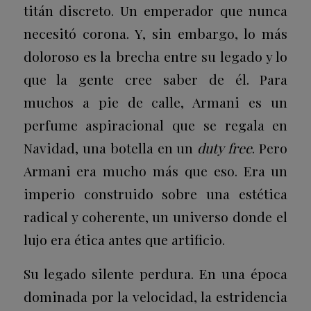
titán discreto. Un emperador que nunca
necesitó corona. Y, sin embargo, lo más
doloroso es la brecha entre su legado y lo
que la gente cree saber de él. Para
muchos a pie de calle, Armani es un
perfume aspiracional que se regala en
Navidad, una botella en un
duty free
. Pero
Armani era mucho más que eso. Era un
imperio construido sobre una estética
radical y coherente, un universo donde el
lujo era ética antes que artificio.
Su legado silente perdura. En una época
dominada por la velocidad, la estridencia