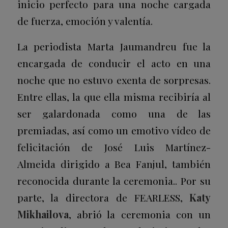
inicio perfecto para una noche cargada
de fuerza, emoción y valentía.
La periodista Marta Jaumandreu fue la
encargada de conducir el acto en una
noche que no estuvo exenta de sorpresas.
Entre ellas, la que ella misma recibiría al
ser galardonada como una de las
premiadas, así como un emotivo vídeo de
felicitación de José Luis Martínez-
Almeida dirigido a Bea Fanjul, también
reconocida durante la ceremonia.. Por su
parte, la directora de FEARLESS,
Katy
Mikhailova
, abrió la ceremonia con un