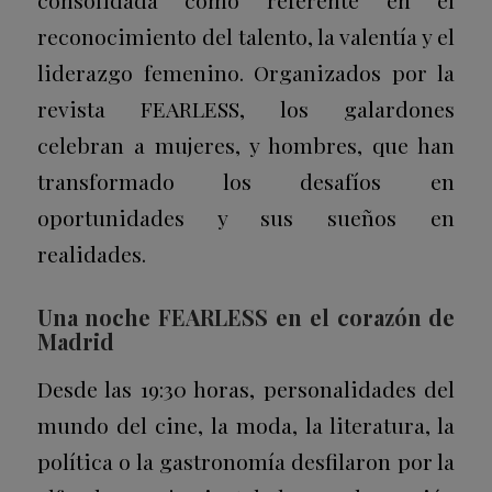
reconocimiento del talento, la valentía y el
liderazgo femenino. Organizados por la
revista FEARLESS, los galardones
celebran a mujeres, y hombres, que han
transformado los desafíos en
oportunidades y sus sueños en
realidades.
Una noche FEARLESS en el corazón de
Madrid
Desde las 19:30 horas, personalidades del
mundo del cine, la moda, la literatura, la
política o la gastronomía desfilaron por la