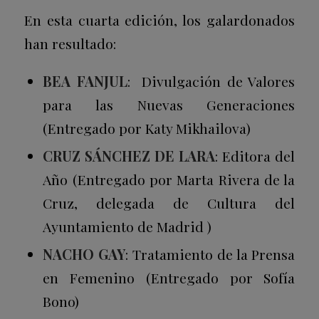
En esta cuarta edición, los galardonados
han resultado:
BEA FANJUL
: Divulgación de Valores
para las Nuevas Generaciones
(Entregado por Katy Mikhailova)
CRUZ SÁNCHEZ DE LARA
: Editora del
Año (Entregado por Marta Rivera de la
Cruz, delegada de Cultura del
Ayuntamiento de Madrid )
NACHO GAY
: Tratamiento de la Prensa
en Femenino (Entregado por Sofía
Bono)