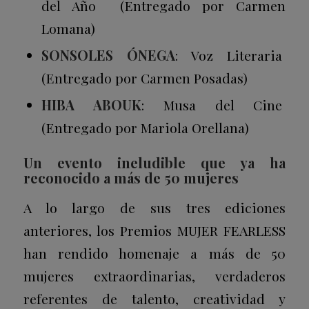
del Año (Entregado por Carmen
Lomana)
SONSOLES ÓNEGA
: Voz Literaria
(Entregado por Carmen Posadas)
HIBA ABOUK
: Musa del Cine
(Entregado por Mariola Orellana)
Un evento ineludible que ya ha
reconocido a más de 50 mujeres
A lo largo de sus tres ediciones
anteriores, los Premios MUJER FEARLESS
han rendido homenaje a más de 50
mujeres extraordinarias, verdaderos
referentes de talento, creatividad y