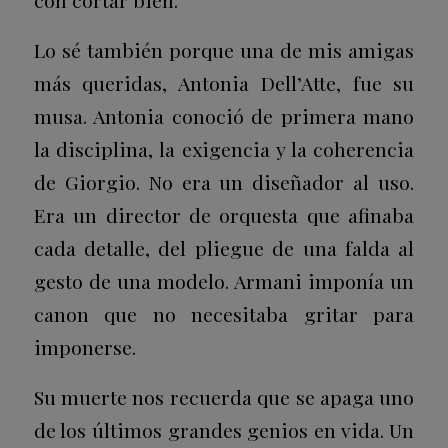
con cortar bien.
Lo sé también porque una de mis amigas
más queridas, Antonia Dell’Atte, fue su
musa. Antonia conoció de primera mano
la disciplina, la exigencia y la coherencia
de Giorgio. No era un diseñador al uso.
Era un director de orquesta que afinaba
cada detalle, del pliegue de una falda al
gesto de una modelo. Armani imponía un
canon que no necesitaba gritar para
imponerse.
Su muerte nos recuerda que se apaga uno
de los últimos grandes genios en vida. Un