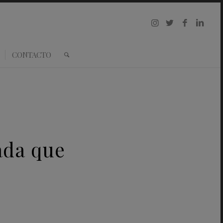
CONTACTO
pada que