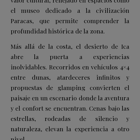
el museo dedicado a la civilización
Paracas, que permite comprender la
profundidad histórica de la zona.
Más allá de la costa, el desierto de Ica
abre la puerta a experiencias
inolvidables. Recorridos en vehículos 4×4
entre dunas, atardeceres infinitos y
propuestas de glamping convierten el
paisaje en un escenario donde la aventura
y el confort se encuentran. Cenas bajo las
estrellas, rodeadas de silencio y
naturaleza, elevan la experiencia a otro
nivel.