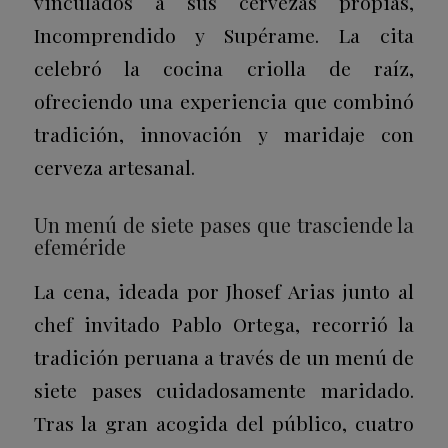
vinculados a sus cervezas propias,
Incomprendido y Supérame. La cita
celebró la cocina criolla de raíz,
ofreciendo una experiencia que combinó
tradición, innovación y maridaje con
cerveza artesanal.
Un menú de siete pases que trasciende la
efeméride
La cena, ideada por Jhosef Arias junto al
chef invitado Pablo Ortega, recorrió la
tradición peruana a través de un menú de
siete pases cuidadosamente maridado.
Tras la gran acogida del público, cuatro