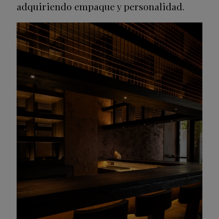
adquiriendo empaque y personalidad.