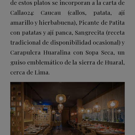
de estos platos se incorporan a la carta de
Callao24: Caucau (callos, patata, ají
amarillo y hierbabuena), Picante de Patita
con patatas y ají panca, Sangrecita (receta
tradicional de disponibilidad ocasional) y
Carapulcra Huaralina con Sopa Seca, un
guiso emblemático de la sierra de Huaral,
cerca de Lima.