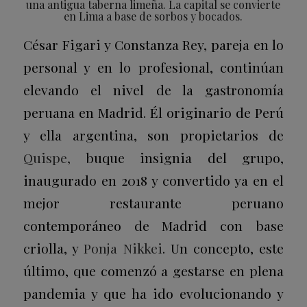
una antigua taberna limeña. La capital se convierte
en Lima a base de sorbos y bocados.
César Figari y Constanza Rey, pareja en lo
personal y en lo profesional, continúan
elevando el nivel de la gastronomía
peruana en Madrid. Él originario de Perú
y ella argentina, son propietarios de
Quispe
,
buque insignia del grupo,
inaugurado en 2018 y convertido ya en el
mejor restaurante peruano
contemporáneo de Madrid con base
criolla, y
Ponja Nikkei
. Un concepto, este
último, que comenzó a gestarse en plena
pandemia y que ha ido evolucionando y