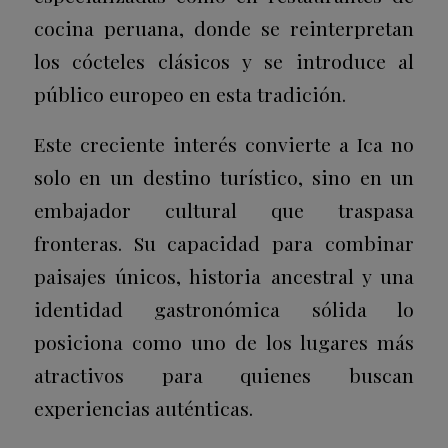
cocina peruana, donde se reinterpretan
los cócteles clásicos y se introduce al
público europeo en esta tradición.
Este creciente interés convierte a Ica no
solo en un destino turístico, sino en un
embajador cultural que traspasa
fronteras. Su capacidad para combinar
paisajes únicos, historia ancestral y una
identidad gastronómica sólida lo
posiciona como uno de los lugares más
atractivos para quienes buscan
experiencias auténticas.