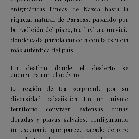
enigmáticas Líneas de Nazca hasta la
riqueza natural de Paracas, pasando por
la tradición del pisco, Ica invita a un viaje
donde cada parada conecta con la esencia
más auténtica del país.
Un destino donde el desierto se
encuentra con el océano
La región de Ica sorprende por su
diversidad paisajística. En un mismo
territorio conviven extensas dunas
doradas y playas salvajes, configurando
un escenario que parece sacado de otro