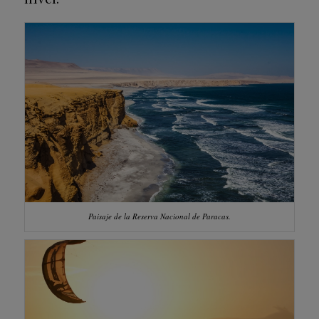
Paisaje de la Reserva Nacional de Paracas.