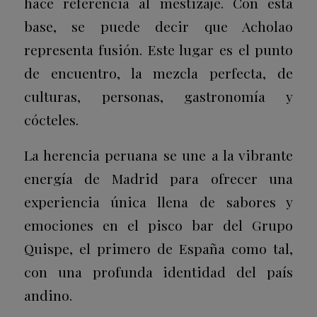
hace referencia al mestizaje. Con esta
base, se puede decir que Acholao
representa fusión. Este lugar es el punto
de encuentro, la mezcla perfecta, de
culturas, personas, gastronomía y
cócteles.
La herencia peruana se une a la vibrante
energía de Madrid para ofrecer una
experiencia única llena de sabores y
emociones en el pisco bar del Grupo
Quispe, el primero de España como tal,
con una profunda identidad del país
andino.