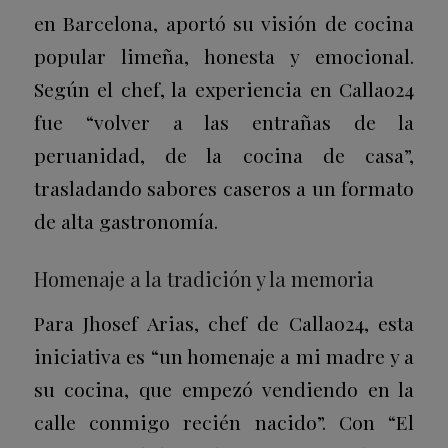
en Barcelona, aportó su visión de cocina
popular limeña, honesta y emocional.
Según el chef, la experiencia en Callao24
fue “volver a las entrañas de la
peruanidad, de la cocina de casa”,
trasladando sabores caseros a un formato
de alta gastronomía.
Homenaje a la tradición y la memoria
Para Jhosef Arias, chef de Callao24, esta
iniciativa es “un homenaje a mi madre y a
su cocina, que empezó vendiendo en la
calle conmigo recién nacido”. Con “El