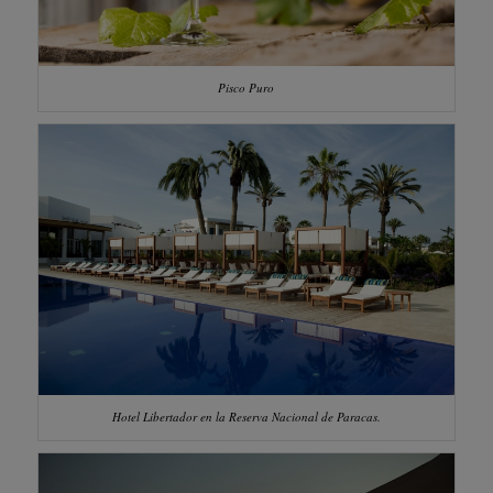
Pisco Puro
Hotel Libertador en la Reserva Nacional de Paracas.