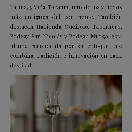
Latina, y
Viña Tacama
, uno de los viñedos
más antiguos del continente. También
destacan
Hacienda Queirolo
,
Tabernero
,
Bodega San Nicolás
y
Bodega Murga
, esta
última reconocida por su enfoque que
combina tradición e innovación en cada
destilado.