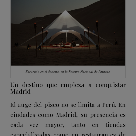
Excursión en el desierto, en la Reserva Nacional de Paracas.
Un destino que empieza a conquistar
Madrid
El auge del pisco no se limita a Perú. En
ciudades como
Madrid
, su presencia es
cada vez mayor, tanto en tiendas
especializadas como en restaurantes de