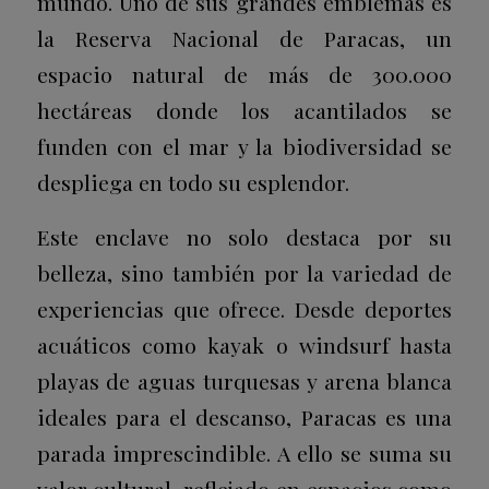
mundo. Uno de sus grandes emblemas es
la
Reserva Nacional de Paracas
, un
espacio natural de más de 300.000
hectáreas donde los acantilados se
funden con el mar y la biodiversidad se
despliega en todo su esplendor.
Este enclave no solo destaca por su
belleza, sino también por la variedad de
experiencias que ofrece. Desde deportes
acuáticos como kayak o windsurf hasta
playas de aguas turquesas y arena blanca
ideales para el descanso, Paracas es una
parada imprescindible. A ello se suma su
valor cultural, reflejado en espacios como