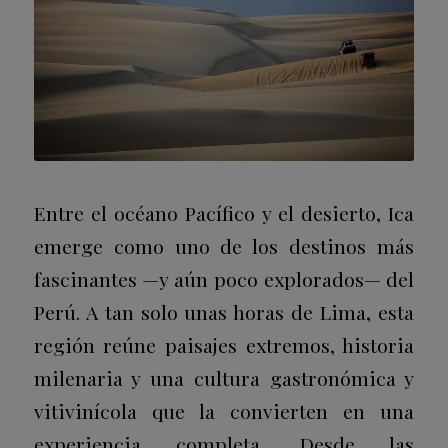
Entre el océano Pacífico y el desierto, Ica
emerge como uno de los destinos más
fascinantes —y aún poco explorados— del
Perú. A tan solo unas horas de Lima, esta
región reúne paisajes extremos, historia
milenaria y una cultura gastronómica y
vitivinícola que la convierten en una
experiencia completa. Desde las