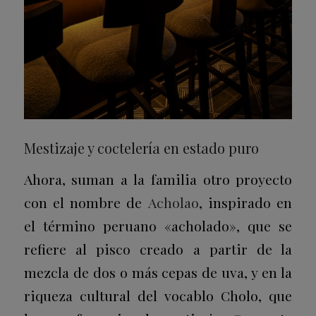
Mestizaje y coctelería en estado puro
Ahora, suman a la familia otro proyecto
con el nombre de
Acholao
, inspirado en
el término peruano «acholado», que se
refiere al pisco creado a partir de la
mezcla de dos o más cepas de uva, y en la
riqueza cultural del vocablo Cholo, que