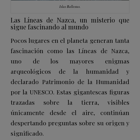
Islas Ballestas.
Las Líneas de Nazca, un misterio que
sigue fascinando al mundo
Pocos lugares en el planeta generan tanta
fascinación como las
Líneas de Nazca
,
uno de los mayores enigmas
arqueológicos de la humanidad y
declarado Patrimonio de la Humanidad
por la UNESCO. Estas gigantescas figuras
trazadas sobre la tierra, visibles
únicamente desde el aire, continúan
despertando preguntas sobre su origen y
significado.