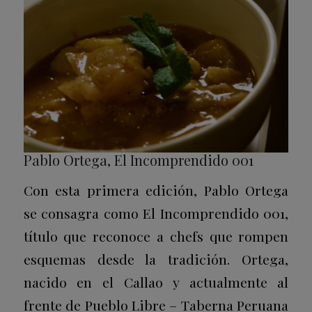
Pablo Ortega, El Incomprendido 001
Con esta primera edición, Pablo Ortega
se consagra como El Incomprendido 001,
título que reconoce a chefs que rompen
esquemas desde la tradición. Ortega,
nacido en el Callao y actualmente al
frente de Pueblo Libre – Taberna Peruana