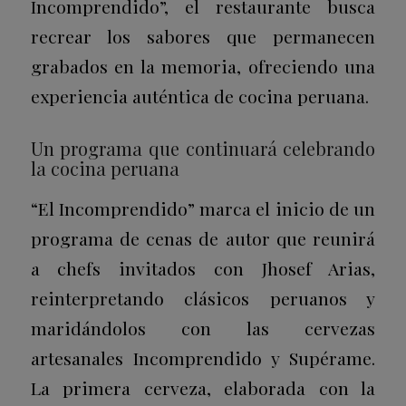
Incomprendido”, el restaurante busca
recrear los sabores que permanecen
grabados en la memoria, ofreciendo una
experiencia auténtica de cocina peruana.
Un programa que continuará celebrando
la cocina peruana
“El Incomprendido” marca el inicio de un
programa de cenas de autor que reunirá
a chefs invitados con Jhosef Arias,
reinterpretando clásicos peruanos y
maridándolos con las cervezas
artesanales Incomprendido y Supérame.
La primera cerveza, elaborada con la