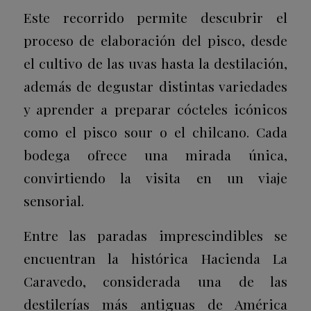
Este recorrido permite descubrir el
proceso de elaboración del pisco, desde
el cultivo de las uvas hasta la destilación,
además de degustar distintas variedades
y aprender a preparar cócteles icónicos
como el pisco sour o el chilcano. Cada
bodega ofrece una mirada única,
convirtiendo la visita en un viaje
sensorial.
Entre las paradas imprescindibles se
encuentran la histórica
Hacienda La
Caravedo
, considerada una de las
destilerías más antiguas de América