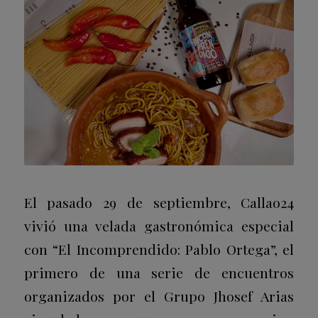
El pasado 29 de septiembre, Callao24
vivió una velada gastronómica especial
con “El Incomprendido: Pablo Ortega”, el
primero de una serie de encuentros
organizados por el Grupo Jhosef Arias