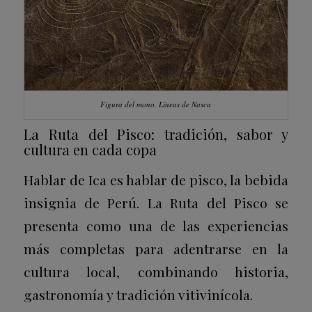
Figura del mono. Líneas de Nasca
La Ruta del Pisco: tradición, sabor y
cultura en cada copa
Hablar de Ica es hablar de pisco, la bebida
insignia de Perú. La
Ruta del Pisco
se
presenta como una de las experiencias
más completas para adentrarse en la
cultura local, combinando historia,
gastronomía y tradición vitivinícola.