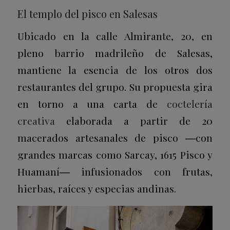
El templo del pisco en Salesas
Ubicado en la calle Almirante, 20, en
pleno barrio madrileño de Salesas,
mantiene la esencia de los otros dos
restaurantes del grupo. Su propuesta gira
en torno a una carta de
coctelería
creativa
elaborada a partir de 20
macerados artesanales de pisco ―con
grandes marcas como Sarcay, 1615 Pisco y
Huamaní― infusionados con frutas,
hierbas, raíces y especias andinas.