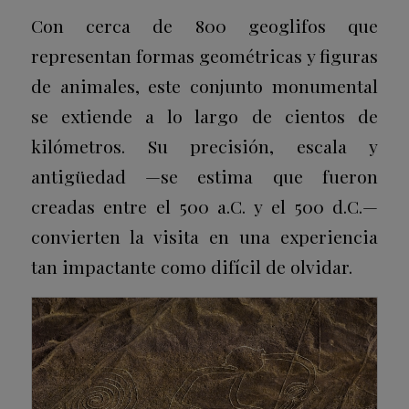
Con cerca de 800 geoglifos que
representan formas geométricas y figuras
de animales, este conjunto monumental
se extiende a lo largo de cientos de
kilómetros. Su precisión, escala y
antigüedad —se estima que fueron
creadas entre el 500 a.C. y el 500 d.C.—
convierten la visita en una experiencia
tan impactante como difícil de olvidar.