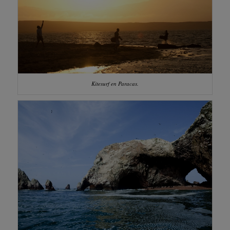
Kitesurf en Paracas.