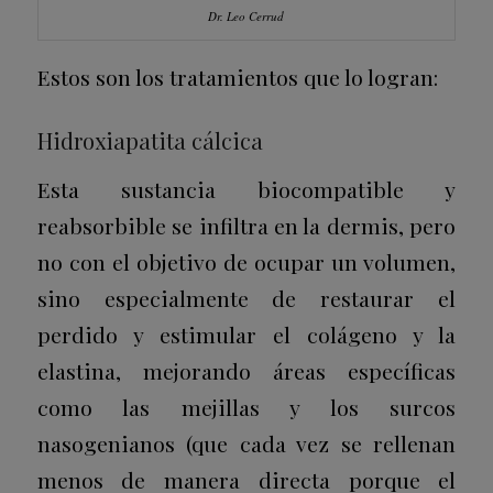
Dr. Leo Cerrud
Estos son los tratamientos que lo logran:
Hidroxiapatita cálcica
Esta sustancia biocompatible y
reabsorbible se infiltra en la dermis, pero
no con el objetivo de ocupar un volumen,
sino especialmente de restaurar el
perdido y estimular el colágeno y la
elastina, mejorando áreas específicas
como las mejillas y los surcos
nasogenianos (que cada vez se rellenan
menos de manera directa porque el