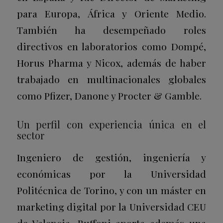
para Europa, África y Oriente Medio.
También ha desempeñado roles
directivos en laboratorios como Dompé,
Horus Pharma y Nicox, además de haber
trabajado en multinacionales globales
como Pfizer, Danone y Procter & Gamble.
Un perfil con experiencia única en el
sector
Ingeniero de gestión, ingeniería y
económicas por la Universidad
Politécnica de Torino, y con un máster en
marketing digital por la Universidad CEU