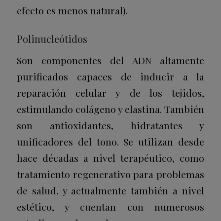
efecto es menos natural).
Polinucleótidos
Son componentes del ADN altamente
purificados capaces de inducir a la
reparación celular y de los tejidos,
estimulando colágeno y elastina. También
son antioxidantes, hidratantes y
unificadores del tono. Se utilizan desde
hace décadas a nivel terapéutico, como
tratamiento regenerativo para problemas
de salud, y actualmente también a nivel
estético, y cuentan con numerosos