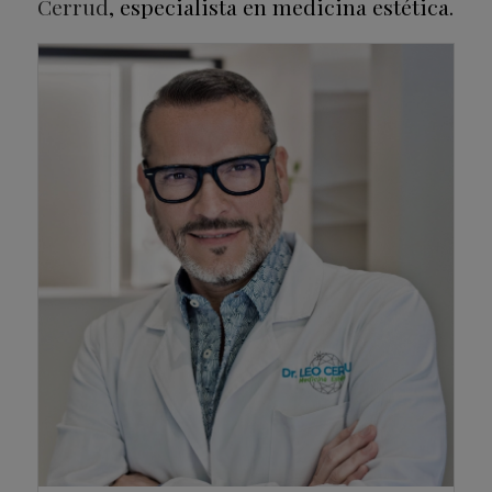
Cerrud
, especialista en medicina estética.