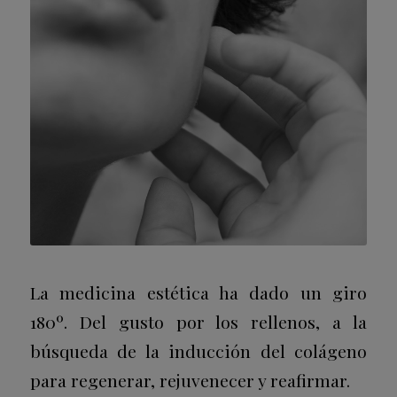
La medicina estética ha dado un giro
180º. Del gusto por los rellenos, a la
búsqueda de la inducción del colágeno
para regenerar, rejuvenecer y reafirmar.