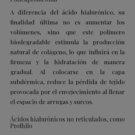
A diferencia del ácido hialurónico, su
finalidad última no es aumentar los
volúmenes, sino que este polímero
biodegradable estimula la producción
natural de colágeno, lo que influirá en la
firmeza y la hidratación de manera
gradual. Al colocarse en la capa
subdérmica, reduce la pérdida de tejido
provocada por el envejecimiento al llenar
el espacio de arrugas y surcos.
Ácidos hialurónicos no reticulados, como
Profhilo