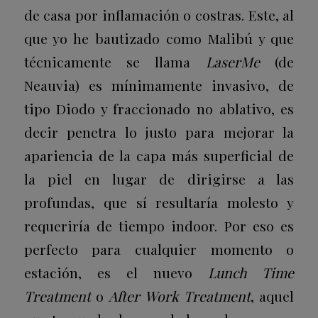
de casa por inflamación o costras. Este, al
que yo he bautizado como Malibú y que
técnicamente se llama
LaserMe
(de
Neauvia) es mínimamente invasivo, de
tipo Diodo y fraccionado no ablativo, es
decir penetra lo justo para mejorar la
apariencia de la capa más superficial de
la piel en lugar de dirigirse a las
profundas, que sí resultaría molesto y
requeriría de tiempo indoor. Por eso es
perfecto para cualquier momento o
estación, es el nuevo
Lunch Time
Treatment
o
After Work Treatment
, aquel