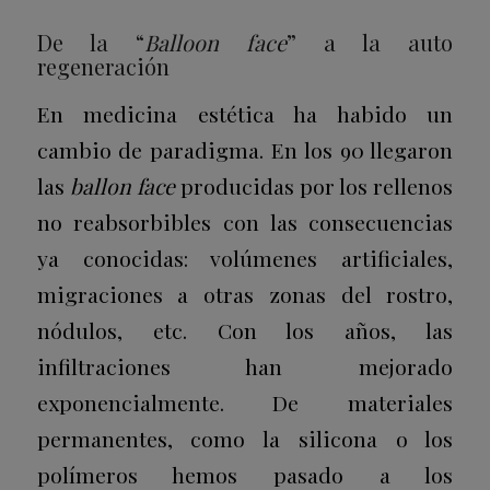
De la “
Balloon face
” a la auto
regeneración
En medicina estética ha habido un
cambio de paradigma. En los 90 llegaron
las
ballon face
producidas por los rellenos
no reabsorbibles con las consecuencias
ya conocidas: volúmenes artificiales,
migraciones a otras zonas del rostro,
nódulos, etc. Con los años, las
infiltraciones han mejorado
exponencialmente. De materiales
permanentes, como la silicona o los
polímeros hemos pasado a los