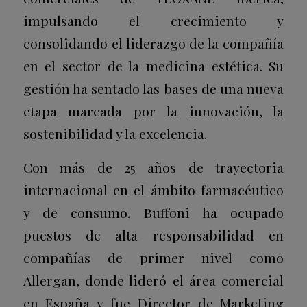
impulsando el crecimiento y
consolidando el liderazgo de la compañía
en el sector de la medicina estética. Su
gestión ha sentado las bases de una nueva
etapa marcada por la innovación, la
sostenibilidad y la excelencia.
Con más de 25 años de trayectoria
internacional en el ámbito farmacéutico
y de consumo, Buffoni ha ocupado
puestos de alta responsabilidad en
compañías de primer nivel como
Allergan, donde lideró el área comercial
en España y fue Director de Marketing