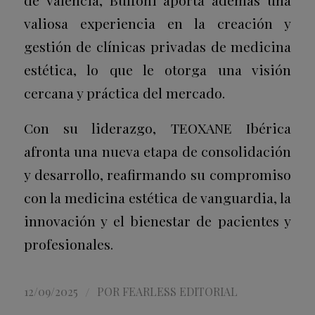
de Valencia, Buffoni aporta además una
valiosa experiencia en la creación y
gestión de clínicas privadas de medicina
estética, lo que le otorga una visión
cercana y práctica del mercado.
Con su liderazgo, TEOXANE Ibérica
afronta una nueva etapa de consolidación
y desarrollo, reafirmando su compromiso
con la medicina estética de vanguardia, la
innovación y el bienestar de pacientes y
profesionales.
/
12/09/2025
POR
FEARLESS EDITORIAL