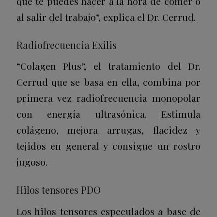
que te puedes hacer a la hora de comer o
al salir del trabajo”, explica el Dr. Cerrud.
Radiofrecuencia Exilis
“Colagen Plus”, el tratamiento del Dr.
Cerrud que se basa en ella, combina por
primera vez radiofrecuencia monopolar
con energía ultrasónica. Estimula
colágeno, mejora arrugas, flacidez y
tejidos en general y consigue un rostro
jugoso.
Hilos tensores PDO
Los hilos tensores especulados a base de