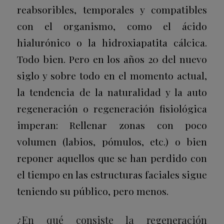
reabsoribles, temporales y compatibles
con el organismo, como el ácido
hialurónico o la hidroxiapatita cálcica.
Todo bien. Pero en los años 20 del nuevo
siglo y sobre todo en el momento actual,
la tendencia de la naturalidad y la auto
regeneración o regeneración fisiológica
imperan: Rellenar zonas con poco
volumen (labios, pómulos, etc.) o bien
reponer aquellos que se han perdido con
el tiempo en las estructuras faciales sigue
teniendo su público, pero menos.
¿En qué consiste la regeneración