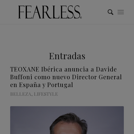
Entradas
TEOXANE Ibérica anuncia a Davide
Buffoni como nuevo Director General
en España y Portugal
BELLEZA
,
LIFESTYLE