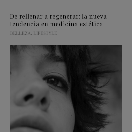
De rellenar a regenerar: la nueva
tendencia en medicina estética
BELLEZA
,
LIFESTYLE