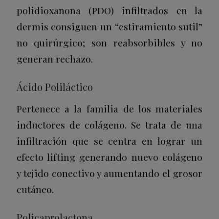
polidioxanona (PDO) infiltrados en la
dermis consiguen un “estiramiento sutil”
no quirúrgico; son reabsorbibles y no
generan rechazo.
Ácido Poliláctico
Pertenece a la familia de los materiales
inductores de colágeno. Se trata de una
infiltración que se centra en lograr un
efecto lifting generando nuevo colágeno
y tejido conectivo y aumentando el grosor
cutáneo.
Policaprolactona