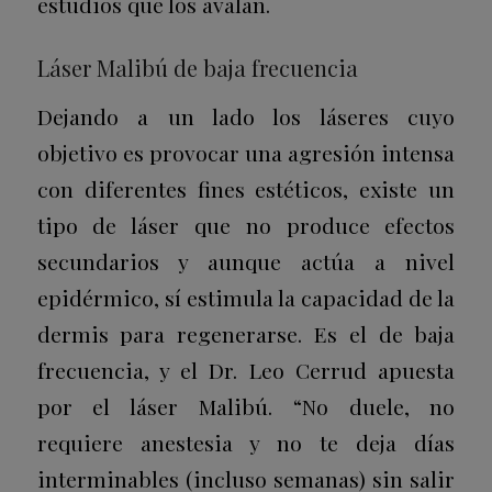
estudios que los avalan.
Láser Malibú de baja frecuencia
Dejando a un lado los láseres cuyo
objetivo es provocar una agresión intensa
con diferentes fines estéticos, existe un
tipo de láser que no produce efectos
secundarios y aunque actúa a nivel
epidérmico, sí estimula la capacidad de la
dermis para regenerarse. Es el de baja
frecuencia, y el Dr. Leo Cerrud apuesta
por el láser Malibú. “No duele, no
requiere anestesia y no te deja días
interminables (incluso semanas) sin salir