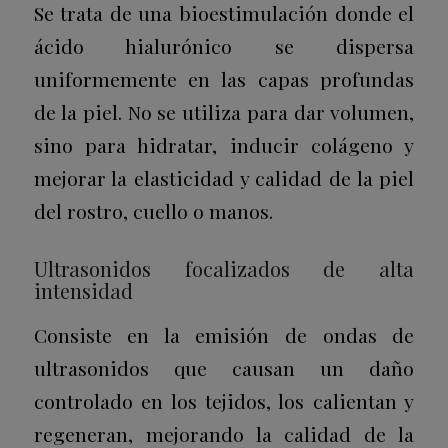
Se trata de una bioestimulación donde el
ácido hialurónico se dispersa
uniformemente en las capas profundas
de la piel. No se utiliza para dar volumen,
sino para hidratar, inducir colágeno y
mejorar la elasticidad y calidad de la piel
del rostro, cuello o manos.
Ultrasonidos focalizados de alta
intensidad
Consiste en la emisión de ondas de
ultrasonidos que causan un daño
controlado en los tejidos, los calientan y
regeneran, mejorando la calidad de la