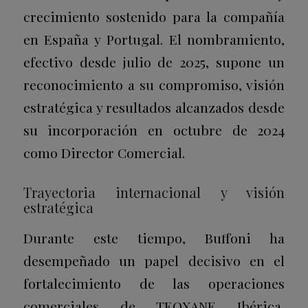
crecimiento sostenido para la compañía
en España y Portugal. El nombramiento,
efectivo desde julio de 2025, supone un
reconocimiento a su compromiso, visión
estratégica y resultados alcanzados desde
su incorporación en octubre de 2024
como Director Comercial.
Trayectoria internacional y visión
estratégica
Durante este tiempo, Buffoni ha
desempeñado un papel decisivo en el
fortalecimiento de las operaciones
comerciales de TEOXANE Ibérica,