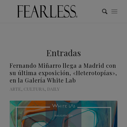
Entradas
Fernando Miñarro llega a Madrid con
su última exposición, «Heterotopías»,
en la Galería White Lab
ARTE
,
CULTURA
,
DAILY