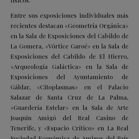
Entre sus exposiciones individuales más
recientes destacan «Geometría Orgánica»
en la Sala de Exposiciones del Cabildo de
La Gomera, «Vórtice Garoé» en la Sala de
Exposiciones del Cabildo de El Hierro,
«Arqueología Galáctica» en la Sala de
Exposiciones del Ayuntamiento de
Gáldar, «Citoplasmas» en el Palacio
Salazar de Santa Cruz de La Palma,
«Guardería Estelar» en la Sala de Arte
Joaquín Amigó del Real Casino de
Tenerife, y «Espacio Crítico» en La Real
Sociedad Económica de Amigos del País