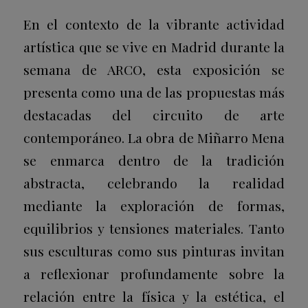
En el contexto de la vibrante actividad
artística que se vive en Madrid durante la
semana de ARCO, esta exposición se
presenta como una de las propuestas más
destacadas del circuito de arte
contemporáneo. La obra de Miñarro Mena
se enmarca dentro de la tradición
abstracta, celebrando la realidad
mediante la exploración de formas,
equilibrios y tensiones materiales. Tanto
sus esculturas como sus pinturas invitan
a reflexionar profundamente sobre la
relación entre la física y la estética, el