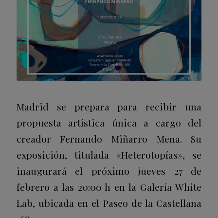
Madrid se prepara para recibir una
propuesta artística única a cargo del
creador Fernando Miñarro Mena. Su
exposición, titulada «Heterotopías», se
inaugurará el próximo jueves 27 de
febrero a las 20:00 h en la Galería White
Lab, ubicada en el Paseo de la Castellana