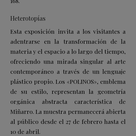
168.
Heterotopías
Esta exposición invita a los visitantes a
adentrarse en la transformación de la
materia y el espacio a lo largo del tiempo,
ofreciendo una mirada singular al arte
contemporáneo a través de un lenguaje
plástico propio. Los «POLINOS», emblema
de su estilo, representan la geometría
orgánica abstracta característica de
Miñarro. La muestra permanecerá abierta
al público desde el 27 de febrero hasta el
10 de abril.