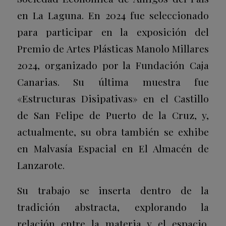
en La Laguna. En 2024 fue seleccionado
para participar en la exposición del
Premio de Artes Plásticas Manolo Millares
2024, organizado por la Fundación Caja
Canarias. Su última muestra fue
«Estructuras Disipativas» en el Castillo
de San Felipe de Puerto de la Cruz, y,
actualmente, su obra también se exhibe
en Malvasía Espacial en El Almacén de
Lanzarote.
Su trabajo se inserta dentro de la
tradición abstracta, explorando la
relación entre la materia y el espacio.