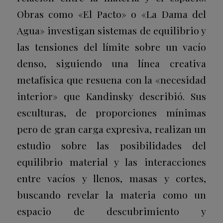
Obras como «El Pacto» o «La Dama del
Agua» investigan sistemas de equilibrio y
las tensiones del límite sobre un vacío
denso, siguiendo una línea creativa
metafísica que resuena con la «necesidad
interior» que Kandinsky describió. Sus
esculturas, de proporciones mínimas
pero de gran carga expresiva, realizan un
estudio sobre las posibilidades del
equilibrio material y las interacciones
entre vacíos y llenos, masas y cortes,
buscando revelar la materia como un
espacio de descubrimiento y