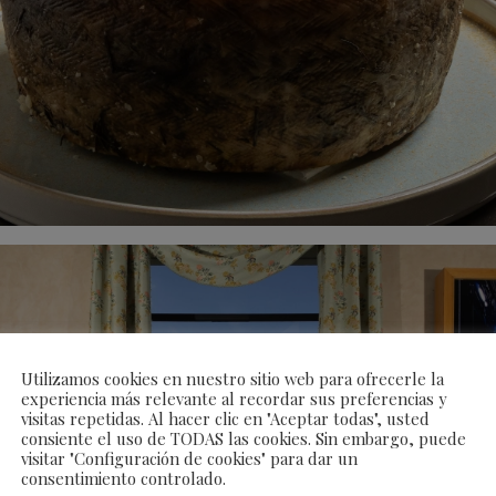
Utilizamos cookies en nuestro sitio web para ofrecerle la
experiencia más relevante al recordar sus preferencias y
visitas repetidas. Al hacer clic en "Aceptar todas", usted
consiente el uso de TODAS las cookies. Sin embargo, puede
visitar "Configuración de cookies" para dar un
consentimiento controlado.