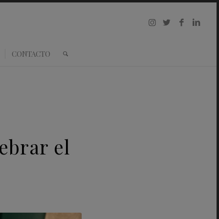
CONTACTO
ebrar el