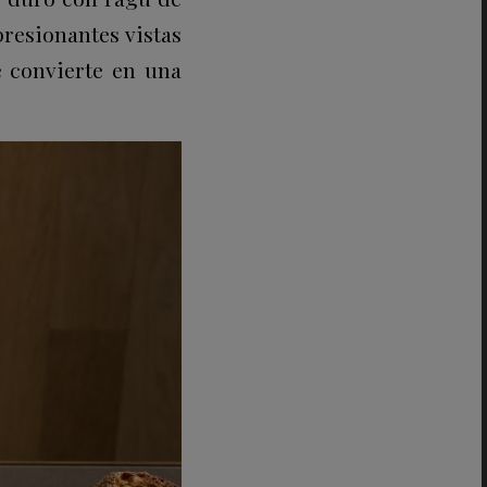
resionantes vistas
se convierte en una