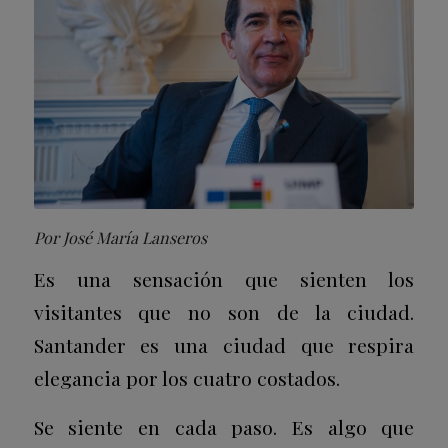
Por José María Lanseros
Es una sensación que sienten los
visitantes que no son de la ciudad.
Santander es una ciudad que respira
elegancia por los cuatro costados.
Se siente en cada paso. Es algo que