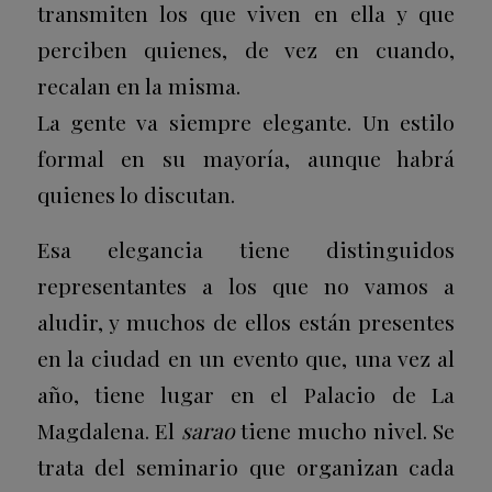
transmiten los que viven en ella y que
perciben quienes, de vez en cuando,
recalan en la misma.
La gente va siempre elegante. Un estilo
formal en su mayoría, aunque habrá
quienes lo discutan.
Esa elegancia tiene distinguidos
representantes a los que no vamos a
aludir, y muchos de ellos están presentes
en la ciudad en un evento que, una vez al
año, tiene lugar en el Palacio de La
Magdalena. El
sarao
tiene mucho nivel. Se
trata del seminario que organizan cada