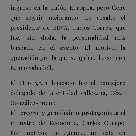
ingreso en la Unión Europea, pero tiene
que seguir mejorando. Lo resaltó el
presidente de BBVA, Carlos Torres, que
fue, sin duda, la personalidad más
buscada en el evento. El motivo: la
operación por la que se quiere hacer con
Banco Sabadell.
El otro gran buscado fue el consejero
delegado de la entidad vallesana, César
González-Bueno.
El tercero, y grandísimo protagonista: el
ministro de Economía, Carlos Cuerpo.
Por motivos de agenda, no está en