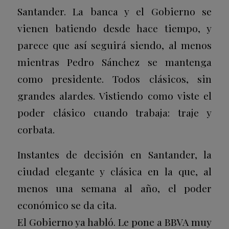
Santander. La banca y el Gobierno se
vienen batiendo desde hace tiempo, y
parece que así seguirá siendo, al menos
mientras Pedro Sánchez se mantenga
como presidente. Todos clásicos, sin
grandes alardes. Vistiendo como viste el
poder clásico cuando trabaja: traje y
corbata.
Instantes de decisión en Santander, la
ciudad elegante y clásica en la que, al
menos una semana al año, el poder
económico se da cita.
El Gobierno ya habló. Le pone a BBVA muy