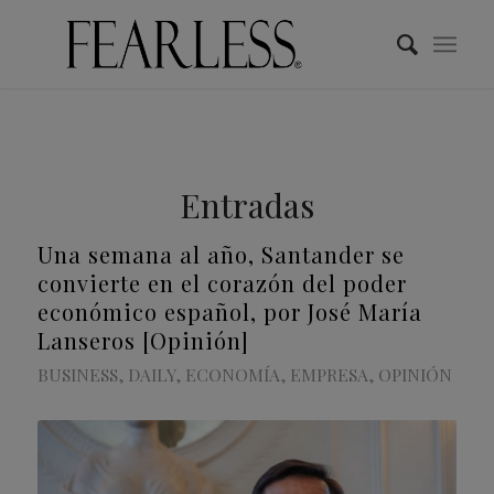
Entradas
Una semana al año, Santander se
convierte en el corazón del poder
económico español, por José María
Lanseros [Opinión]
BUSINESS
,
DAILY
,
ECONOMÍA
,
EMPRESA
,
OPINIÓN