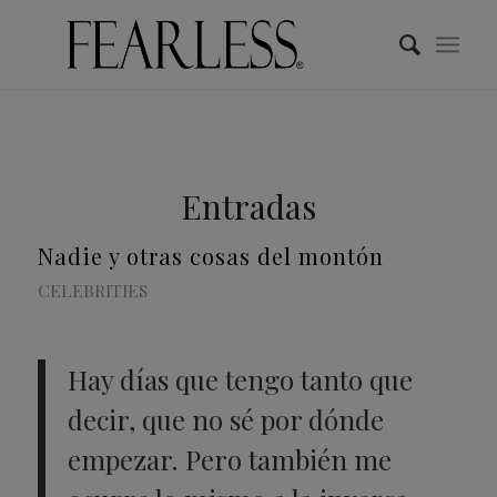
Entradas
Nadie y otras cosas del montón
CELEBRITIES
Hay días que tengo tanto que
decir, que no sé por dónde
empezar. Pero también me