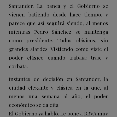
Santander. La banca y el Gobierno se
vienen batiendo desde hace tiempo, y
parece que así seguirá siendo, al menos
mientras Pedro Sánchez se mantenga
como presidente. Todos clásicos, sin
grandes alardes. Vistiendo como viste el
poder clásico cuando trabaja: traje y
corbata.
Instantes de decisión en Santander, la
ciudad elegante y clásica en la que, al
menos una semana al año, el poder
económico se da cita.
El Gobierno ya habló. Le pone a BBVA muy