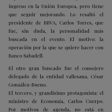
ingreso en la Unión Europea, pero tiene
que seguir mejorando. Lo resaltó el
presidente de BBVA, Carlos Torres, que
fue, sin duda, la personalidad más
buscada en el evento. El motivo: la
operación por la que se quiere hacer con
Banco Sabadell.
El otro gran buscado fue el consejero
delegado de la entidad vallesana, César
González-Bueno.
El tercero, y grandísimo protagonista: el
ministro de Economía, Carlos Cuerpo.
Por motivos de agenda, no está en