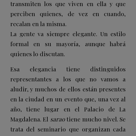
transmiten los que viven en ella y que
perciben quienes, de vez en cuando,
recalan en la misma.
La gente va siempre elegante. Un estilo
formal en su mayoría, aunque habrá
quienes lo discutan.
Esa elegancia tiene distinguidos
representantes a los que no vamos a
aludir, y muchos de ellos están presentes
en la ciudad en un evento que, una vez al
año, tiene lugar en el Palacio de La
Magdalena. El
sarao
tiene mucho nivel. Se
trata del seminario que organizan cada