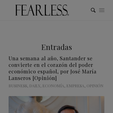
Entradas
Una semana al año, Santander se
convierte en el corazón del poder
económico español, por José María
Lanseros [Opinión]
BUSINESS
,
DAILY
,
ECONOMÍA
,
EMPRESA
,
OPINIÓN