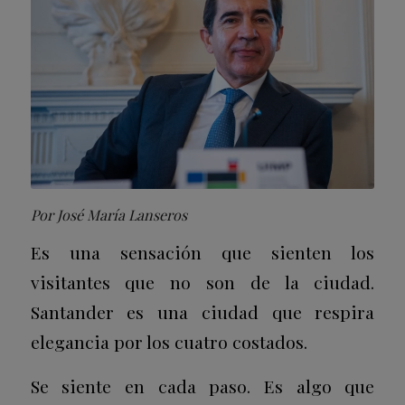
Por José María Lanseros
Es una sensación que sienten los
visitantes que no son de la ciudad.
Santander es una ciudad que respira
elegancia por los cuatro costados.
Se siente en cada paso. Es algo que