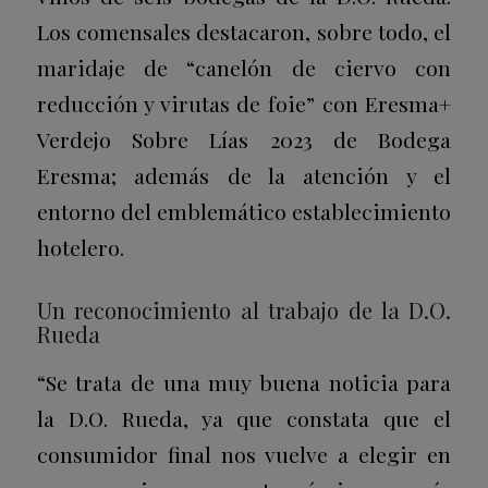
Los comensales destacaron, sobre todo, el
maridaje de “canelón de ciervo con
reducción y virutas de foie” con Eresma+
Verdejo Sobre Lías 2023 de Bodega
Eresma; además de la atención y el
entorno del emblemático establecimiento
hotelero.
Un reconocimiento al trabajo de la D.O.
Rueda
“Se trata de una muy buena noticia para
la D.O. Rueda, ya que constata que el
consumidor final nos vuelve a elegir en