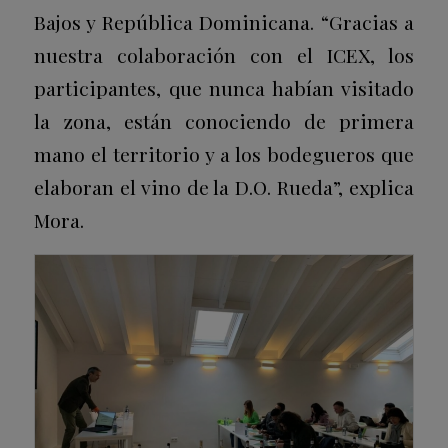
Bajos y República Dominicana. “Gracias a
nuestra colaboración con el ICEX, los
participantes, que nunca habían visitado
la zona, están conociendo de primera
mano el territorio y a los bodegueros que
elaboran el vino de la D.O. Rueda”, explica
Mora.