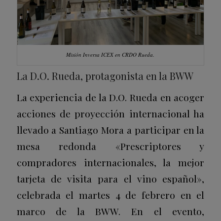
Misión Inversa ICEX en CRDO Rueda.
La D.O. Rueda, protagonista en la BWW
La experiencia de la D.O. Rueda en acoger
acciones de proyección internacional ha
llevado a Santiago Mora a participar en la
mesa redonda «Prescriptores y
compradores internacionales, la mejor
tarjeta de visita para el vino español»,
celebrada el martes 4 de febrero en el
marco de la BWW. En el evento,