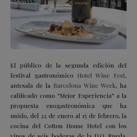
El público de la segunda edición del
festival gastronómico
Hotel Wine Fest
,
antesala de la
Barcelona Wine Week
, ha
calificado como “Mejor Experiencia” a la
propuesta enogastronómica que ha
unido, del 22 de enero al 15 de febrero, la
cocina del Cotton House Hotel con los
vinos de seis bodegas de la D.O. Rueda.