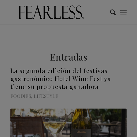
Entradas
La segunda edición del festivas
gastronómico Hotel Wine Fest ya
tiene su propuesta ganadora
FOODIES
,
LIFESTYLE