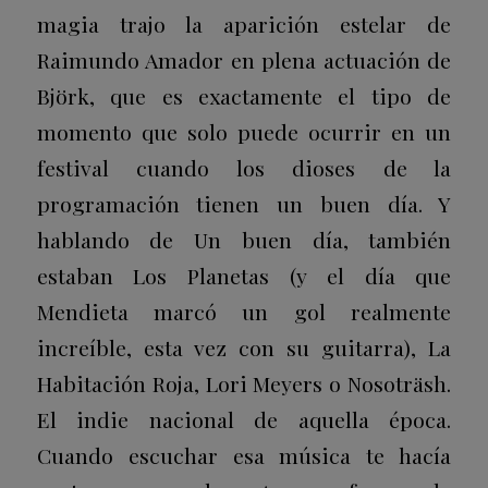
magia trajo la aparición estelar de
Raimundo Amador en plena actuación de
Björk, que es exactamente el tipo de
momento que solo puede ocurrir en un
festival cuando los dioses de la
programación tienen un buen día. Y
hablando de
Un buen día
, también
estaban Los Planetas (y el día que
Mendieta marcó un gol realmente
increíble, esta vez con su guitarra), La
Habitación Roja, Lori Meyers o Nosoträsh.
El indie nacional de aquella época.
Cuando escuchar esa música te hacía