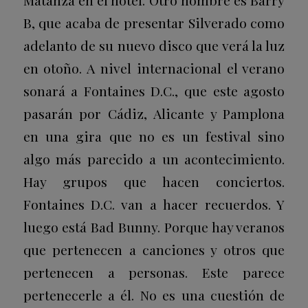
Matanza en el hotel
. Otro nombre es Barry
B, que acaba de presentar
Silverado
como
adelanto de su nuevo disco que verá la luz
en otoño. A nivel internacional el verano
sonará a Fontaines D.C., que este agosto
pasarán por Cádiz, Alicante y Pamplona
en una gira que no es un festival sino
algo más parecido a un acontecimiento.
Hay grupos que hacen conciertos.
Fontaines D.C. van a hacer recuerdos. Y
luego está Bad Bunny. Porque hay veranos
que pertenecen a canciones y otros que
pertenecen a personas. Este parece
pertenecerle a él. No es una cuestión de