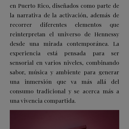
en Puerto Rico, diseñados como parte de
la narrativa de la activación, además de
recorrer diferentes elementos que
reinterpretan el universo de Hennessy
desde una mirada contemporánea. La
experiencia está pensada para ser
sensorial en varios niveles, combinando
sabor, música y ambiente para generar
una inmersión que va más allá del
consumo tradicional y se acerca más a
una vivencia compartida.