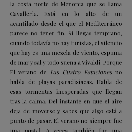
la costa norte de Menorca que se llama
Cavalleria. Está en lo alto de un
acantilado desde el que el Mediterráneo
parece no tener fin. Si llegas temprano,
cuando todavía no hay turistas, el silencio
que hay es una mezcla de viento, espuma
de mar y sal y todo suena a Vivaldi. Porque
El verano
de
Las Cuatro Estaciones
no
habla de playas paradisíacas. Habla de
esas tormentas inesperadas que llegan
tras la calma. Del instante en que el aire
deja de moverse y sabes que algo está a
punto de pasar. El verano no siempre fue
una postal. A veces también fue una