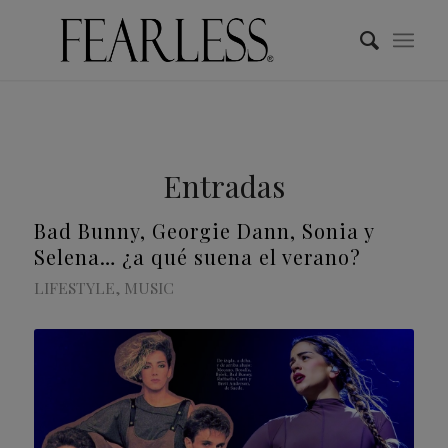
Entradas
Bad Bunny, Georgie Dann, Sonia y
Selena… ¿a qué suena el verano?
LIFESTYLE
,
MUSIC