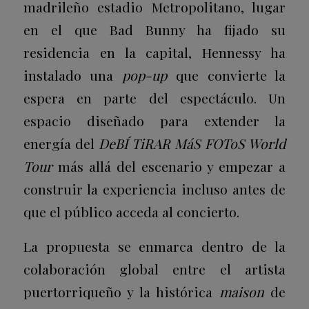
madrileño estadio Metropolitano, lugar
en el que Bad Bunny ha fijado su
residencia en la capital, Hennessy ha
instalado una
pop-up
que convierte la
espera en parte del espectáculo. Un
espacio diseñado para extender la
energía del
DeBÍ TiRAR MáS FOToS World
Tour
más allá del escenario y empezar a
construir la experiencia incluso antes de
que el público acceda al concierto.
La propuesta se enmarca dentro de la
colaboración global entre el artista
puertorriqueño y la histórica
maison
de