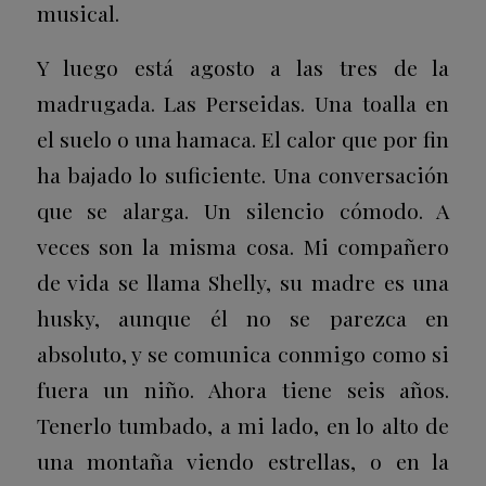
musical.
Y luego está agosto a las tres de la
madrugada. Las Perseidas. Una toalla en
el suelo o una hamaca. El calor que por fin
ha bajado lo suficiente. Una conversación
que se alarga. Un silencio cómodo. A
veces son la misma cosa. Mi compañero
de vida se llama Shelly, su madre es una
husky, aunque él no se parezca en
absoluto, y se comunica conmigo como si
fuera un niño. Ahora tiene seis años.
Tenerlo tumbado, a mi lado, en lo alto de
una montaña viendo estrellas, o en la