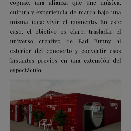
cognac, una alianza que une música,
cultura y experiencia de marca bajo una
misma idea: vivir el momento. En este
caso, el objetivo es claro: trasladar el
universo creativo de Bad Bunny al
exterior del concierto y convertir esos
instantes previos en una extensión del
espectáculo.