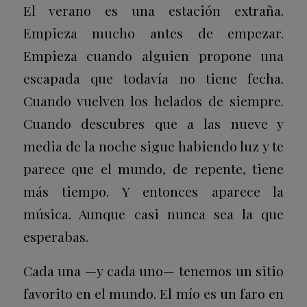
El verano es una estación extraña.
Empieza mucho antes de empezar.
Empieza cuando alguien propone una
escapada que todavía no tiene fecha.
Cuando vuelven los helados de siempre.
Cuando descubres que a las nueve y
media de la noche sigue habiendo luz y te
parece que el mundo, de repente, tiene
más tiempo. Y entonces aparece la
música. Aunque casi nunca sea la que
esperabas.
Cada una —y cada uno— tenemos un sitio
favorito en el mundo. El mío es un faro en