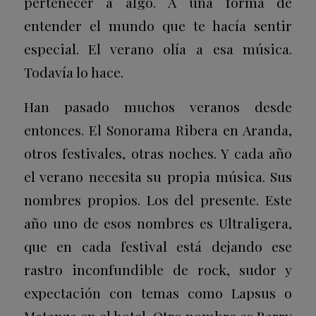
pertenecer a algo. A una forma de
entender el mundo que te hacía sentir
especial. El verano olía a esa música.
Todavía lo hace.
Han pasado muchos veranos desde
entonces. El Sonorama Ribera en Aranda,
otros festivales, otras noches. Y cada año
el verano necesita su propia música. Sus
nombres propios. Los del presente. Este
año uno de esos nombres es Ultraligera,
que en cada festival está dejando ese
rastro inconfundible de rock, sudor y
expectación con temas como
Lapsus
o