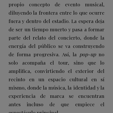
propio concepto de evento musical,
diluyendo la frontera entre lo que ocurre
fuera y dentro del estadio. La espera deja
de ser un tiempo muerto y pasa a formar
parte del relato del concierto, donde la
energía del público se va construyendo
de forma progresiva. Así, la
pop-up
no
solo acompaña el tour, sino que lo
amplifica, convirtiendo el exterior del
recinto en un espacio cultural en sí
mismo, donde la música, la identidad y la
experiencia de marca se encuentran
antes incluso de que empiece el
espectáculo principal.