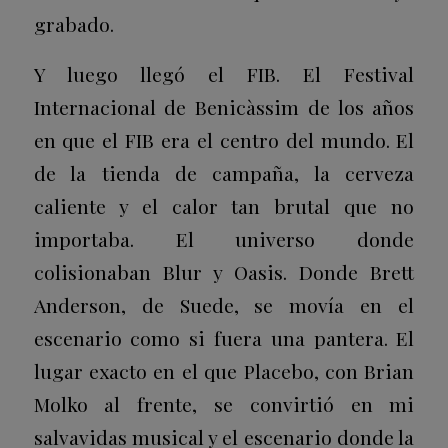
grabado.
Y luego llegó el FIB. El Festival
Internacional de Benicàssim de los años
en que el FIB era el centro del mundo. El
de la tienda de campaña, la cerveza
caliente y el calor tan brutal que no
importaba. El universo donde
colisionaban Blur y Oasis. Donde Brett
Anderson, de Suede, se movía en el
escenario como si fuera una pantera. El
lugar exacto en el que Placebo, con Brian
Molko al frente, se convirtió en mi
salvavidas musical y el escenario donde la