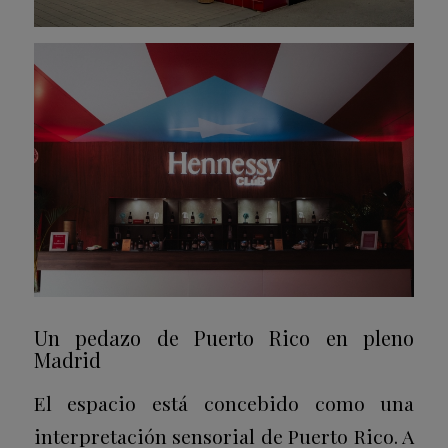
Un pedazo de Puerto Rico en pleno
Madrid
El espacio está concebido como una
interpretación sensorial de Puerto Rico. A