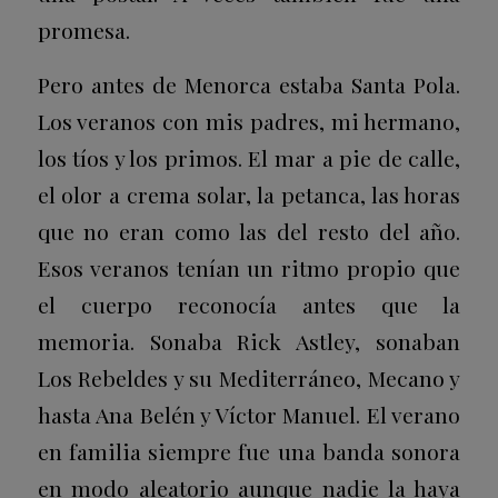
promesa.
Pero antes de Menorca estaba Santa Pola.
Los veranos con mis padres, mi hermano,
los tíos y los primos. El mar a pie de calle,
el olor a crema solar, la petanca, las horas
que no eran como las del resto del año.
Esos veranos tenían un ritmo propio que
el cuerpo reconocía antes que la
memoria. Sonaba Rick Astley, sonaban
Los Rebeldes y su
Mediterráneo
, Mecano y
hasta Ana Belén y Víctor Manuel. El verano
en familia siempre fue una banda sonora
en modo aleatorio aunque nadie la haya