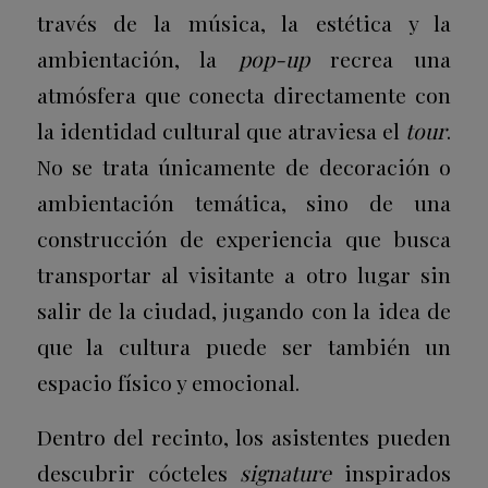
través de la música, la estética y la
ambientación, la
pop-up
recrea una
atmósfera que conecta directamente con
la identidad cultural que atraviesa el
tour
.
No se trata únicamente de decoración o
ambientación temática, sino de una
construcción de experiencia que busca
transportar al visitante a otro lugar sin
salir de la ciudad, jugando con la idea de
que la cultura puede ser también un
espacio físico y emocional.
Dentro del recinto, los asistentes pueden
descubrir cócteles
signature
inspirados