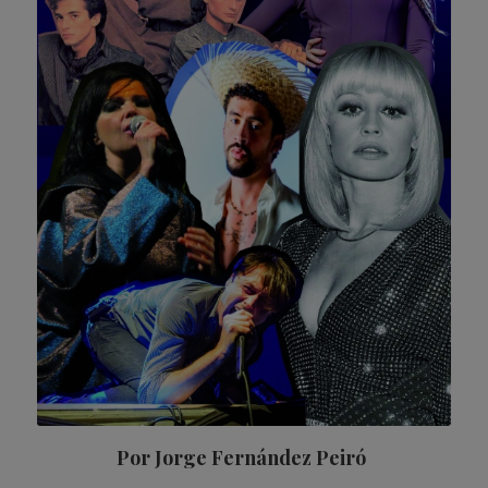
Por Jorge Fernández Peiró