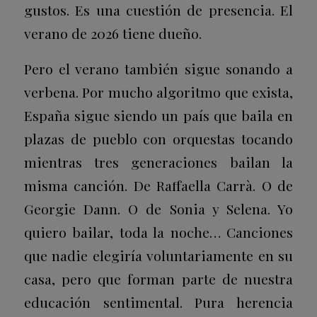
gustos. Es una cuestión de presencia. El
verano de 2026 tiene dueño.
Pero el verano también sigue sonando a
verbena. Por mucho algoritmo que exista,
España sigue siendo un país que baila en
plazas de pueblo con orquestas tocando
mientras tres generaciones bailan la
misma canción. De Raffaella Carrà. O de
Georgie Dann. O de Sonia y Selena. Yo
quiero bailar, toda la noche… Canciones
que nadie elegiría voluntariamente en su
casa, pero que forman parte de nuestra
educación sentimental. Pura herencia