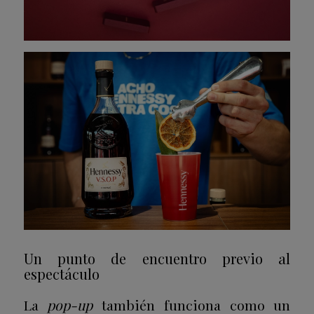
Un punto de encuentro previo al
espectáculo
La
pop-up
también funciona como un