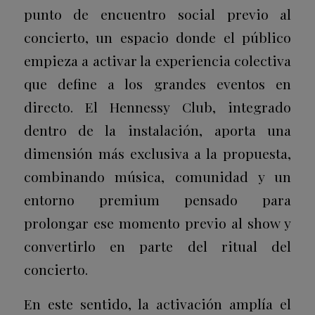
punto de encuentro social previo al
concierto, un espacio donde el público
empieza a activar la experiencia colectiva
que define a los grandes eventos en
directo. El Hennessy Club, integrado
dentro de la instalación, aporta una
dimensión más exclusiva a la propuesta,
combinando música, comunidad y un
entorno premium pensado para
prolongar ese momento previo al show y
convertirlo en parte del ritual del
concierto.
En este sentido, la activación amplía el