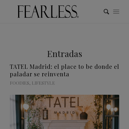
Entradas
TATEL Madrid: el place to be donde el
paladar se reinventa
FOODIES
,
LIFESTYLE