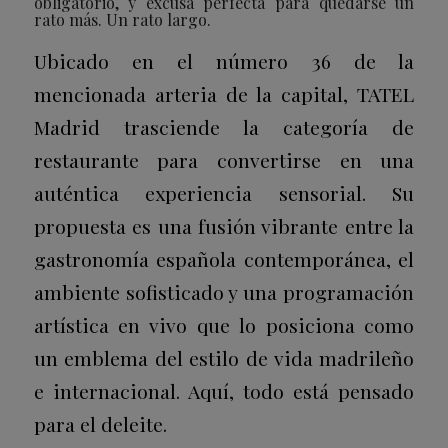
obligatorio, y excusa perfecta para quedarse un
rato más. Un rato largo.
Ubicado en el número 36 de la
mencionada arteria de la capital, TATEL
Madrid trasciende la categoría de
restaurante para convertirse en una
auténtica experiencia sensorial. Su
propuesta es una fusión vibrante entre la
gastronomía española contemporánea, el
ambiente sofisticado y una programación
artística en vivo que lo posiciona como
un emblema del estilo de vida madrileño
e internacional. Aquí, todo está pensado
para el deleite.