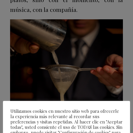
música, con la compañía.
Utilizamos cookies en nuestro sitio web para ofrecerle
la experiencia más relevante al recordar sus
preferencias y visitas repetidas. Al hacer clic en "Aceptar
todas", usted consiente el uso de TODAS las cookies. Sin
embargo, puede visitar "Configuración de cookies" para