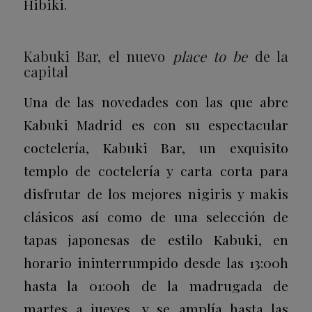
Hibiki.
Kabuki Bar, el nuevo
place to be
de la
capital
Una de las novedades con las que abre
Kabuki Madrid es con su espectacular
coctelería, Kabuki Bar, un exquisito
templo de coctelería y carta corta para
disfrutar de los mejores nigiris y makis
clásicos así como de una selección de
tapas japonesas de estilo Kabuki, en
horario ininterrumpido desde las 13:00h
hasta la 01:00h de la madrugada de
martes a jueves, y se amplía hasta las