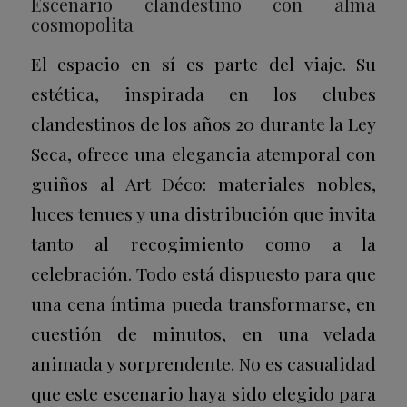
Escenario clandestino con alma
cosmopolita
El espacio en sí es parte del viaje. Su
estética, inspirada en los clubes
clandestinos de los años 20 durante la Ley
Seca, ofrece una elegancia atemporal con
guiños al Art Déco: materiales nobles,
luces tenues y una distribución que invita
tanto al recogimiento como a la
celebración. Todo está dispuesto para que
una cena íntima pueda transformarse, en
cuestión de minutos, en una velada
animada y sorprendente. No es casualidad
que este escenario haya sido elegido para