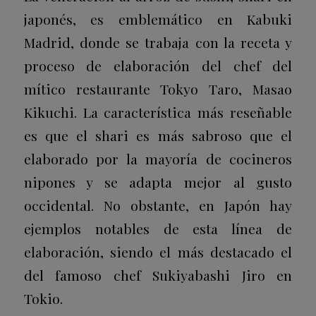
japonés, es emblemático en Kabuki
Madrid, donde se trabaja con la receta y
proceso de elaboración del chef del
mítico restaurante Tokyo Taro, Masao
Kikuchi. La característica más reseñable
es que el shari es más sabroso que el
elaborado por la mayoría de cocineros
nipones y se adapta mejor al gusto
occidental. No obstante, en Japón hay
ejemplos notables de esta línea de
elaboración, siendo el más destacado el
del famoso chef Sukiyabashi Jiro en
Tokio.