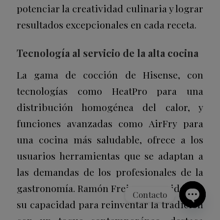
potenciar la creatividad culinaria y lograr
resultados excepcionales en cada receta.
Tecnología al servicio de la alta cocina
La gama de cocción de Hisense, con
tecnologías como
HeatPro
para una
distribución homogénea del calor, y
funciones avanzadas como
AirFry
para
una cocina más saludable, ofrece a los
usuarios herramientas que se adaptan a
las demandas de los profesionales de la
gastronomía. Ramón Freixa, conocido por
Contacto
su capacidad para reinventar la tradición
Open
chaty