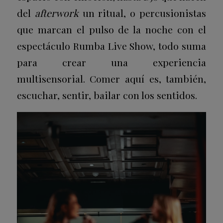
del
afterwork
un ritual, o percusionistas
que marcan el pulso de la noche con el
espectáculo Rumba Live Show, todo suma
para crear una experiencia
multisensorial. Comer aquí es, también,
escuchar, sentir, bailar con los sentidos.