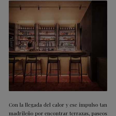
Con la llegada del calor y ese impulso tan
madrileño por encontrar terrazas, paseos