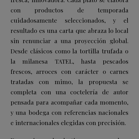
con productos de temporada
cuidadosamente seleccionados, y el
resultado es una carta que abraza lo local
sin renunciar a una proyección global.
Desde clásicos como la tortilla trufada o
la milanesa TATEL, hasta pescados
frescos, arroces con carácter o carnes
tratadas con mimo, la propuesta se
completa con una coctelería de autor
pensada para acompañar cada momento,
y una bodega con referencias nacionales
e internacionales elegidas con precisión.