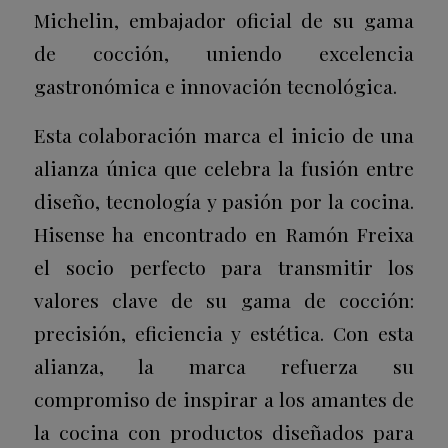
Michelin, embajador oficial de su gama
de cocción, uniendo excelencia
gastronómica e innovación tecnológica.
Esta colaboración marca el inicio de una
alianza única que celebra la fusión entre
diseño, tecnología y pasión por la cocina.
Hisense ha encontrado en Ramón Freixa
el socio perfecto para transmitir los
valores clave de su gama de cocción:
precisión, eficiencia y estética. Con esta
alianza, la marca refuerza su
compromiso de inspirar a los amantes de
la cocina con productos diseñados para