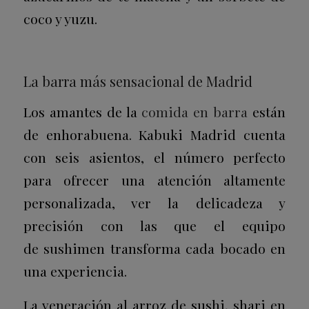
coco y yuzu.
La barra más sensacional de Madrid
Los amantes de la
comida en barra
están
de enhorabuena. Kabuki Madrid cuenta
con seis asientos, el número perfecto
para ofrecer una atención altamente
personalizada, ver la delicadeza y
precisión con las que el equipo
de
sushimen
transforma cada bocado en
una experiencia.
La veneración al arroz de sushi,
shari
en