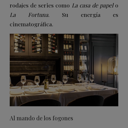
rodajes de series como
La casa de papel
o
La Fortuna
. Su energía es
cinematográfica.
Al mando de los fogones