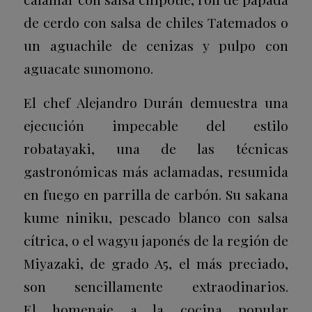
de cerdo con salsa de chiles Tatemados o
un aguachile de cenizas y pulpo con
aguacate sunomono.
El chef Alejandro Durán demuestra una
ejecución impecable del estilo
robatayaki, una de las técnicas
gastronómicas más aclamadas, resumida
en fuego en parrilla de carbón. Su sakana
kume niniku, pescado blanco con salsa
cítrica, o el wagyu japonés de la región de
Miyazaki, de grado A5, el más preciado,
son sencillamente extraodinarios.
El homenaje a la cocina popular