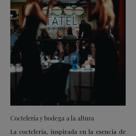
Coctelería y bodega a la altura
La coctelería, inspirada en la esencia de