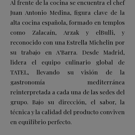
Al frente de la cocina se encuentra el chef
Juan Antonio Medina, figura clave de la
alta cocina española, formado en templos
como Zalacaín, Arzak y elBulli, y
reconocido con una Estrella Michelin por
su trabajo en A’Barra. Desde Madrid,
lidera el equipo culinario global de
TATEL, llevando su visión de la
gastronomía mediterránea
reinterpretada a cada una de las sedes del
grupo. Bajo su dirección, el sabor, la
técnica y la calidad del producto conviven
en equilibrio perfecto.