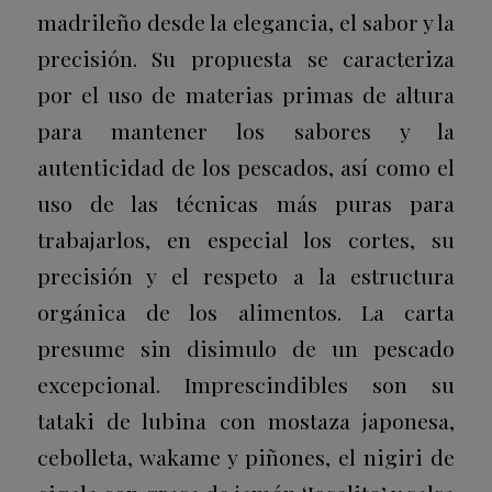
madrileño desde la elegancia, el sabor y la
precisión. Su propuesta se caracteriza
por el uso de materias primas de altura
para mantener los sabores y la
autenticidad de los pescados, así como el
uso de las técnicas más puras para
trabajarlos, en especial los cortes, su
precisión y el respeto a la estructura
orgánica de los alimentos. La carta
presume sin disimulo de un pescado
excepcional. Imprescindibles son su
tataki de lubina con mostaza japonesa,
cebolleta, wakame y piñones, el nigiri de