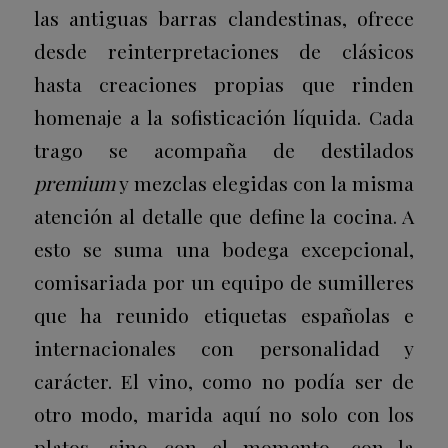
las antiguas barras clandestinas, ofrece
desde reinterpretaciones de clásicos
hasta creaciones propias que rinden
homenaje a la sofisticación líquida. Cada
trago se acompaña de destilados
premium
y mezclas elegidas con la misma
atención al detalle que define la cocina. A
esto se suma una bodega excepcional,
comisariada por un equipo de sumilleres
que ha reunido etiquetas españolas e
internacionales con personalidad y
carácter. El vino, como no podía ser de
otro modo, marida aquí no solo con los
platos, sino con el momento, con la