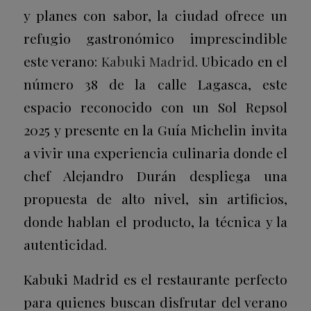
y planes con sabor, la ciudad ofrece un
refugio gastronómico imprescindible
este verano:
Kabuki Madrid
. Ubicado en el
número 38 de la calle Lagasca, este
espacio reconocido con un Sol Repsol
2025 y presente en la Guía Michelin invita
a vivir una experiencia culinaria donde el
chef Alejandro Durán despliega una
propuesta de alto nivel, sin artificios,
donde hablan el producto, la técnica y la
autenticidad.
Kabuki Madrid es el restaurante perfecto
para quienes buscan disfrutar del verano