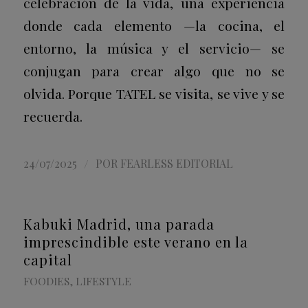
celebración de la vida, una experiencia
donde cada elemento —la cocina, el
entorno, la música y el servicio— se
conjugan para crear algo que no se
olvida. Porque TATEL se visita, se vive y se
recuerda.
/
24/07/2025
POR
FEARLESS EDITORIAL
Kabuki Madrid, una parada
imprescindible este verano en la
capital
FOODIES
,
LIFESTYLE