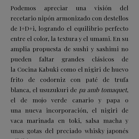
Podemos apreciar una visión del
recetario nipón armonizado con destellos
de I+D+i, logrando el equilibrio perfecto
entre el color, la textura y el umami. En su
amplia propuesta de sushi y sashimi no
pueden faltar grandes clásicos de
la
Cocina Kabuki
como el nigiri de huevo
frito de codorniz con paté de trufa
blanca, el usuzukuri de
pa amb tomaquet
,
el de mojo verde canario y papa o
una nueva incorporación, el nigiri de
vaca marinada en toki, salsa macha y
unas gotas del preciado whisky japonés