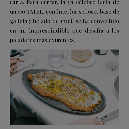
carta. Para cerrar, la ya célebre tarta de
queso TATEL, con interior sedoso, base de
galleta y helado de miel, se ha convertido
en un imprescindible que desafía a los
paladares más exigentes.