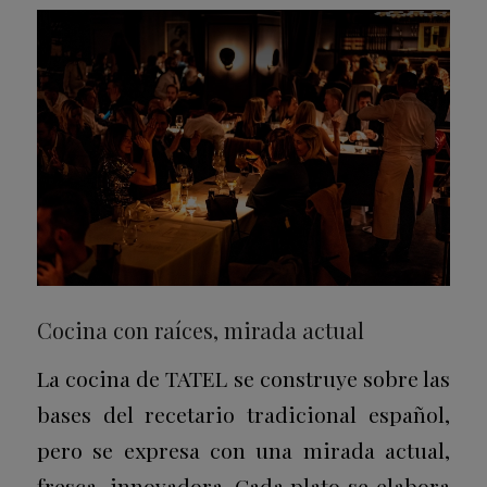
Cocina con raíces, mirada actual
La cocina de TATEL se construye sobre las
bases del recetario tradicional español,
pero se expresa con una mirada actual,
fresca, innovadora. Cada plato se elabora