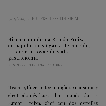
/
15/07/2025
POR
FEARLESS EDITORIAL
Hisense nombra a Ramón Freixa
embajador de su gama de cocción,
uniendo innovación y alta
gastronomía
BUSINESS
,
EMPRESA
,
FOODIES
Hisense
, líder en tecnología de consumo y
electrodomésticos, ha nombrado a
Ramón Freixa, chef con dos estrellas