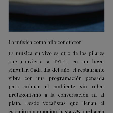
La música como hilo conductor
La música en vivo es otro de los pilares
que convierte a TATEL en un lugar
singular. Cada día del año, el restaurante
vibra con una programación pensada
para animar el ambiente sin robar
protagonismo a la conversación ni al
plato. Desde vocalistas que llenan el
espacio con emoción, hasta
DJs
que hacen