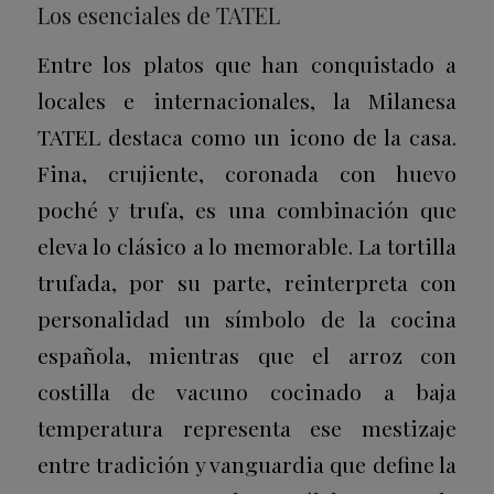
Los esenciales de TATEL
Entre los platos que han conquistado a
locales e internacionales, la Milanesa
TATEL destaca como un icono de la casa.
Fina, crujiente, coronada con huevo
poché y trufa, es una combinación que
eleva lo clásico a lo memorable. La tortilla
trufada, por su parte, reinterpreta con
personalidad un símbolo de la cocina
española, mientras que el arroz con
costilla de vacuno cocinado a baja
temperatura representa ese mestizaje
entre tradición y vanguardia que define la