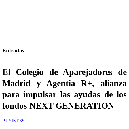
Entradas
El Colegio de Aparejadores de
Madrid y Agentia R+, alianza
para impulsar las ayudas de los
fondos NEXT GENERATION
BUSINESS