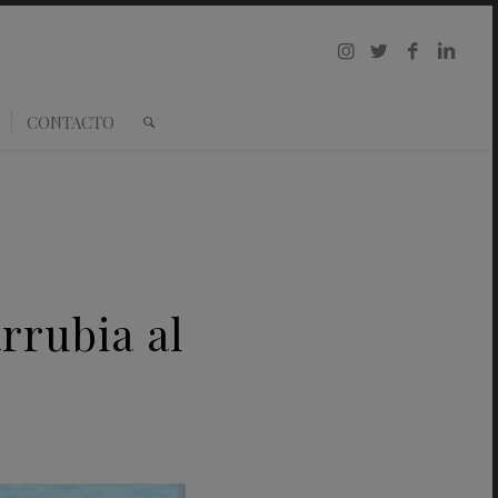
CONTACTO
rrubia al