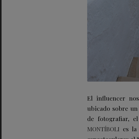
El influencer no
ubicado sobre un 
de fotografiar, 
MONTÍBOLI
es la 