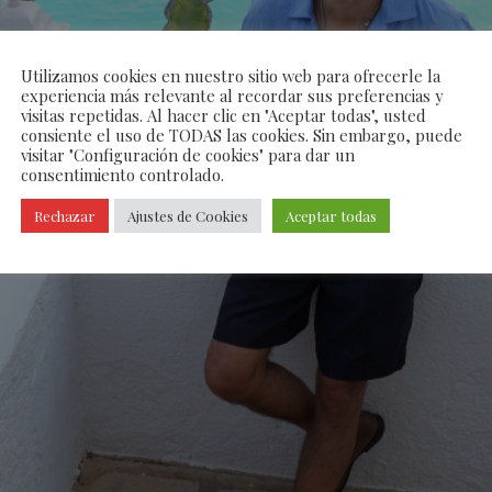
Utilizamos cookies en nuestro sitio web para ofrecerle la
experiencia más relevante al recordar sus preferencias y
visitas repetidas. Al hacer clic en "Aceptar todas", usted
consiente el uso de TODAS las cookies. Sin embargo, puede
visitar "Configuración de cookies" para dar un
consentimiento controlado.
Rechazar
Ajustes de Cookies
Aceptar todas