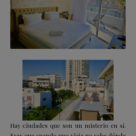
Hay ciudades que son un misterio en sí.
Esas que cuando uno viaja no sabe dónde