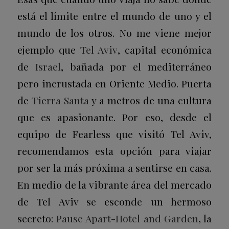
está el límite entre el mundo de uno y el
mundo de los otros. No me viene mejor
ejemplo que
Tel Aviv
, capital económica
de
Israel
, bañada por el mediterráneo
pero incrustada en Oriente Medio. Puerta
de
Tierra Santa
y a metros de una cultura
que es apasionante. Por eso, desde el
equipo de Fearless que visitó Tel Aviv,
recomendamos esta opción para viajar
por ser la más próxima a sentirse en casa.
En medio de la vibrante área del mercado
de Tel Aviv se esconde un hermoso
secreto:
Pause Apart-Hotel and Garden
, la