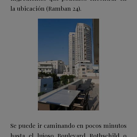
la ubicación (Ramban 24).
Se puede ir caminando en pocos minutos
hasta el lujoso Boulevard Rothschild o