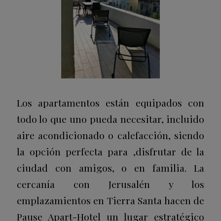
Los apartamentos están equipados con
todo lo que uno pueda necesitar, incluido
aire acondicionado o calefacción, siendo
la opción perfecta para ,disfrutar de la
ciudad con amigos, o en familia. La
cercanía con Jerusalén y los
emplazamientos en Tierra Santa hacen de
Pause Apart-Hotel un lugar estratégico