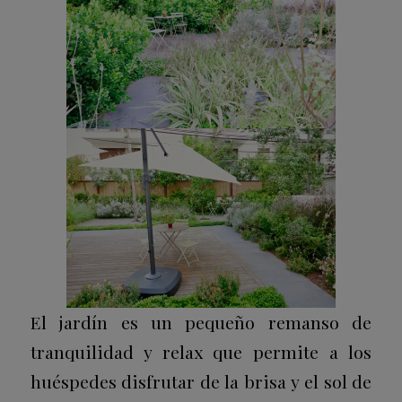
El jardín es un pequeño remanso de
tranquilidad y relax que permite a los
huéspedes disfrutar de la brisa y el sol de