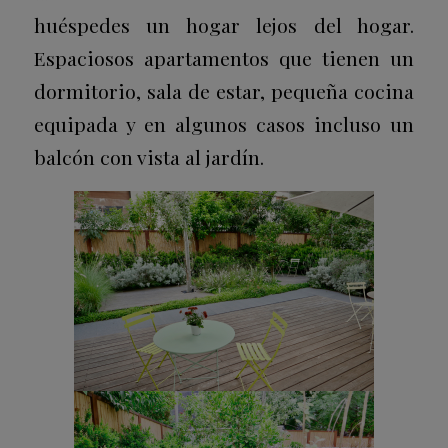
huéspedes un hogar lejos del hogar.
Espaciosos apartamentos que tienen un
dormitorio, sala de estar, pequeña cocina
equipada y en algunos casos incluso un
balcón con vista al jardín.