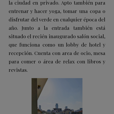
la ciudad en privado. Apto también para
entrenar y hacer yoga, tomar una copa o
disfrutar del verde en cualquier época del
año. Junto a la entrada también está
situado el recién inaugurado salón social,
que funciona como un lobby de hotel y
recepción. Cuenta con area de ocio, mesa
para comer o área de relax con libros y
revistas.