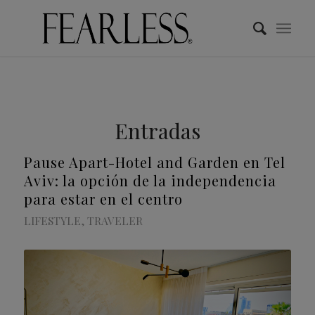
Entradas
Pause Apart-Hotel and Garden en Tel
Aviv: la opción de la independencia
para estar en el centro
LIFESTYLE
,
TRAVELER