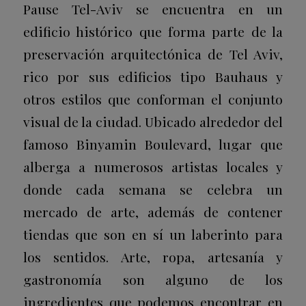
Pause Tel-Aviv se encuentra en un
edificio histórico que forma parte de la
preservación arquitectónica de Tel Aviv,
rico por sus edificios tipo Bauhaus y
otros estilos que conforman el conjunto
visual de la ciudad. Ubicado alrededor del
famoso Binyamin Boulevard, lugar que
alberga a numerosos artistas locales y
donde cada semana se celebra un
mercado de arte, además de contener
tiendas que son en sí un laberinto para
los sentidos. Arte, ropa, artesanía y
gastronomía son alguno de los
ingredientes que podemos encontrar en