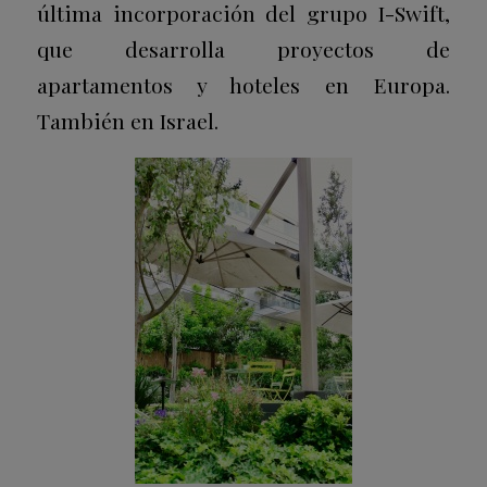
última incorporación del grupo I-Swift,
que desarrolla proyectos de
apartamentos y hoteles en Europa.
También en Israel.