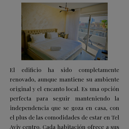
El edificio ha sido completamente
renovado, aunque mantiene su ambiente
original y el encanto local. Es una opción
perfecta para seguir manteniendo la
independencia que se goza en casa, con
el plus de las comodidades de estar en Tel
Aviv centro. Cada habitación ofrece a sus