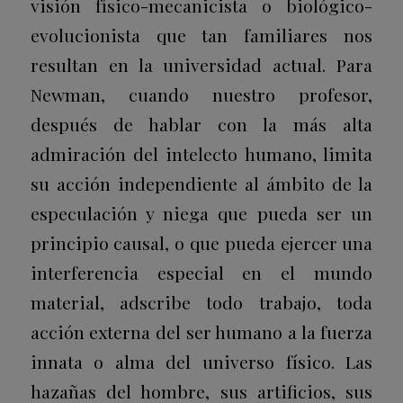
visión físico-mecanicista o biológico-
evolucionista que tan familiares nos
resultan en la universidad actual. Para
Newman, cuando nuestro profesor,
después de hablar con la más alta
admiración del intelecto humano, limita
su acción independiente al ámbito de la
especulación y niega que pueda ser un
principio causal, o que pueda ejercer una
interferencia especial en el mundo
material, adscribe todo trabajo, toda
acción externa del ser humano a la fuerza
innata o alma del universo físico. Las
hazañas del hombre, sus artificios, sus