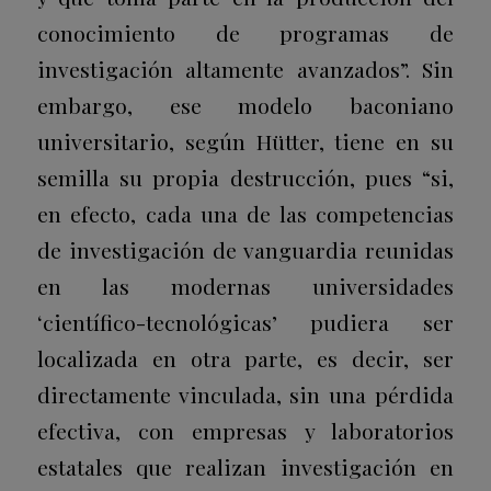
conocimiento de programas de
investigación altamente avanzados”. Sin
embargo, ese modelo baconiano
universitario, según Hütter, tiene en su
semilla su propia destrucción, pues “si,
en efecto, cada una de las competencias
de investigación de vanguardia reunidas
en las modernas universidades
‘científico-tecnológicas’ pudiera ser
localizada en otra parte, es decir, ser
directamente vinculada, sin una pérdida
efectiva, con empresas y laboratorios
estatales que realizan investigación en