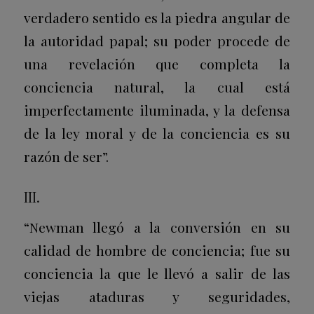
verdadero sentido es la piedra angular de
la autoridad papal; su poder procede de
una revelación que completa la
conciencia natural, la cual está
imperfectamente iluminada, y la defensa
de la ley moral y de la conciencia es su
razón de ser”.
III.
“Newman llegó a la conversión en su
calidad de hombre de conciencia; fue su
conciencia la que le llevó a salir de las
viejas ataduras y seguridades,