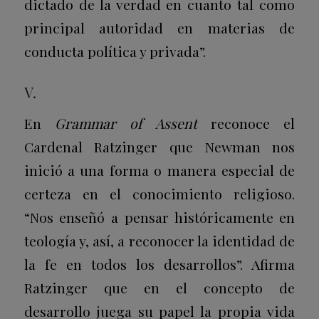
dictado de la verdad en cuanto tal como
principal autoridad en materias de
conducta política y privada”.
V.
En
Grammar of Assent
reconoce el
Cardenal Ratzinger que Newman nos
inició a una forma o manera especial de
certeza en el conocimiento religioso.
“Nos enseñó a pensar históricamente en
teología y, así, a reconocer la identidad de
la fe en todos los desarrollos”. Afirma
Ratzinger que en el concepto de
desarrollo juega su papel la propia vida