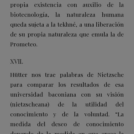
propia existencia con auxilio de la
biotecnología, la naturaleza humana
queda sujeta a la tekhné, a una liberación
de su propia naturaleza que emula la de
Prometeo.
XVII.
Hütter nos trae palabras de Nietzsche
para comparar los resultados de esa
universidad baconiana con su visión
(nietzscheana) de la utilidad del
conocimiento y de la voluntad. “La
medida del deseo de conocimiento
depende de la medida en que crece la