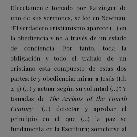
Directamente tomado por Ratzinger de
uno de sus sermones, se lee en Newman:
“El verdadero cristianismo aparece (…) en
la obediencia y no a través de un estado
de conciencia. Por tanto, toda la
obligación y todo el trabajo de un
cristiano está compuesto de estas dos
partes: fe y obediencia; mirar a Jesús (Hb
2, 9) (…) y actuar según su voluntad (…)”. Y
tomadas de
The Arrians of the Fourth
Century
: “(…) detectar y aprobar el
principio en el que (…) la paz se
fundamenta en la Escritura; someterse al