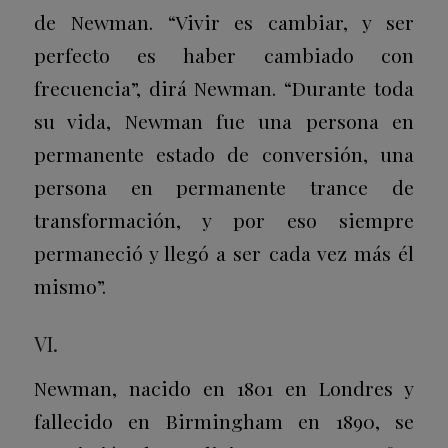
de Newman. “Vivir es cambiar, y ser
perfecto es haber cambiado con
frecuencia”, dirá Newman. “Durante toda
su vida, Newman fue una persona en
permanente estado de conversión, una
persona en permanente trance de
transformación, y por eso siempre
permaneció y llegó a ser cada vez más él
mismo”.
VI.
Newman, nacido en 1801 en Londres y
fallecido en Birmingham en 1890, se