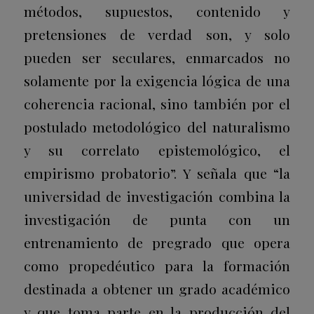
métodos, supuestos, contenido y
pretensiones de verdad son, y solo
pueden ser seculares, enmarcados no
solamente por la exigencia lógica de una
coherencia racional, sino también por el
postulado metodológico del naturalismo
y su correlato epistemológico, el
empirismo probatorio”. Y señala que “la
universidad de investigación combina la
investigación de punta con un
entrenamiento de pregrado que opera
como propedéutico para la formación
destinada a obtener un grado académico
y que toma parte en la producción del