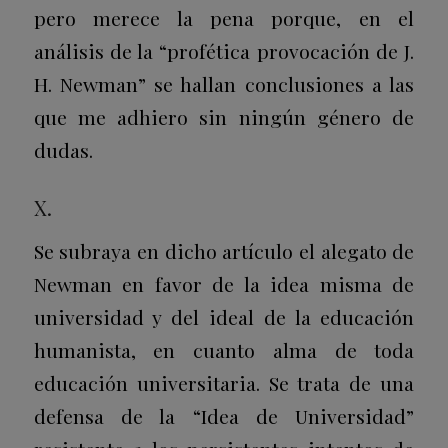
pero merece la pena porque, en el
análisis de la “profética provocación de J.
H. Newman” se hallan conclusiones a las
que me adhiero sin ningún género de
dudas.
X.
Se subraya en dicho artículo el alegato de
Newman en favor de la idea misma de
universidad y del ideal de la educación
humanista, en cuanto alma de toda
educación universitaria. Se trata de una
defensa de la “Idea de Universidad”