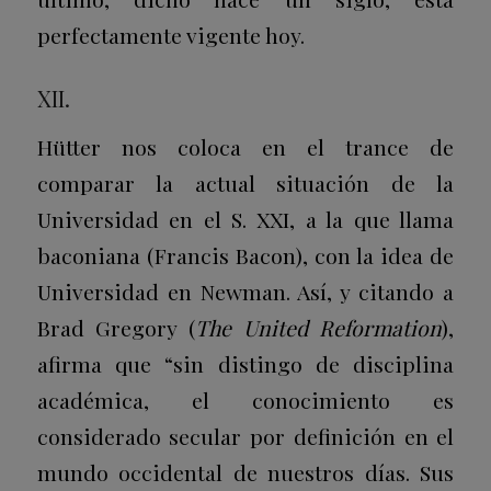
perfectamente vigente hoy.
XII.
Hütter nos coloca en el trance de
comparar la actual situación de la
Universidad en el S. XXI, a la que llama
baconiana (Francis Bacon), con la idea de
Universidad en Newman. Así, y citando a
Brad Gregory (
The United Reformation
),
afirma que “sin distingo de disciplina
académica, el conocimiento es
considerado secular por definición en el
mundo occidental de nuestros días. Sus