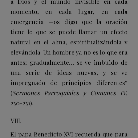
a Dios y el mundo invisible en cada
momento, en cada lugar, en cada
emergencia —os digo que la oración
tiene lo que se puede llamar un efecto
natural en el alma, espiritualizándola y
elevándola. Un hombre ya no es lo que era
antes; gradualmente… se ve imbuido de
una serie de ideas nuevas, y se ve
impregnado de principios diferentes”
(
Sermones Parroquiales y Comunes IV
,
230-231).
VIII.
El papa Benedicto XVI recuerda que para