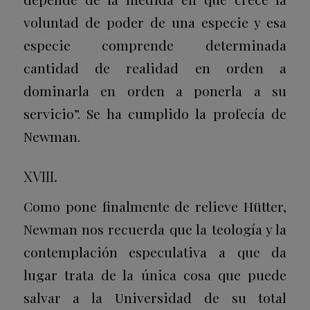
voluntad de poder de una especie y esa
especie comprende determinada
cantidad de realidad en orden a
dominarla en orden a ponerla a su
servicio”. Se ha cumplido la profecía de
Newman.
XVIII.
Como pone finalmente de relieve Hütter,
Newman nos recuerda que la teología y la
contemplación especulativa a que da
lugar trata de la única cosa que puede
salvar a la Universidad de su total