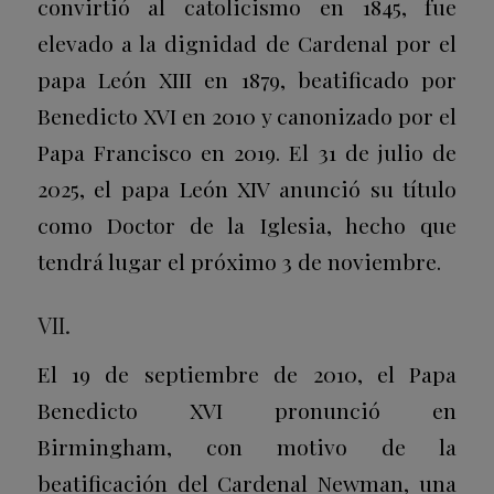
convirtió al catolicismo en 1845, fue
elevado a la dignidad de Cardenal por el
papa León XIII en 1879, beatificado por
Benedicto XVI en 2010 y canonizado por el
Papa Francisco en 2019. El 31 de julio de
2025, el papa León XIV anunció su título
como Doctor de la Iglesia, hecho que
tendrá lugar el próximo 3 de noviembre.
VII.
El 19 de septiembre de 2010, el Papa
Benedicto XVI pronunció en
Birmingham, con motivo de la
beatificación del Cardenal Newman, una