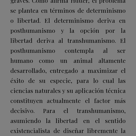
graves. Como afirma Hütter, el problema
se plantea en términos de determinismo
o libertad. El determinismo deriva en
posthumanismo y la opción por la
libertad deriva al transhumanismo. El
posthumanismo contempla al ser
humano como un animal altamente
desarrollado, entregado a maximizar el
éxito de su especie, para lo cual las
ciencias naturales y su aplicación técnica
constituyen actualmente el factor más
decisivo. Para el transhumanismo,
asumiendo la libertad en el sentido
existencialista de diseñar libremente la