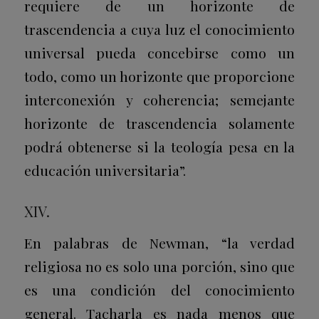
requiere de un horizonte de
trascendencia a cuya luz el conocimiento
universal pueda concebirse como un
todo, como un horizonte que proporcione
interconexión y coherencia; semejante
horizonte de trascendencia solamente
podrá obtenerse si la teología pesa en la
educación universitaria”.
XIV.
En palabras de Newman, “la verdad
religiosa no es solo una porción, sino que
es una condición del conocimiento
general. Tacharla es nada menos que