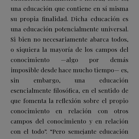
una educación que contiene en sí misma
su propia finalidad. Dicha educación es
una educación potencialmente universal.
Si bien no necesariamente abarca todos,
o siquiera la mayoría de los campos del
conocimiento —algo por demás
imposible desde hace mucho tiempo— es,
sin embargo, una educación
esencialmente filosófica, en el sentido de
que fomenta la reflexión sobre el propio
conocimiento en relación con otros
campos del conocimiento y en relación
con el todo”. “Pero semejante educación