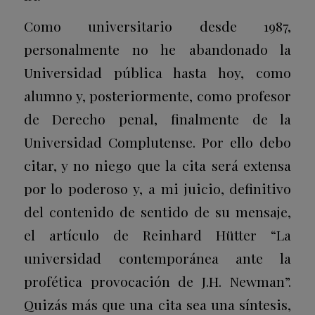
Como universitario desde 1987,
personalmente no he abandonado la
Universidad pública hasta hoy, como
alumno y, posteriormente, como profesor
de Derecho penal, finalmente de la
Universidad Complutense. Por ello debo
citar, y no niego que la cita será extensa
por lo poderoso y, a mi juicio, definitivo
del contenido de sentido de su mensaje,
el artículo de Reinhard Hütter “La
universidad contemporánea ante la
profética provocación de J.H. Newman”.
Quizás más que una cita sea una síntesis,