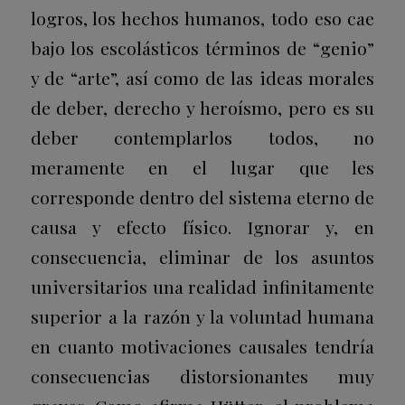
logros, los hechos humanos, todo eso cae
bajo los escolásticos términos de “genio”
y de “arte”, así como de las ideas morales
de deber, derecho y heroísmo, pero es su
deber contemplarlos todos, no
meramente en el lugar que les
corresponde dentro del sistema eterno de
causa y efecto físico. Ignorar y, en
consecuencia, eliminar de los asuntos
universitarios una realidad infinitamente
superior a la razón y la voluntad humana
en cuanto motivaciones causales tendría
consecuencias distorsionantes muy