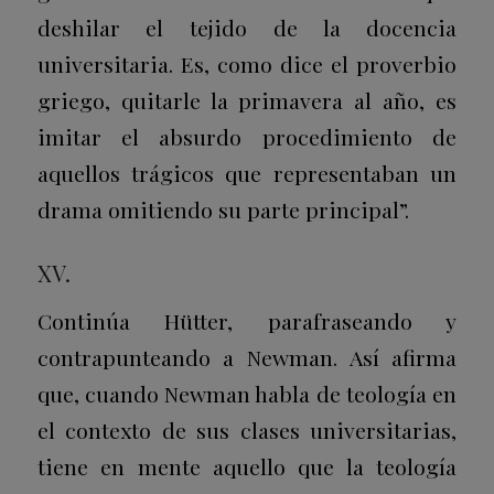
deshilar el tejido de la docencia
universitaria. Es, como dice el proverbio
griego, quitarle la primavera al año, es
imitar el absurdo procedimiento de
aquellos trágicos que representaban un
drama omitiendo su parte principal”.
XV.
Continúa Hütter, parafraseando y
contrapunteando a Newman. Así afirma
que, cuando Newman habla de teología en
el contexto de sus clases universitarias,
tiene en mente aquello que la teología