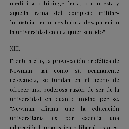
medicina o bioingeniería, o con esta y
aquella rama del complejo militar-
industrial, entonces habría desaparecido
la universidad en cualquier sentido”.
XIII.
Frente a ello, la provocación profética de
Newman, así como su permanente
relevancia, se fundan en el hecho de
ofrecer una poderosa razón de ser de la
universidad en cuanto unidad per se.
“Newman afirma que la educación
universitaria es por esencia una
educación humanística o liberal, esto es,