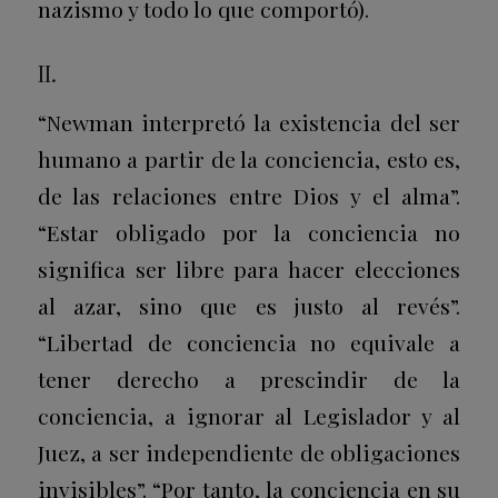
nazismo y todo lo que comportó).
II.
“Newman interpretó la existencia del ser
humano a partir de la conciencia, esto es,
de las relaciones entre Dios y el alma”.
“Estar obligado por la conciencia no
significa ser libre para hacer elecciones
al azar, sino que es justo al revés”.
“Libertad de conciencia no equivale a
tener derecho a prescindir de la
conciencia, a ignorar al Legislador y al
Juez, a ser independiente de obligaciones
invisibles”. “Por tanto, la conciencia en su