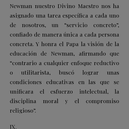
Newman nuestro Divino Maestro nos ha
asignado una tarea específica a cada uno
de nosotros, un “servicio concreto”,
confiado de manera única a cada persona
concreta. Y honra el Papa la visión de la
educación de Newman, afirmando que
“contrario a cualquier enfoque reductivo
o utilitarista, buscó lograr unas
condiciones educativas en las que se
unificara el esfuerzo intelectual, la
disciplina moral y el compromiso
religioso”.
IX.