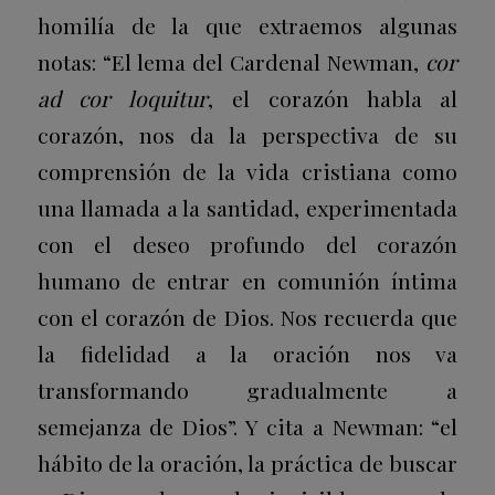
homilía de la que extraemos algunas
notas: “El lema del Cardenal Newman,
cor
ad cor loquitur
, el corazón habla al
corazón, nos da la perspectiva de su
comprensión de la vida cristiana como
una llamada a la santidad, experimentada
con el deseo profundo del corazón
humano de entrar en comunión íntima
con el corazón de Dios. Nos recuerda que
la fidelidad a la oración nos va
transformando gradualmente a
semejanza de Dios”. Y cita a Newman: “el
hábito de la oración, la práctica de buscar