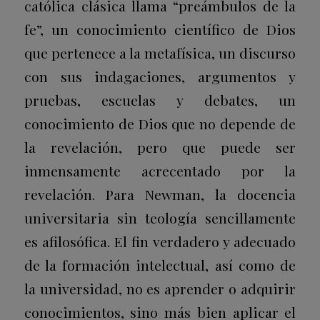
católica clásica llama “preámbulos de la
fe”, un conocimiento científico de Dios
que pertenece a la metafísica, un discurso
con sus indagaciones, argumentos y
pruebas, escuelas y debates, un
conocimiento de Dios que no depende de
la revelación, pero que puede ser
inmensamente acrecentado por la
revelación. Para Newman, la docencia
universitaria sin teología sencillamente
es afilosófica. El fin verdadero y adecuado
de la formación intelectual, así como de
la universidad, no es aprender o adquirir
conocimientos, sino más bien aplicar el