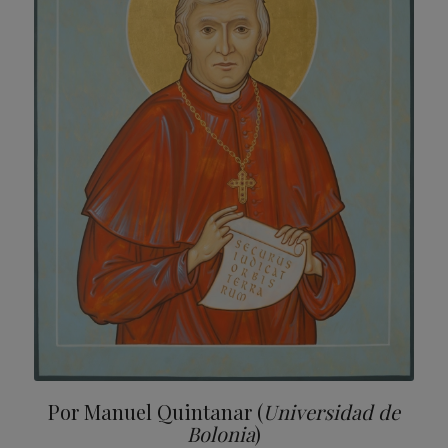
Por Manuel Quintanar (
Universidad de
Bolonia
)