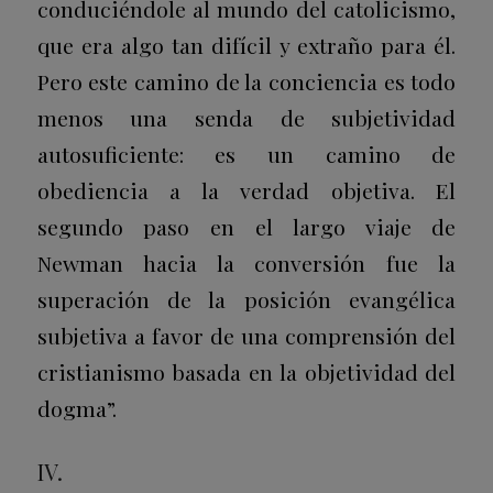
conduciéndole al mundo del catolicismo,
que era algo tan difícil y extraño para él.
Pero este camino de la conciencia es todo
menos una senda de subjetividad
autosuficiente: es un camino de
obediencia a la verdad objetiva. El
segundo paso en el largo viaje de
Newman hacia la conversión fue la
superación de la posición evangélica
subjetiva a favor de una comprensión del
cristianismo basada en la objetividad del
dogma”.
IV.