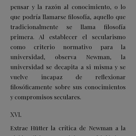
pensar y la razón al conocimiento, o lo
que podría llamarse filosofía, aquello que
tradicionalmente se llama filosofía
primera. Al establecer el secularismo
como criterio normativo para la
universidad, observa Newman, la
universidad se decapita a si misma y se
vuelve incapaz de reflexionar
filosóficamente sobre sus conocimientos
y compromisos seculares.
XVI.
Extrae Hütter la crítica de Newman a la