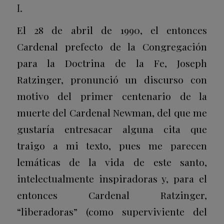
I.
El 28 de abril de 1990, el entonces
Cardenal prefecto de la Congregación
para la Doctrina de la Fe, Joseph
Ratzinger, pronunció un discurso con
motivo del primer centenario de la
muerte del Cardenal Newman, del que me
gustaría entresacar alguna cita que
traigo a mi texto, pues me parecen
lemáticas de la vida de este santo,
intelectualmente inspiradoras y, para el
entonces Cardenal Ratzinger,
“liberadoras” (como superviviente del