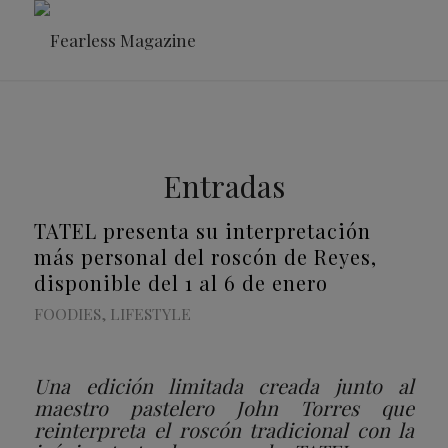
Entradas
TATEL presenta su interpretación
más personal del roscón de Reyes,
disponible del 1 al 6 de enero
FOODIES
,
LIFESTYLE
Una edición limitada creada junto al
maestro pastelero John Torres que
reinterpreta el roscón tradicional con la