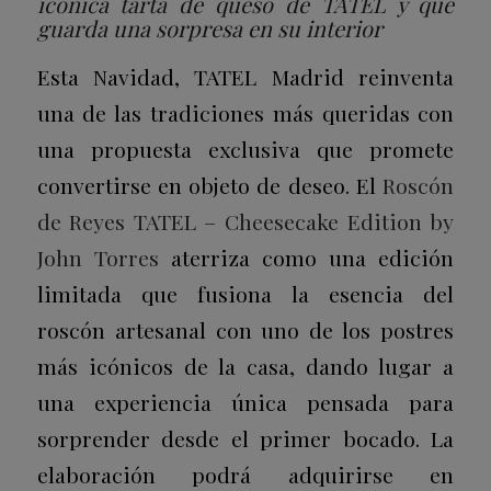
icónica tarta de queso de TATEL y que
guarda una sorpresa en su interior
Esta Navidad, TATEL Madrid reinventa
una de las tradiciones más queridas con
una propuesta exclusiva que promete
convertirse en objeto de deseo. El
Roscón
de Reyes TATEL – Cheesecake Edition by
John Torres
aterriza como una edición
limitada que fusiona la esencia del
roscón artesanal con uno de los postres
más icónicos de la casa, dando lugar a
una experiencia única pensada para
sorprender desde el primer bocado. La
elaboración podrá adquirirse en