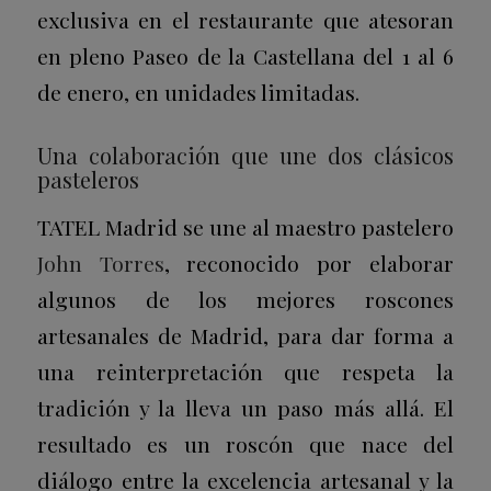
exclusiva en el restaurante que atesoran
en pleno Paseo de la Castellana del 1 al 6
de enero, en unidades limitadas.
Una colaboración que une dos clásicos
pasteleros
TATEL Madrid se une al maestro pastelero
John Torres
, reconocido por elaborar
algunos de los mejores roscones
artesanales de Madrid, para dar forma a
una reinterpretación que respeta la
tradición y la lleva un paso más allá. El
resultado es un roscón que nace del
diálogo entre la excelencia artesanal y la