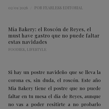
/
02/01/2026
POR
FEARLESS EDITORIAL
Mía Bakery: el Roscón de Reyes, el
must have gastro que no puede faltar
estas navidades
FOODIES
,
LIFESTYLE
Si hay un postre navideño que se lleva la
corona es, sin duda, el roscón. Este año
Mia Bakery tiene el postre que no puede
faltar en tu mesa el día de Reyes, aunque
no vas a poder resitirte a no probarlo