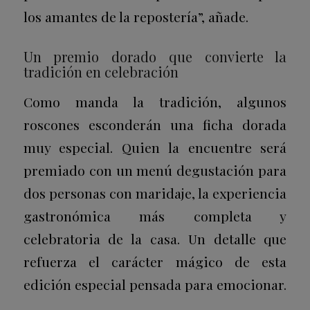
los amantes de la repostería”, añade.
Un premio dorado que convierte la
tradición en celebración
Como manda la tradición, algunos
roscones esconderán una ficha dorada
muy especial. Quien la encuentre será
premiado con un menú degustación para
dos personas con maridaje, la experiencia
gastronómica más completa y
celebratoria de la casa. Un detalle que
refuerza el carácter mágico de esta
edición especial pensada para emocionar.