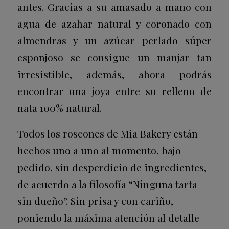
antes. Gracias a su amasado a mano con
agua de azahar natural y coronado con
almendras y un azúcar perlado súper
esponjoso se consigue un manjar tan
irresistible, además, ahora podrás
encontrar una joya entre su relleno de
nata 100% natural.
Todos los roscones de Mia Bakery están
hechos uno a uno al momento, bajo
pedido, sin desperdicio de ingredientes,
de acuerdo a la filosofía “Ninguna tarta
sin dueño”. Sin prisa y con cariño,
poniendo la máxima atención al detalle