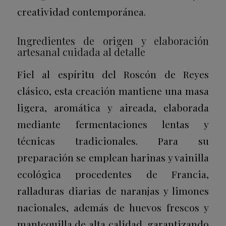
creatividad contemporánea.
Ingredientes de origen y elaboración
artesanal cuidada al detalle
Fiel al espíritu del Roscón de Reyes
clásico, esta creación mantiene una masa
ligera, aromática y aireada, elaborada
mediante fermentaciones lentas y
técnicas tradicionales. Para su
preparación se emplean harinas y vainilla
ecológica procedentes de Francia,
ralladuras diarias de naranjas y limones
nacionales, además de huevos frescos y
mantequilla de alta calidad, garantizando