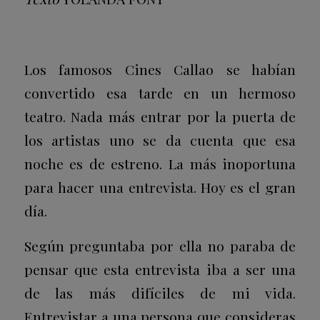
Los famosos Cines Callao se habían
convertido esa tarde en un hermoso
teatro. Nada más entrar por la puerta de
los artistas uno se da cuenta que esa
noche es de estreno. La más inoportuna
para hacer una entrevista. Hoy es el gran
día.
Según preguntaba por ella no paraba de
pensar que esta entrevista iba a ser una
de las más difíciles de mi vida.
Entrevistar a una persona que consideras