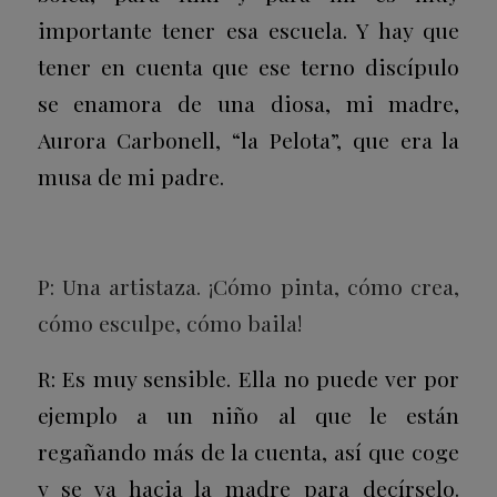
importante tener esa escuela. Y hay que
tener en cuenta que ese terno discípulo
se enamora de una diosa, mi madre,
Aurora Carbonell, “la Pelota”, que era la
musa de mi padre.
P: Una artistaza. ¡Cómo pinta, cómo crea,
cómo esculpe, cómo baila!
R: Es muy sensible. Ella no puede ver por
ejemplo a un niño al que le están
regañando más de la cuenta, así que coge
y se va hacia la madre para decírselo.