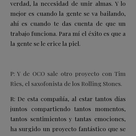
verdad, la necesidad de unir almas. Y lo
mejor es cuando la gente se va bailando,
ahí es cuando te das cuenta de que un
trabajo funciona. Para mí el éxito es que a
la gente se le erice la piel.
P: Y de OCO sale otro proyecto con Tim
Ries, el saxofonista de los Rolling Stones.
R: De esta compañía, al estar tantos días
juntos compartiendo tantos momentos,
tantos sentimientos y tantas emociones,
ha surgido un proyecto fantástico que se