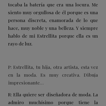
tocaba la batería que era una locura. Me
siento muy orgullosa de él porque es una
persona discreta, enamorada de lo que
hace, muy noble y una belleza. Y siempre
hablo de mi Estrellita porque ella es un
rayo de luz.
P: Estrellita, tu hija, otra artista, esta vez
en la moda. Es muy creativa. Dibuja
impresionante…
R: Ella quiere ser diseñadora de moda. La
admiro muchísimo porque tiene la