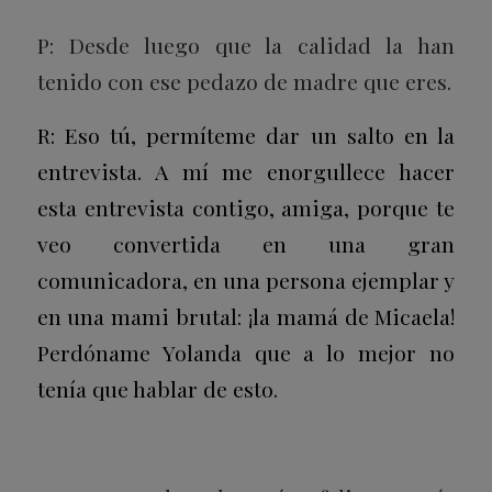
P: Desde luego que la calidad la han
tenido con ese pedazo de madre que eres.
R: Eso tú, permíteme dar un salto en la
entrevista. A mí me enorgullece hacer
esta entrevista contigo, amiga, porque te
veo convertida en una gran
comunicadora, en una persona ejemplar y
en una mami brutal: ¡la mamá de Micaela!
Perdóname Yolanda que a lo mejor no
tenía que hablar de esto.