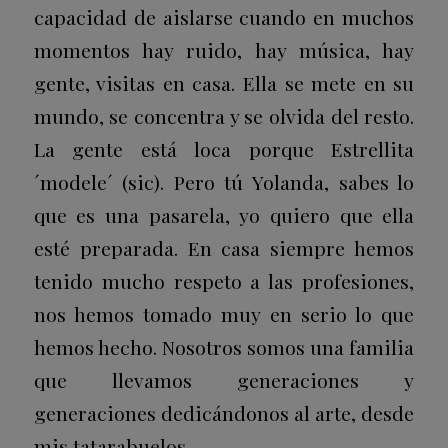
capacidad de aislarse cuando en muchos
momentos hay ruido, hay música, hay
gente, visitas en casa. Ella se mete en su
mundo, se concentra y se olvida del resto.
La gente está loca porque Estrellita
´modele´ (sic). Pero tú Yolanda, sabes lo
que es una pasarela, yo quiero que ella
esté preparada. En casa siempre hemos
tenido mucho respeto a las profesiones,
nos hemos tomado muy en serio lo que
hemos hecho. Nosotros somos una familia
que llevamos generaciones y
generaciones dedicándonos al arte, desde
mis tatarabuelos.