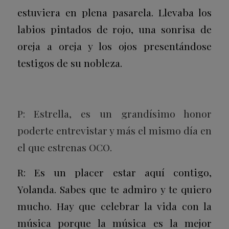
estuviera en plena pasarela. Llevaba los
labios pintados de rojo, una sonrisa de
oreja a oreja y los ojos presentándose
testigos de su nobleza.
P: Estrella, es un grandísimo honor
poderte entrevistar y más el mismo día en
el que estrenas
OCO
.
R: Es un placer estar aquí contigo,
Yolanda. Sabes que te admiro y te quiero
mucho. Hay que celebrar la vida con la
música porque la música es la mejor