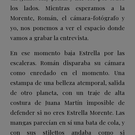
los lados. Mientras esperamos a la
Morente, Román, el cámara-fotógrafo y
yo, nos ponemos a ver el espacio donde
vamos a grabar la entrevista.
En ese momento baja Estrella por las
escaleras. Román disparaba su cámara
como enredado en el momento. Una
estampa de una belleza atemporal, salida
de otro planeta, con un traje de alta
costura de Juana Martín imposible de
defender si no eres Estrella Morente. Las
mangas parecían en sí una bata de cola, y
con sus stilettos andaba como si