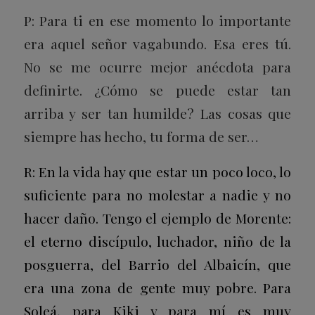
P: Para ti en ese momento lo importante
era aquel señor vagabundo. Esa eres tú.
No se me ocurre mejor anécdota para
definirte. ¿Cómo se puede estar tan
arriba y ser tan humilde? Las cosas que
siempre has hecho, tu forma de ser…
R: En la vida hay que estar un poco loco, lo
suficiente para no molestar a nadie y no
hacer daño. Tengo el ejemplo de Morente:
el eterno discípulo, luchador, niño de la
posguerra, del Barrio del Albaicín, que
era una zona de gente muy pobre. Para
Soleá, para Kiki y para mí es muy