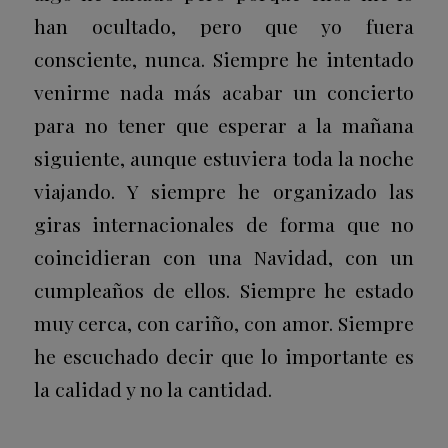
han ocultado, pero que yo fuera
consciente, nunca. Siempre he intentado
venirme nada más acabar un concierto
para no tener que esperar a la mañana
siguiente, aunque estuviera toda la noche
viajando. Y siempre he organizado las
giras internacionales de forma que no
coincidieran con una Navidad, con un
cumpleaños de ellos. Siempre he estado
muy cerca, con cariño, con amor. Siempre
he escuchado decir que lo importante es
la calidad y no la cantidad.