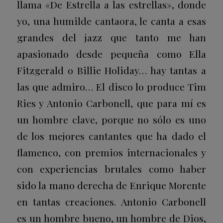
llama «De Estrella a las estrellas», donde
yo, una humilde cantaora, le canta a esas
grandes del jazz que tanto me han
apasionado desde pequeña como Ella
Fitzgerald o Billie Holiday… hay tantas a
las que admiro… El disco lo produce Tim
Ries y Antonio Carbonell, que para mí es
un hombre clave, porque no sólo es uno
de los mejores cantantes que ha dado el
flamenco, con premios internacionales y
con experiencias brutales como haber
sido la mano derecha de Enrique Morente
en tantas creaciones. Antonio Carbonell
es un hombre bueno, un hombre de Dios,