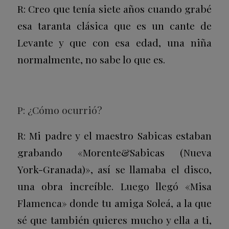
R: Creo que tenía siete años cuando grabé
esa taranta clásica que es un cante de
Levante y que con esa edad, una niña
normalmente, no sabe lo que es.
P: ¿Cómo ocurrió?
R: Mi padre y el maestro Sabicas estaban
grabando «Morente&Sabicas (Nueva
York-Granada)», así se llamaba el disco,
una obra increíble. Luego llegó «Misa
Flamenca» donde tu amiga Soleá, a la que
sé que también quieres mucho y ella a ti,