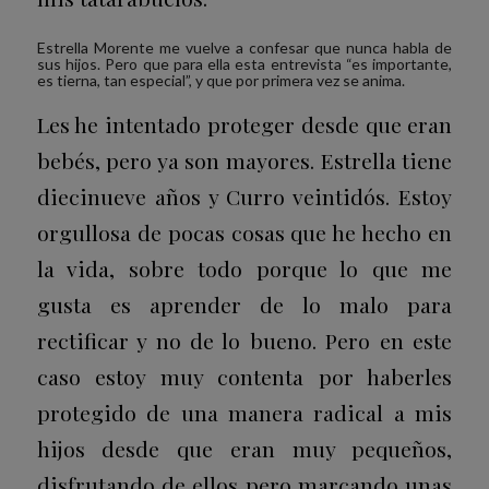
Estrella Morente me vuelve a confesar que nunca habla de
sus hijos. Pero que para ella esta entrevista “es importante,
es tierna, tan especial”, y que por primera vez se anima.
Les he intentado proteger desde que eran
bebés, pero ya son mayores. Estrella tiene
diecinueve años y Curro veintidós. Estoy
orgullosa de pocas cosas que he hecho en
la vida, sobre todo porque lo que me
gusta es aprender de lo malo para
rectificar y no de lo bueno. Pero en este
caso estoy muy contenta por haberles
protegido de una manera radical a mis
hijos desde que eran muy pequeños,
disfrutando de ellos pero marcando unas