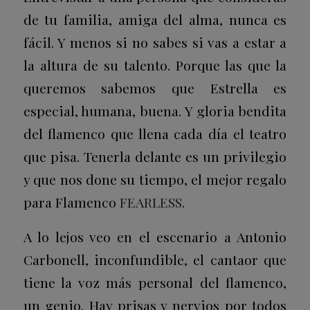
de tu familia, amiga del alma, nunca es
fácil. Y menos si no sabes si vas a estar a
la altura de su talento. Porque las que la
queremos sabemos que Estrella es
especial, humana, buena. Y gloria bendita
del flamenco que llena cada día el teatro
que pisa. Tenerla delante es un privilegio
y que nos done su tiempo, el mejor regalo
para Flamenco
FEARLESS
.
A lo lejos veo en el escenario a Antonio
Carbonell, inconfundible, el cantaor que
tiene la voz más personal del flamenco,
un genio. Hay prisas y nervios por todos