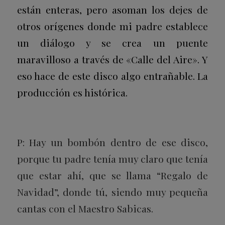
están enteras, pero asoman los dejes de
otros orígenes donde mi padre establece
un diálogo y se crea un puente
maravilloso a través de «Calle del Aire». Y
eso hace de este disco algo entrañable. La
producción es histórica.
P: Hay un bombón dentro de ese disco,
porque tu padre tenía muy claro que tenía
que estar ahí, que se llama “Regalo de
Navidad”, donde tú, siendo muy pequeña
cantas con el Maestro Sabicas.