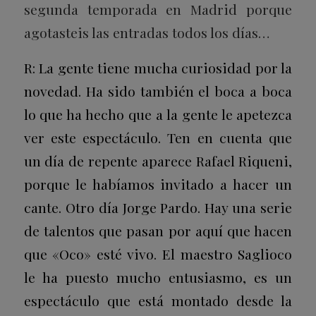
segunda temporada en Madrid porque
agotasteis las entradas todos los días…
R: La gente tiene mucha curiosidad por la
novedad. Ha sido también el boca a boca
lo que ha hecho que a la gente le apetezca
ver este espectáculo. Ten en cuenta que
un día de repente aparece Rafael Riqueni,
porque le habíamos invitado a hacer un
cante. Otro día Jorge Pardo. Hay una serie
de talentos que pasan por aquí que hacen
que «Oco» esté vivo. El maestro Saglioco
le ha puesto mucho entusiasmo, es un
espectáculo que está montado desde la