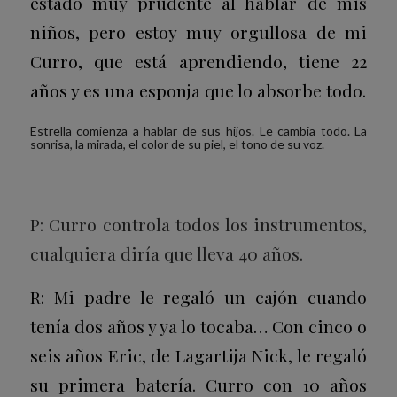
estado muy prudente al hablar de mis
niños, pero estoy muy orgullosa de mi
Curro, que está aprendiendo, tiene 22
años y es una esponja que lo absorbe todo.
Estrella comienza a hablar de sus hijos. Le cambia todo. La
sonrisa, la mirada, el color de su piel, el tono de su voz.
P: Curro controla todos los instrumentos,
cualquiera diría que lleva 40 años.
R: Mi padre le regaló un cajón cuando
tenía dos años y ya lo tocaba… Con cinco o
seis años Eric, de Lagartija Nick, le regaló
su primera batería. Curro con 10 años