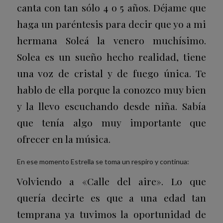
canta con tan sólo 4 o 5 años. Déjame que
haga un paréntesis para decir que yo a mi
hermana Soleá la venero muchísimo.
Solea es un sueño hecho realidad, tiene
una voz de cristal y de fuego única. Te
hablo de ella porque la conozco muy bien
y la llevo escuchando desde niña. Sabía
que tenía algo muy importante que
ofrecer en la música.
En ese momento Estrella se toma un respiro y continua:
Volviendo a «Calle del aire». Lo que
quería decirte es que a una edad tan
temprana ya tuvimos la oportunidad de