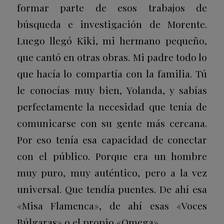
formar parte de esos trabajos de
búsqueda e investigación de Morente.
Luego llegó Kiki, mi hermano pequeño,
que cantó en otras obras. Mi padre todo lo
que hacía lo compartía con la familia. Tú
le conocías muy bien, Yolanda, y sabías
perfectamente la necesidad que tenía de
comunicarse con su gente más cercana.
Por eso tenía esa capacidad de conectar
con el público. Porque era un hombre
muy puro, muy auténtico, pero a la vez
universal. Que tendía puentes. De ahí esa
«Misa Flamenca», de ahí esas «Voces
Búlgaras» o el propio «Omega».