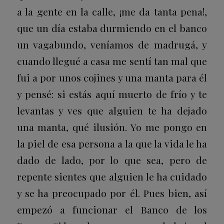
a la gente en la calle, ¡me da tanta pena!,
que un día estaba durmiendo en el banco
un vagabundo, veníamos de madrugá, y
cuando llegué a casa me sentí tan mal que
fui a por unos cojines y una manta para él
y pensé: si estás aquí muerto de frío y te
levantas y ves que alguien te ha dejado
una manta, qué ilusión. Yo me pongo en
la piel de esa persona a la que la vida le ha
dado de lado, por lo que sea, pero de
repente sientes que alguien le ha cuidado
y se ha preocupado por él. Pues bien, así
empezó a funcionar el Banco de los