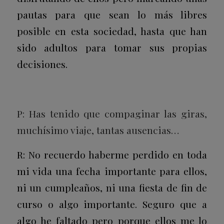
pautas para que sean lo más libres
posible en esta sociedad, hasta que han
sido adultos para tomar sus propias
decisiones.
P: Has tenido que compaginar las giras,
muchísimo viaje, tantas ausencias…
R: No recuerdo haberme perdido en toda
mi vida una fecha importante para ellos,
ni un cumpleaños, ni una fiesta de fin de
curso o algo importante. Seguro que a
algo he faltado pero porque ellos me lo