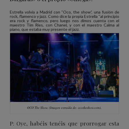
Estrella volvía a Madrid con “Oco, the show”, una fusión de
rock, flamenco y jazz. Como dice la propia Estrella “al principio
era rock y flamenco, pero luego nos dimos cuenta con el
maestro Tim Ries, con Chanel, y con el maestro Calma al
piano, que estaba muy presente el jazz.
OCO The Show.
(Imagen extraída de: ocotheshow.com).
P: Oye, habéis tenéis que prorrogar esta