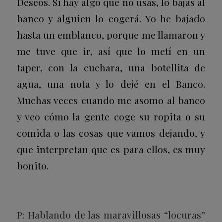
Deseos. Si hay algo que no usas, lo bajas al
banco y alguien lo cogerá. Yo he bajado
hasta un emblanco, porque me llamaron y
me tuve que ir, así que lo metí en un
taper, con la cuchara, una botellita de
agua, una nota y lo dejé en el Banco.
Muchas veces cuando me asomo al banco
y veo cómo la gente coge su ropita o su
comida o las cosas que vamos dejando, y
que interpretan que es para ellos, es muy
bonito.
P: Hablando de las maravillosas “locuras”