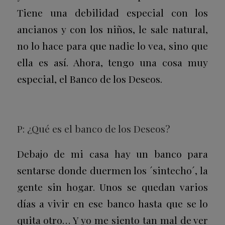
Tiene una debilidad especial con los
ancianos y con los niños, le sale natural,
no lo hace para que nadie lo vea, sino que
ella es así. Ahora, tengo una cosa muy
especial, el Banco de los Deseos.
P: ¿Qué es el banco de los Deseos?
Debajo de mi casa hay un banco para
sentarse donde duermen los ´sintecho´, la
gente sin hogar. Unos se quedan varios
días a vivir en ese banco hasta que se lo
quita otro… Y yo me siento tan mal de ver