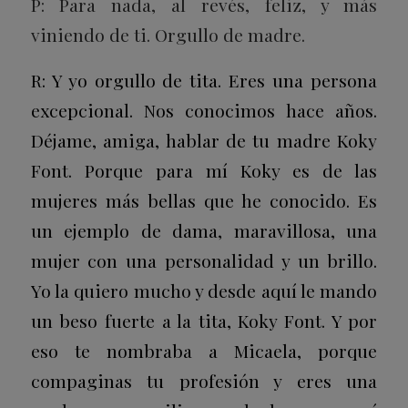
P: Para nada, al revés, feliz, y más
viniendo de ti. Orgullo de madre.
R: Y yo orgullo de tita. Eres una persona
excepcional. Nos conocimos hace años.
Déjame, amiga, hablar de tu madre Koky
Font. Porque para mí Koky es de las
mujeres más bellas que he conocido. Es
un ejemplo de dama, maravillosa, una
mujer con una personalidad y un brillo.
Yo la quiero mucho y desde aquí le mando
un beso fuerte a la tita, Koky Font. Y por
eso te nombraba a Micaela, porque
compaginas tu profesión y eres una