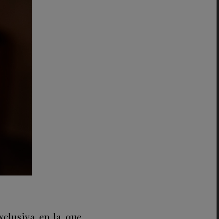
xclusiva en la que