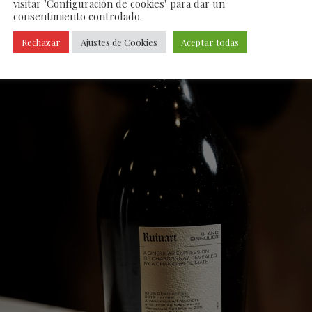
visitar "Configuración de cookies" para dar un
consentimiento controlado.
Rechazar
Ajustes de Cookies
Aceptar todas