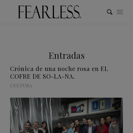
Entradas
Crónica de una noche rosa en EL
COFRE DE SO-LA-NA.
CULTURA