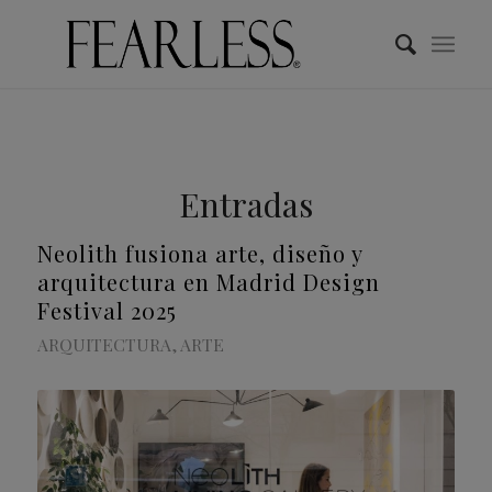
Entradas
Neolith fusiona arte, diseño y
arquitectura en Madrid Design
Festival 2025
ARQUITECTURA
,
ARTE