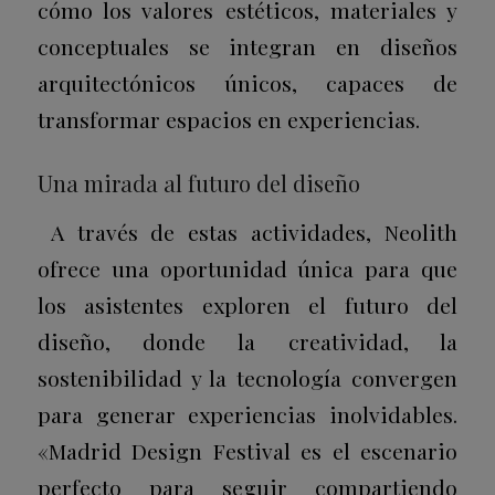
cómo los valores estéticos, materiales y
conceptuales se integran en diseños
arquitectónicos únicos, capaces de
transformar espacios en experiencias.
Una mirada al futuro del diseño
A través de estas actividades, Neolith
ofrece una oportunidad única para que
los asistentes exploren el futuro del
diseño, donde la creatividad, la
sostenibilidad y la tecnología convergen
para generar experiencias inolvidables.
«Madrid Design Festival es el escenario
perfecto para seguir compartiendo