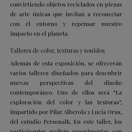
convirtiendo objetos reciclados en piezas
de arte únicas que invitan a reconectar
con el entorno y repensar nuestro
impacto en el planeta.
Talleres de color, texturas y sonidos
Además de esta exposición, se ofrecerán
varios talleres diseñados para descubrir
nuevas perspectivas del diseño
contemporáneo. Uno de ellos será “La
exploración del color y las texturas”,
impartido por Pilar Alberola y Lucía Orus,
del estudio PersonalK. En este taller, los
participantes podrán experimentar con