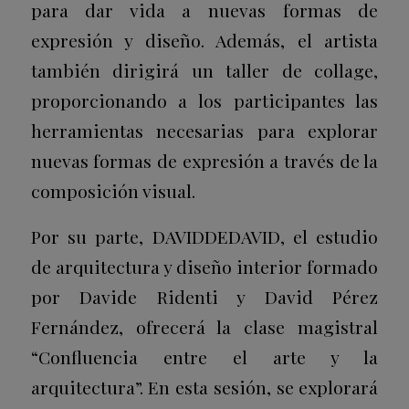
para dar vida a nuevas formas de
expresión y diseño. Además, el artista
también dirigirá un taller de collage,
proporcionando a los participantes las
herramientas necesarias para explorar
nuevas formas de expresión a través de la
composición visual.
Por su parte, DAVIDDEDAVID, el estudio
de arquitectura y diseño interior formado
por Davide Ridenti y David Pérez
Fernández, ofrecerá la clase magistral
“Confluencia entre el arte y la
arquitectura”. En esta sesión, se explorará