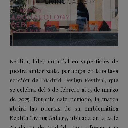
Neolith
,
líder mundial en superficies de
piedra sinterizada, participa en la octava
edición del
Madrid Design Festival
, que
se celebra del 6 de febrero al 15 de marzo
de 2025. Durante este periodo, la marca
abrirá las puertas de su emblemática
Neolith Living Gallery, ubicada en la calle
Alcalá 94 de Madrid, para ofrecer una