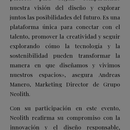
nuestra visión del diseño y explorar
juntos las posibilidades del futuro. Es una
plataforma única para conectar con el
talento, promover la creatividad y seguir
explorando cómo la tecnología y la
sostenibilidad pueden transformar la
manera en que diseñamos y vivimos
nuestros espacios», asegura Andreas
Manero, Marketing Director de Grupo
Neolith.
Con su participación en este evento,
Neolith reafirma su compromiso con la
innovación y el diseño responsable,