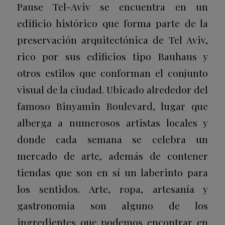
Pause Tel-Aviv se encuentra en un
edificio histórico que forma parte de la
preservación arquitectónica de Tel Aviv,
rico por sus edificios tipo Bauhaus y
otros estilos que conforman el conjunto
visual de la ciudad. Ubicado alrededor del
famoso Binyamin Boulevard, lugar que
alberga a numerosos artistas locales y
donde cada semana se celebra un
mercado de arte, además de contener
tiendas que son en sí un laberinto para
los sentidos. Arte, ropa, artesanía y
gastronomía son alguno de los
ingredientes que podemos encontrar en