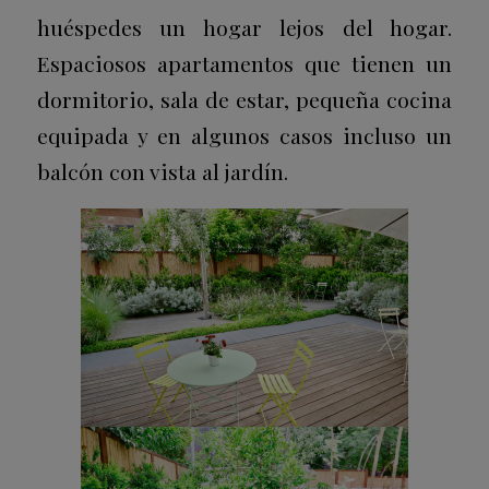
huéspedes un hogar lejos del hogar.
Espaciosos apartamentos que tienen un
dormitorio, sala de estar, pequeña cocina
equipada y en algunos casos incluso un
balcón con vista al jardín.