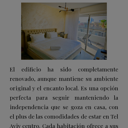
El edificio ha sido completamente
renovado, aunque mantiene su ambiente
original y el encanto local. Es una opción
perfecta para seguir manteniendo la
independencia que se goza en casa, con
el plus de las comodidades de estar en Tel
Aviv centro. Cada habitación ofrece a sus