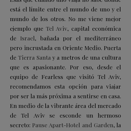
está el límite entre el mundo de uno y el
mundo de los otros. No me viene mejor
ejemplo que
Tel Aviv
, capital económica
de
Israel
, bañada por el mediterráneo
pero incrustada en Oriente Medio. Puerta
de
Tierra Santa
y a metros de una cultura
que es apasionante. Por eso, desde el
equipo de Fearless que visitó Tel Aviv,
recomendamos esta opción para viajar
por ser la más próxima a sentirse en casa.
En medio de la vibrante área del mercado
de Tel Aviv se esconde un hermoso
secreto:
Pause Apart-Hotel and Garden
, la