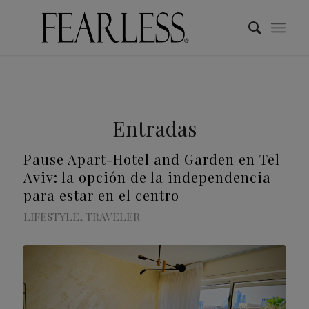
Entradas
Pause Apart-Hotel and Garden en Tel
Aviv: la opción de la independencia
para estar en el centro
LIFESTYLE
,
TRAVELER