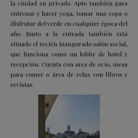
la ciudad en privado. Apto también para
entrenar y hacer yoga, tomar una copa o
disfrutar del verde en cualquier época del
año. Junto a la entrada también está
situado el recién inaugurado salón social,
que funciona como un lobby de hotel y
recepción. Cuenta con area de ocio, mesa
para comer o área de relax con libros y
revistas.