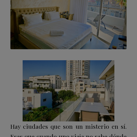
Hay ciudades que son un misterio en sí.
Esas que cuando uno viaja no sabe dónde