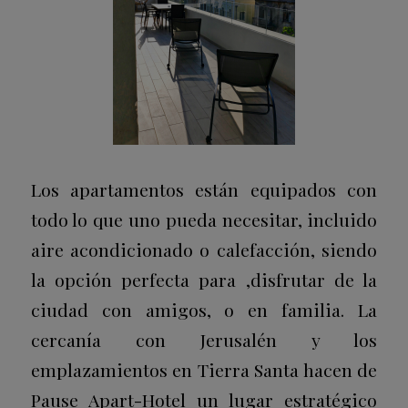
Los apartamentos están equipados con
todo lo que uno pueda necesitar, incluido
aire acondicionado o calefacción, siendo
la opción perfecta para ,disfrutar de la
ciudad con amigos, o en familia. La
cercanía con Jerusalén y los
emplazamientos en Tierra Santa hacen de
Pause Apart-Hotel un lugar estratégico