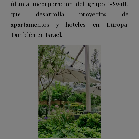
última incorporación del grupo I-Swift,
que desarrolla proyectos de
apartamentos y hoteles en Europa.
También en Israel.