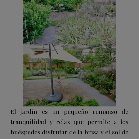
El jardín es un pequeño remanso de
tranquilidad y relax que permite a los
huéspedes disfrutar de la brisa y el sol de