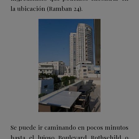
la ubicación (Ramban 24).
Se puede ir caminando en pocos minutos
hasta el lujoso Boulevard Rothschild o