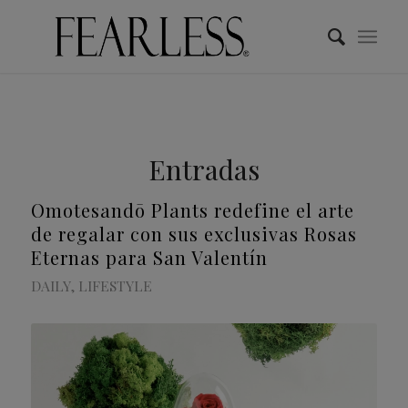
Entradas
Omotesandō Plants redefine el arte
de regalar con sus exclusivas Rosas
Eternas para San Valentín
DAILY
,
LIFESTYLE