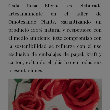
Cada Rosa Eterna es elaborada
artesanalmente en el taller de
Omotesandō Plants, garantizando un
producto 100% natural y respetuoso con
el medio ambiente. Este compromiso con
la sostenibilidad se refuerza con el uso
exclusivo de embalajes de papel, kraft y
cartón, evitando el plástico en todas sus
presentaciones.