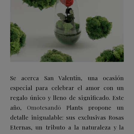
Se acerca San Valentín, una ocasión
especial para celebrar el amor con un
regalo único y lleno de significado. Este
año,
Omotesandō
Plants propone un
detalle inigualable: sus exclusivas Rosas
Eternas, un tributo a la naturaleza y la