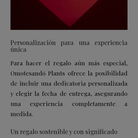
Personalización para una experiencia
única
Para hacer el regalo aún más especial,
Omotesandō Plants ofrece la posibilidad
de incluir una dedicatoria personalizada
y elegir la fecha de entrega, asegurando
una experiencia completamente a
medida.
Un regalo sostenible y con significado