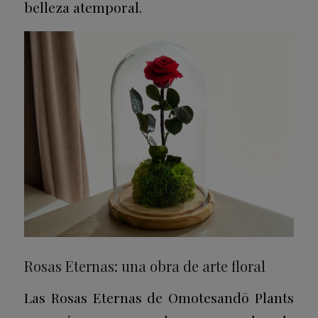
belleza atemporal.
Rosas Eternas: una obra de arte floral
Las Rosas Eternas de Omotesandō Plants