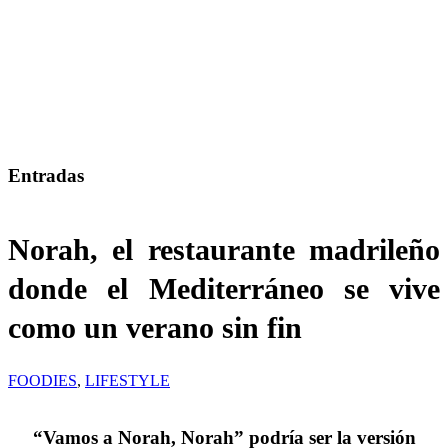
Entradas
Norah, el restaurante madrileño
donde el Mediterráneo se vive
como un verano sin fin
FOODIES
,
LIFESTYLE
“Vamos a Norah, Norah” podría ser la versión