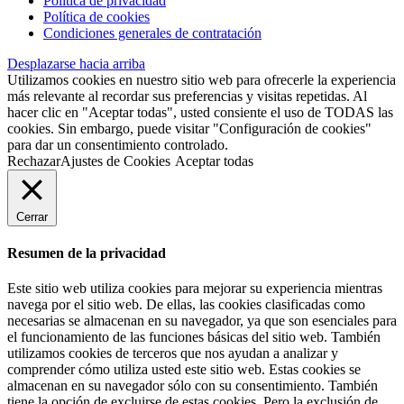
Política de privacidad
Política de cookies
Condiciones generales de contratación
Desplazarse hacia arriba
Utilizamos cookies en nuestro sitio web para ofrecerle la experiencia
más relevante al recordar sus preferencias y visitas repetidas. Al
hacer clic en "Aceptar todas", usted consiente el uso de TODAS las
cookies. Sin embargo, puede visitar "Configuración de cookies"
para dar un consentimiento controlado.
Rechazar
Ajustes de Cookies
Aceptar todas
Cerrar
Resumen de la privacidad
Este sitio web utiliza cookies para mejorar su experiencia mientras
navega por el sitio web. De ellas, las cookies clasificadas como
necesarias se almacenan en su navegador, ya que son esenciales para
el funcionamiento de las funciones básicas del sitio web. También
utilizamos cookies de terceros que nos ayudan a analizar y
comprender cómo utiliza usted este sitio web. Estas cookies se
almacenan en su navegador sólo con su consentimiento. También
tiene la opción de excluirse de estas cookies. Pero la exclusión de