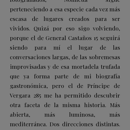
perteneciendo a esa especie cada vez más
escasa de lugares creados para ser
vividos. Quizá por eso sigo volviendo,
porque el de General Castaños 15 seguirá
siendo para mí el lugar de las
conversaciones largas, de las sobremesas
improvisadas y de esa mortadela trufada
que ya forma parte de mi biografía
gastronómica, pero el de Príncipe de
Vergara 285 me ha permitido descubrir
otra faceta de la misma historia. Más
abierta, más luminosa, más
mediterránea. Dos direcciones distintas.