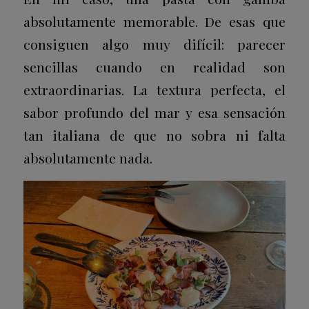
absolutamente memorable. De esas que
consiguen algo muy difícil: parecer
sencillas cuando en realidad son
extraordinarias. La textura perfecta, el
sabor profundo del mar y esa sensación
tan italiana de que no sobra ni falta
absolutamente nada.