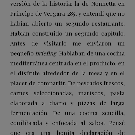
versión de la historia: la de Nonnetta en
Príncipe de Vergara 285, y entendí que no
habían abierto un segundo restaurante.
Habían construido un segundo capítulo.
Antes de visitarlo me enviaron un
pequeño
briefing
. Hablaban de una cocina
mediterránea centrada en el producto, en
el disfrute alrededor de la mesa y en el
placer de compartir. De pescados frescos,
carnes seleccionadas, mariscos, pasta
elaborada a diario y pizzas de larga
fermentación. De una cocina sencilla,
equilibrada y enfocada al sabor. Pensé
que era una bonita declaración de