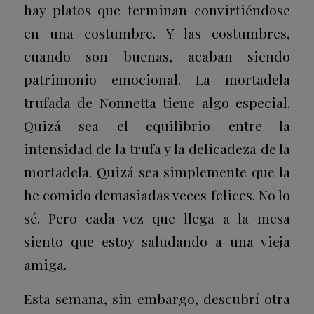
hay platos que terminan convirtiéndose
en una costumbre. Y las costumbres,
cuando son buenas, acaban siendo
patrimonio emocional. La mortadela
trufada de Nonnetta tiene algo especial.
Quizá sea el equilibrio entre la
intensidad de la trufa y la delicadeza de la
mortadela. Quizá sea simplemente que la
he comido demasiadas veces felices. No lo
sé. Pero cada vez que llega a la mesa
siento que estoy saludando a una vieja
amiga.
Esta semana, sin embargo, descubrí otra