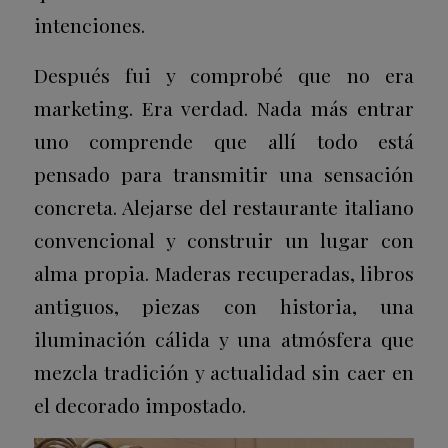
intenciones.
Después fui y comprobé que no era
marketing. Era verdad. Nada más entrar
uno comprende que allí todo está
pensado para transmitir una sensación
concreta. Alejarse del restaurante italiano
convencional y construir un lugar con
alma propia. Maderas recuperadas, libros
antiguos, piezas con historia, una
iluminación cálida y una atmósfera que
mezcla tradición y actualidad sin caer en
el decorado impostado.