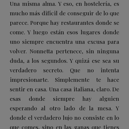
Una misma alma. Y eso, en hostelería, es
mucho más difícil de conseguir de lo que
parece. Porque hay restaurantes donde se
come. Y luego están esos lugares donde
uno siempre encuentra una excusa para
volver. Nonnetta pertenece, sin ninguna
duda, a los segundos. Y quizá ese sea su
verdadero secreto. Que no intenta
impresionarte. Simplemente te hace
sentir en casa. Una casa italiana, claro. De
esas donde siempre hay alguien
esperando al otro lado de la mesa. Y
donde el verdadero lujo no consiste en lo
que comes, sino en las ganas que tienes