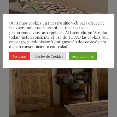
Utilizamos cookies en nuestro sitio web para ofrecerle
la experiencia más relevante al recordar sus
preferencias y visitas repetidas. Al hacer clic en "Aceptar
todas", usted consiente el uso de TODAS las cookies. Sin
embargo, puede visitar "Configuración de cookies" para
dar un consentimiento controlado.
Rechazar
Ajustes de Cookies
Aceptar todas