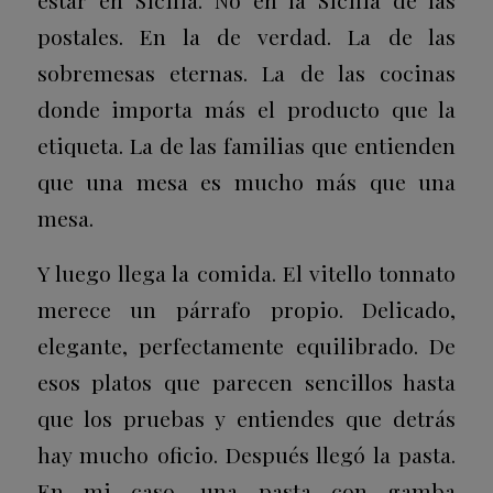
postales. En la de verdad. La de las
sobremesas eternas. La de las cocinas
donde importa más el producto que la
etiqueta. La de las familias que entienden
que una mesa es mucho más que una
mesa.
Y luego llega la comida. El vitello tonnato
merece un párrafo propio. Delicado,
elegante, perfectamente equilibrado. De
esos platos que parecen sencillos hasta
que los pruebas y entiendes que detrás
hay mucho oficio. Después llegó la pasta.
En mi caso, una pasta con gamba