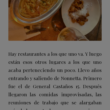
Hay restaurantes a los que uno va. Y luego
están esos otros lugares a los que uno
acaba perteneciendo un poco. Llevo años
entrando y saliendo de Nonnetta. Primero
fue el de General Castaños 15. Después
llegaron las comidas improvisadas, las
reuniones de trabajo que se alargaban