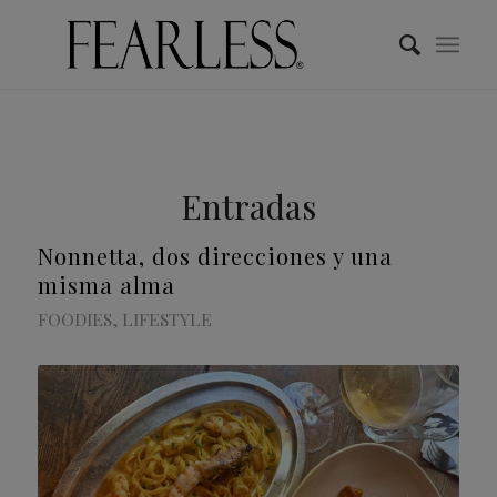
Entradas
Nonnetta, dos direcciones y una
misma alma
FOODIES
,
LIFESTYLE