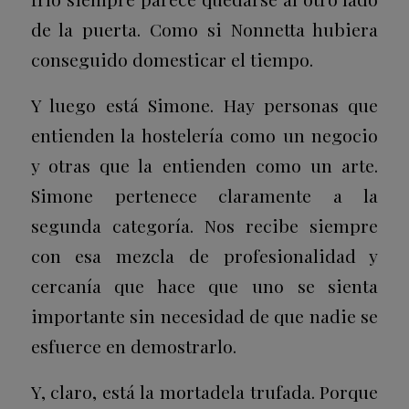
de la puerta. Como si Nonnetta hubiera
conseguido domesticar el tiempo.
Y luego está Simone. Hay personas que
entienden la hostelería como un negocio
y otras que la entienden como un arte.
Simone pertenece claramente a la
segunda categoría. Nos recibe siempre
con esa mezcla de profesionalidad y
cercanía que hace que uno se sienta
importante sin necesidad de que nadie se
esfuerce en demostrarlo.
Y, claro, está la mortadela trufada. Porque