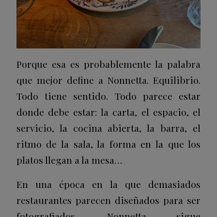
Porque esa es probablemente la palabra
que mejor define a Nonnetta. Equilibrio.
Todo tiene sentido. Todo parece estar
donde debe estar: la carta, el espacio, el
servicio, la cocina abierta, la barra, el
ritmo de la sala, la forma en la que los
platos llegan a la mesa…
En una época en la que demasiados
restaurantes parecen diseñados para ser
fotografiados, Nonnetta sigue