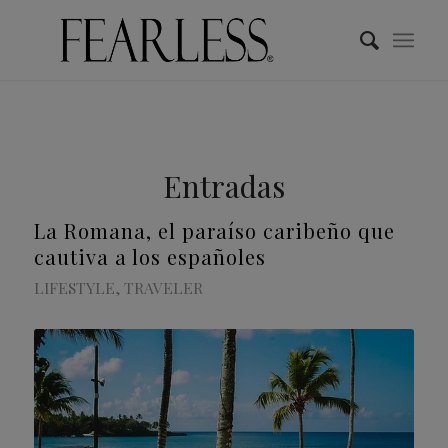
Entradas
La Romana, el paraíso caribeño que
cautiva a los españoles
LIFESTYLE
,
TRAVELER