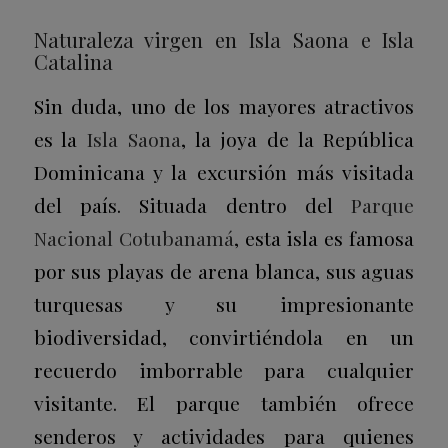
Naturaleza virgen en Isla Saona e Isla
Catalina
Sin duda, uno de los mayores atractivos
es la
Isla Saona
, la joya de la República
Dominicana y la excursión más visitada
del país. Situada dentro del
Parque
Nacional Cotubanamá
, esta isla es famosa
por sus playas de arena blanca, sus aguas
turquesas y su impresionante
biodiversidad, convirtiéndola en un
recuerdo imborrable para cualquier
visitante. El parque también ofrece
senderos y actividades para quienes