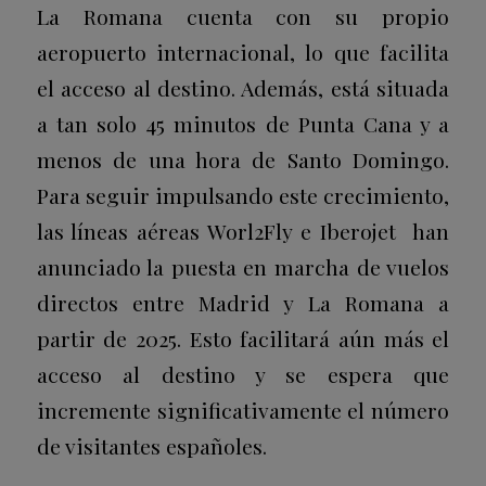
La Romana cuenta con su propio
aeropuerto internacional, lo que facilita
el acceso al destino. Además, está situada
a tan solo 45 minutos de Punta Cana y a
menos de una hora de Santo Domingo.
Para seguir impulsando este crecimiento,
las líneas aéreas Worl2Fly e Iberojet han
anunciado la puesta en marcha de vuelos
directos entre Madrid y La Romana a
partir de 2025. Esto facilitará aún más el
acceso al destino y se espera que
incremente significativamente el número
de visitantes españoles.