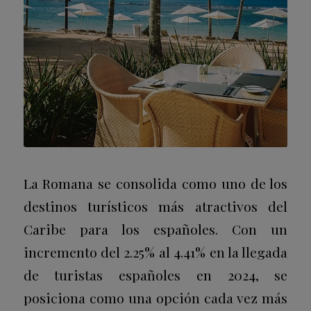
La Romana se consolida como uno de los
destinos turísticos más atractivos del
Caribe para los españoles. Con un
incremento del 2.25% al 4.41% en la llegada
de turistas españoles en 2024, se
posiciona como una opción cada vez más