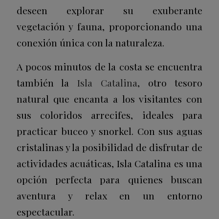
deseen explorar su exuberante
vegetación y fauna, proporcionando una
conexión única con la naturaleza.
A pocos minutos de la costa se encuentra
también la
Isla Catalina
, otro tesoro
natural que encanta a los visitantes con
sus coloridos arrecifes, ideales para
practicar buceo y snorkel. Con sus aguas
cristalinas y la posibilidad de disfrutar de
actividades acuáticas, Isla Catalina es una
opción perfecta para quienes buscan
aventura y relax en un entorno
espectacular.