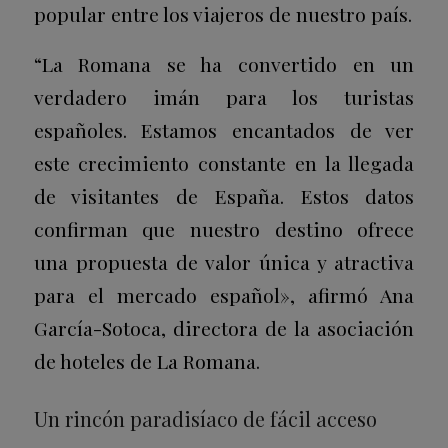
popular entre los viajeros de nuestro país.
“La Romana se ha convertido en un
verdadero imán para los turistas
españoles. Estamos encantados de ver
este crecimiento constante en la llegada
de visitantes de España. Estos datos
confirman que nuestro destino ofrece
una propuesta de valor única y atractiva
para el mercado español», afirmó Ana
García-Sotoca, directora de la asociación
de hoteles de La Romana.
Un rincón paradisíaco de fácil acceso