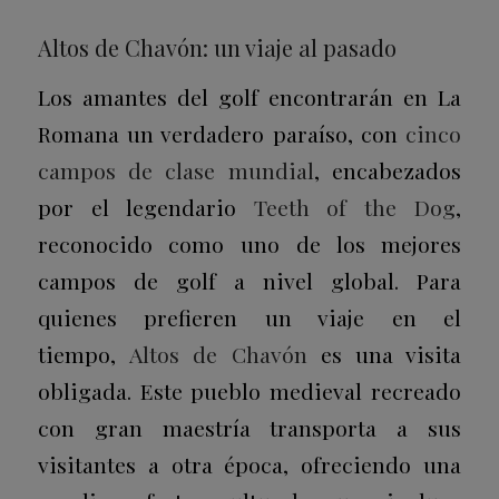
Altos de Chavón: un viaje al pasado
Los amantes del golf encontrarán en La
Romana un verdadero paraíso, con
cinco
campos de clase mundial
, encabezados
por el legendario
Teeth of the Dog
,
reconocido como uno de los mejores
campos de golf a nivel global. Para
quienes prefieren un viaje en el
tiempo,
Altos de Chavón
es una visita
obligada. Este pueblo medieval recreado
con gran maestría transporta a sus
visitantes a otra época, ofreciendo una