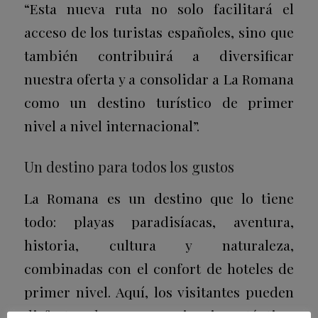
“Esta nueva ruta no solo facilitará el
acceso de los turistas españoles, sino que
también contribuirá a diversificar
nuestra oferta y a consolidar a La Romana
como un destino turístico de primer
nivel a nivel internacional”.
Un destino para todos los gustos
La Romana es un destino que lo tiene
todo: playas paradisíacas, aventura,
historia, cultura y naturaleza,
combinadas con el confort de hoteles de
primer nivel. Aquí, los visitantes pueden
disfrutar de una experiencia auténtica,