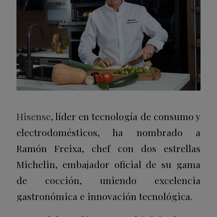
Hisense
, líder en tecnología de consumo y
electrodomésticos, ha nombrado a
Ramón Freixa, chef con dos estrellas
Michelin, embajador oficial de su gama
de cocción, uniendo excelencia
gastronómica e innovación tecnológica.