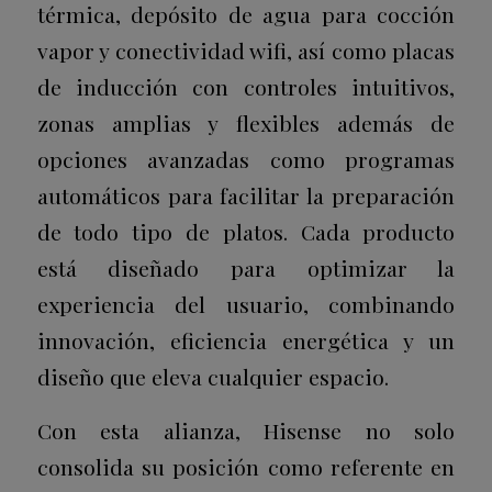
térmica, depósito de agua para cocción
vapor y conectividad wifi, así como placas
de inducción con controles intuitivos,
zonas amplias y flexibles además de
opciones avanzadas como programas
automáticos para facilitar la preparación
de todo tipo de platos. Cada producto
está diseñado para optimizar la
experiencia del usuario, combinando
innovación, eficiencia energética y un
diseño que eleva cualquier espacio.
Con esta alianza, Hisense no solo
consolida su posición como referente en