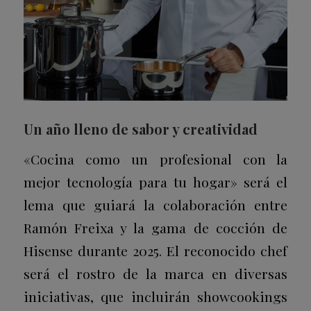
Un año lleno de sabor y creatividad
«Cocina como un profesional con la
mejor tecnología para tu hogar»
será el
lema que guiará la colaboración entre
Ramón Freixa y la gama de cocción de
Hisense durante 2025. El reconocido chef
será el rostro de la marca en diversas
iniciativas, que incluirán showcookings