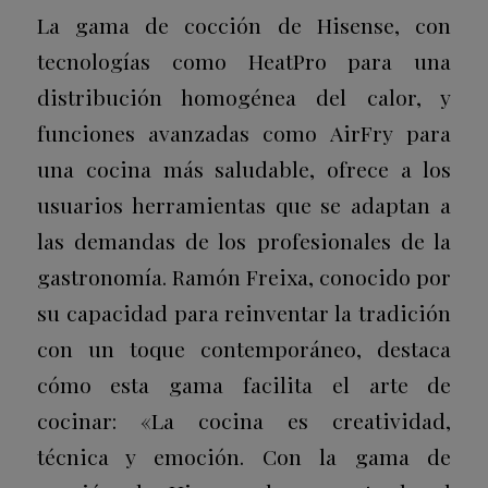
La gama de cocción de Hisense, con
tecnologías como
HeatPro
para una
distribución homogénea del calor, y
funciones avanzadas como
AirFry
para
una cocina más saludable, ofrece a los
usuarios herramientas que se adaptan a
las demandas de los profesionales de la
gastronomía. Ramón Freixa, conocido por
su capacidad para reinventar la tradición
con un toque contemporáneo, destaca
cómo esta gama facilita el arte de
cocinar:
«
La cocina es creatividad,
técnica y emoción. Con la gama de