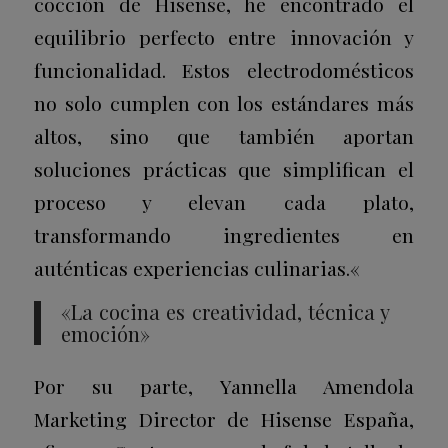
cocción de Hisense, he encontrado el
equilibrio perfecto entre innovación y
funcionalidad. Estos electrodomésticos
no solo cumplen con los estándares más
altos, sino que también aportan
soluciones prácticas que simplifican el
proceso y elevan cada plato,
transformando ingredientes en
auténticas experiencias culinarias.
«
«La cocina es creatividad, técnica y
emoción»
Por su parte, Yannella Amendola
Marketing Director de Hisense España,