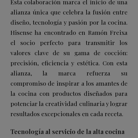
Esta colaboración marca el inicio de una
alianza única que celebra la fusión entre
diseño, tecnología y pasión por la cocina.
Hisense ha encontrado en Ramón Freixa
el socio perfecto para transmitir los
valores clave de su gama de cocción:
precisión, eficiencia y estética. Con esta
alianza, la marca refuerza su
compromiso de inspirar a los amantes de
la cocina con productos diseñados para
potenciar la creatividad culinaria y lograr
resultados excepcionales en cada receta.
Tecnología al servicio de la alta cocina