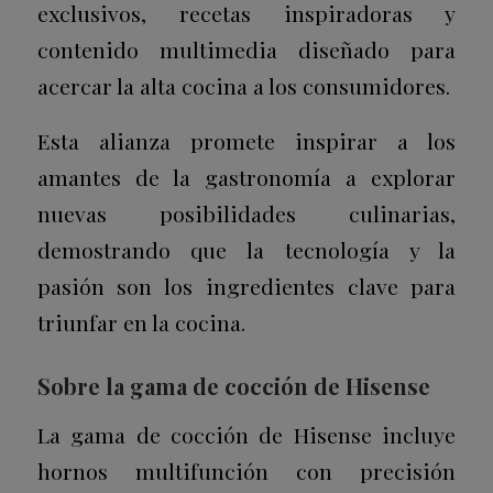
exclusivos, recetas inspiradoras y
contenido multimedia diseñado para
acercar la alta cocina a los consumidores.
Esta alianza promete inspirar a los
amantes de la gastronomía a explorar
nuevas posibilidades culinarias,
demostrando que la tecnología y la
pasión son los ingredientes clave para
triunfar en la cocina.
Sobre la gama de cocción de Hisense
La gama de cocción de Hisense incluye
hornos multifunción con precisión