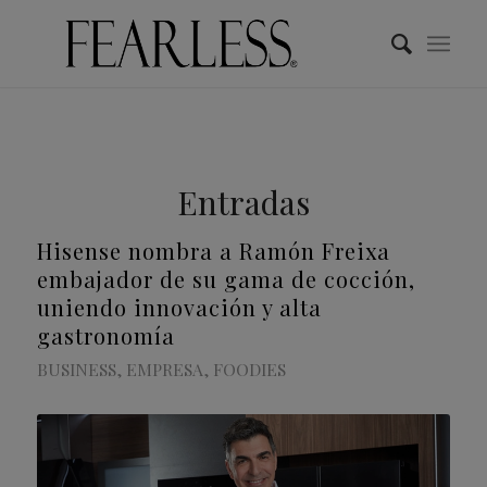
Entradas
Hisense nombra a Ramón Freixa
embajador de su gama de cocción,
uniendo innovación y alta
gastronomía
BUSINESS
,
EMPRESA
,
FOODIES