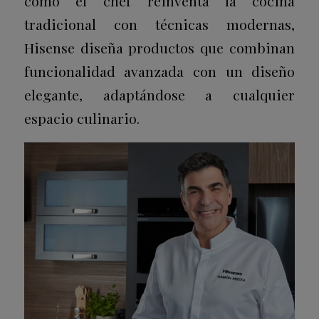
como el chef reinventa la cocina
tradicional con técnicas modernas,
Hisense diseña productos que combinan
funcionalidad avanzada con un diseño
elegante, adaptándose a cualquier
espacio culinario.