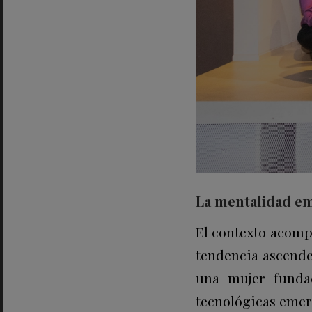
La mentalidad e
El contexto acomp
tendencia ascende
una mujer funda
tecnológicas emer