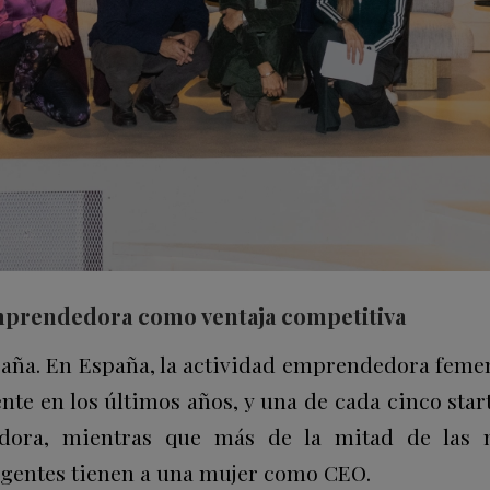
mprendedora como ventaja competitiva
aña. En España, la actividad emprendedora fem
nte en los últimos años, y
una de cada cinco star
dora
, mientras que
más de la mitad de las 
gentes tienen a una mujer como CEO.