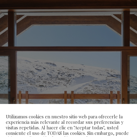
Utilizamos cookies en nuestro sitio web para ofrecerle la
experiencia más relevante al recordar sus preferencias y
visitas repetidas. Al hacer clic en "Aceptar todas", usted
consiente el uso de TODAS las cookies. Sin embargo, puede