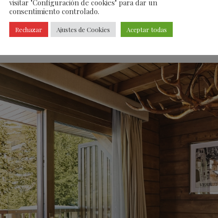
visitar "Configuración de cookies" para dar un
consentimiento controlado.
Rechazar
Ajustes de Cookies
Aceptar todas