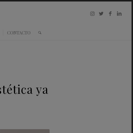
CONTACTO
tética ya