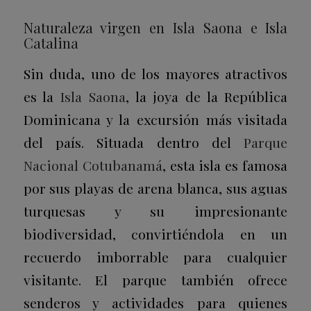
Naturaleza virgen en Isla Saona e Isla
Catalina
Sin duda, uno de los mayores atractivos
es la
Isla Saona
, la joya de la República
Dominicana y la excursión más visitada
del país. Situada dentro del
Parque
Nacional Cotubanamá
, esta isla es famosa
por sus playas de arena blanca, sus aguas
turquesas y su impresionante
biodiversidad, convirtiéndola en un
recuerdo imborrable para cualquier
visitante. El parque también ofrece
senderos y actividades para quienes