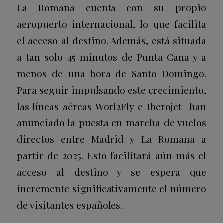
La Romana cuenta con su propio
aeropuerto internacional, lo que facilita
el acceso al destino. Además, está situada
a tan solo 45 minutos de Punta Cana y a
menos de una hora de Santo Domingo.
Para seguir impulsando este crecimiento,
las líneas aéreas Worl2Fly e Iberojet han
anunciado la puesta en marcha de vuelos
directos entre Madrid y La Romana a
partir de 2025. Esto facilitará aún más el
acceso al destino y se espera que
incremente significativamente el número
de visitantes españoles.