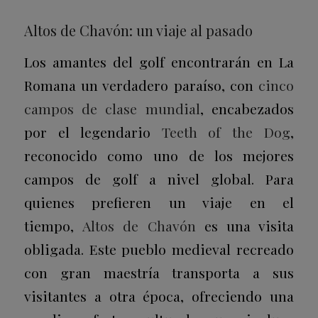
Altos de Chavón: un viaje al pasado
Los amantes del golf encontrarán en La
Romana un verdadero paraíso, con
cinco
campos de clase mundial
, encabezados
por el legendario
Teeth of the Dog
,
reconocido como uno de los mejores
campos de golf a nivel global. Para
quienes prefieren un viaje en el
tiempo,
Altos de Chavón
es una visita
obligada. Este pueblo medieval recreado
con gran maestría transporta a sus
visitantes a otra época, ofreciendo una