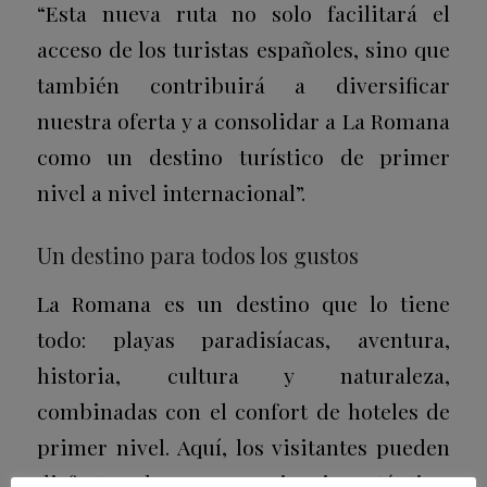
“Esta nueva ruta no solo facilitará el
acceso de los turistas españoles, sino que
también contribuirá a diversificar
nuestra oferta y a consolidar a La Romana
como un destino turístico de primer
nivel a nivel internacional”.
Un destino para todos los gustos
La Romana es un destino que lo tiene
todo: playas paradisíacas, aventura,
historia, cultura y naturaleza,
combinadas con el confort de hoteles de
primer nivel. Aquí, los visitantes pueden
disfrutar de una experiencia auténtica,