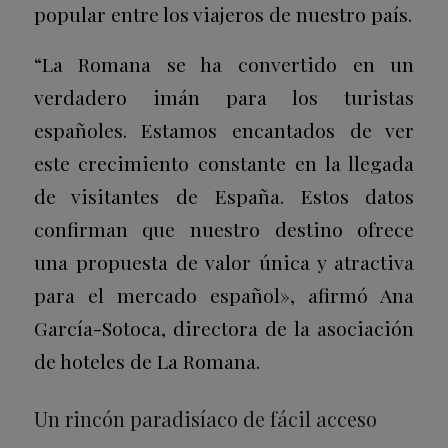
popular entre los viajeros de nuestro país.
“La Romana se ha convertido en un
verdadero imán para los turistas
españoles. Estamos encantados de ver
este crecimiento constante en la llegada
de visitantes de España. Estos datos
confirman que nuestro destino ofrece
una propuesta de valor única y atractiva
para el mercado español», afirmó Ana
García-Sotoca, directora de la asociación
de hoteles de La Romana.
Un rincón paradisíaco de fácil acceso