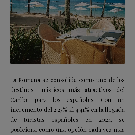
La Romana se consolida como uno de los
destinos turísticos más atractivos del
Caribe para los españoles. Con un
incremento del 2.25% al 4.41% en la llegada
de turistas españoles en 2024, se
posiciona como una opción cada vez más