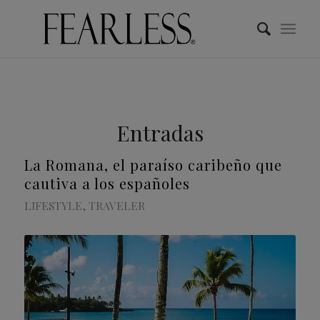
Entradas
La Romana, el paraíso caribeño que
cautiva a los españoles
LIFESTYLE
,
TRAVELER