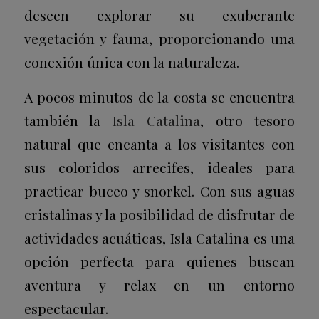
deseen explorar su exuberante
vegetación y fauna, proporcionando una
conexión única con la naturaleza.
A pocos minutos de la costa se encuentra
también la
Isla Catalina
, otro tesoro
natural que encanta a los visitantes con
sus coloridos arrecifes, ideales para
practicar buceo y snorkel. Con sus aguas
cristalinas y la posibilidad de disfrutar de
actividades acuáticas, Isla Catalina es una
opción perfecta para quienes buscan
aventura y relax en un entorno
espectacular.