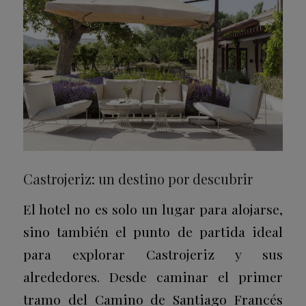
Castrojeriz: un destino por descubrir
El hotel no es solo un lugar para alojarse,
sino también el punto de partida ideal
para explorar Castrojeriz y sus
alrededores. Desde caminar el primer
tramo del Camino de Santiago Francés