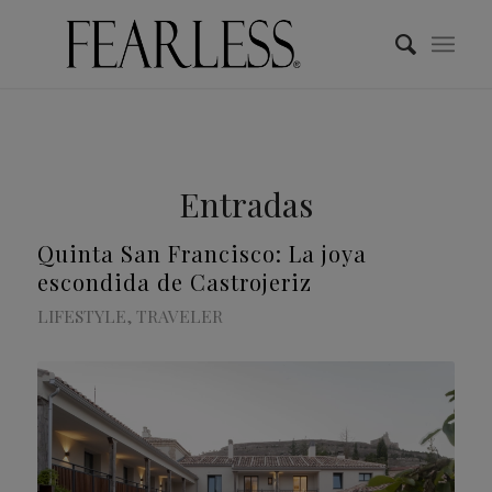
Entradas
Quinta San Francisco: La joya
escondida de Castrojeriz
LIFESTYLE
,
TRAVELER