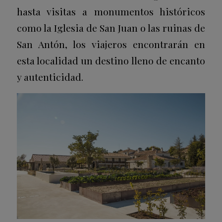
hasta visitas a monumentos históricos
como la Iglesia de San Juan o las ruinas de
San Antón, los viajeros encontrarán en
esta localidad un destino lleno de encanto
y autenticidad.