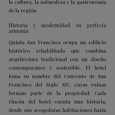
la cultura, la naturaleza y la gastronomía
de la región.
Historia y modernidad en perfecta
armonía
Quinta San Francisco ocupa un edificio
histórico rehabilitado que combina
arquitectura tradicional con un diseño
contemporáneo y sostenible. El hotel
toma su nombre del Convento de San
Francisco del Siglo XIV, cuyas ruinas
forman parte de la propiedad. Cada
rincón del hotel cuenta una historia,
desde sus acogedoras habitaciones hasta