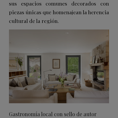
sus espacios comunes decorados con
piezas únicas que homenajean la herencia
cultural de la región.
Gastronomía local con sello de autor