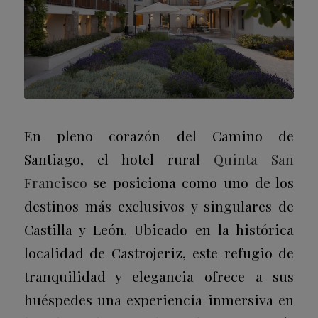
En pleno corazón del Camino de
Santiago, el hotel rural
Quinta San
Francisco
se posiciona como uno de los
destinos más exclusivos y singulares de
Castilla y León. Ubicado en la histórica
localidad de Castrojeriz, este refugio de
tranquilidad y elegancia ofrece a sus
huéspedes una experiencia inmersiva en