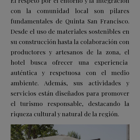
El respeto por el entorno y la integración
con la comunidad local son pilares
fundamentales de Quinta San Francisco.
Desde el uso de materiales sostenibles en
su construcción hasta la colaboración con
productores y artesanos de la zona, el
hotel busca ofrecer una experiencia
auténtica y respetuosa con el medio
ambiente. Además, sus actividades y
servicios están diseñados para promover
el turismo responsable, destacando la
riqueza cultural y natural de la región.