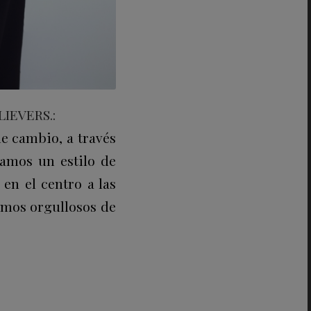
LIEVERS.:
e cambio, a través
amos un estilo de
en el centro a las
imos orgullosos de