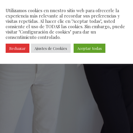
Utilizamos cookies en nuestro sitio web para ofrecerle la
experiencia más relevante al recordar sus preferencias y
visitas repetidas. Al hacer clic en "Aceptar todas", usted
consiente el uso de TODAS las cookies. Sin embargo, puede
visitar "Configuración de cookies" para dar un
consentimiento controlado.
Rechazar
Ajustes de Cookies
Aceptar todas