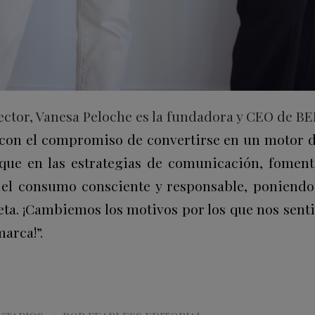
ctor, Vanesa Peloche es la fundadora y CEO de BE
 con el compromiso de convertirse en un motor d
que en las estrategias de comunicación, foment
 el consumo consciente y responsable, poniendo 
neta. ¡Cambiemos los motivos por los que nos sent
arca!”.