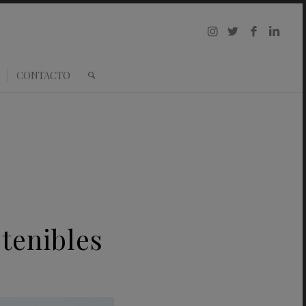
CONTACTO
tenibles