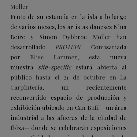
Moller
Fruto de su estancia en la isla a lo largo
de varios meses, los artistas daneses Nina
Beire y Simon Dybbroe Moller han
desarrollado
PROTEIN
. Comisariada
por
Elise Lammer
, esta nueva
muestra
site-specific
estará abierta al
público
hasta el 21 de octubre en La
Carpintería
, un recientemente
reconvertido espacio de producción y
exhibición ubicado en Can Bufí —un área
industrial a las afueras de la ciudad de
Ibiza— donde se celebrarán exposiciones