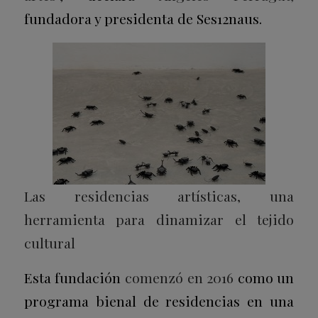
fundadora y presidenta de Ses12naus.
Las residencias artísticas, una
herramienta para dinamizar el tejido
cultural
Esta fundación
comenzó en 2016
como un
programa bienal de residencias en una