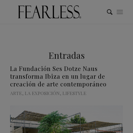
Entradas
La Fundación Ses Dotze Naus
transforma Ibiza en un lugar de
creación de arte contemporáneo
ARTE
,
LA EXPOSICIÓN
,
LIFESTYLE