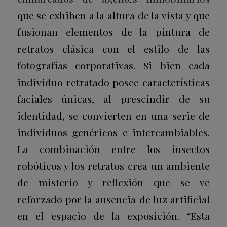
que se exhiben a la altura de la vista y que
fusionan elementos de la pintura de
retratos clásica con el estilo de las
fotografías corporativas. Si bien cada
individuo retratado posee características
faciales únicas, al prescindir de su
identidad, se convierten en una serie de
individuos genéricos e intercambiables.
La combinación entre los insectos
robóticos y los retratos crea un ambiente
de misterio y reflexión que se ve
reforzado por la ausencia de luz artificial
en el espacio de la exposición. “Esta