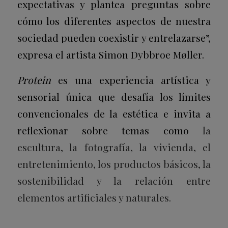
expectativas y plantea preguntas sobre
cómo los diferentes aspectos de nuestra
sociedad pueden coexistir y entrelazarse”,
expresa el artista Simon Dybbroe Møller.
Protein
es una experiencia artística y
sensorial única que desafía los límites
convencionales de la estética e invita a
reflexionar sobre temas como
la
escultura, la fotografía, la vivienda, el
entretenimiento, los productos básicos, la
sostenibilidad y la relación entre
elementos artificiales y naturales.