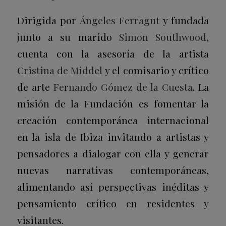
Dirigida por
Ángeles Ferragut
y fundada
junto a su marido
Simon Southwood
,
cuenta con la asesoría de la artista
C
ristina de Middel
y el comisario y crítico
de arte
Fernando Gómez de la Cuesta
. La
misión de la Fundación es fomentar la
creación contemporánea internacional
en la isla de Ibiza invitando a artistas y
pensadores a dialogar con ella y generar
nuevas narrativas contemporáneas,
alimentando así perspectivas inéditas y
pensamiento crítico en residentes y
visitantes.