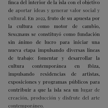
finca del interior de la isla con el objetivo
de
aportar ideas y generar valor social y
cultural
. En 2022, fruto de su apuesta por
la cultura como motor de cambio,
Ses12naus se constituyó como fundación
sin ánimo de lucro para iniciar una
nueva etapa impulsando diversas líneas
de trabajo: fomentar y desarrollar la
cultura contemporánea en Ibiza,
impulsando residencias de artistas,
exposiciones y programas públicos para
contribuir a que la isla sea un
lugar de
creación, producción y disfrute del arte
contemporáneo
.