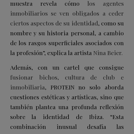
muestra revela cómo
los agentes
inmobiliarios se ven obligados a ceder
ciertos aspectos de su identidad
, como su
nombre y su historia personal, a cambio
de los rasgos superficiales asociados con
la profesión”, explica la artista
Nina Beier.
Además, con un cartel que consigue
fusionar bichos, cultura de club e
inmobiliaria
, PROTEIN no solo aborda
cuestiones estéticas y artísticas, sino que
también plantea una profunda reflexión
sobre la identidad de Ibiza. “Esta
combinación inusual desafía las