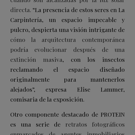
directa.
“La presencia de estos seres en La
Carpintería, un espacio impecable y
pulcro, despierta una visión intrigante de
cómo la arquitectura contemporánea
podría evolucionar después de una
extinción masiva
, con los insectos
reclamando el espacio diseñado
originalmente para mantenerlos
alejados”, expresa Elise Lammer,
comisaria de la exposición.
Otro componente destacado de PROTEIN
es una serie de
retratos fotográficos
enmarcados de agentes inmobiliarios