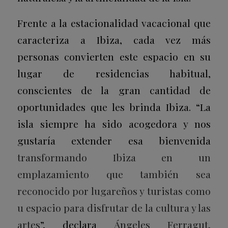
Frente a la estacionalidad vacacional que
caracteriza a Ibiza, cada vez más
personas convierten este espacio en su
lugar de residencias habitual,
conscientes de la gran cantidad de
oportunidades que les brinda Ibiza. “La
isla siempre ha sido acogedora y nos
gustaría extender esa bienvenida
transformando Ibiza en un
emplazamiento que también sea
reconocido por lugareños y turistas como
u espacio para disfrutar de la cultura y las
artes
”, declara
Ángeles Ferragut,