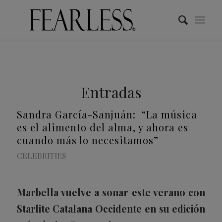
Entradas
Sandra García-Sanjuán: “La música
es el alimento del alma, y ahora es
cuando más lo necesitamos”
CELEBRITIES
Marbella vuelve a sonar este verano con
Starlite Catalana Occidente en su edición