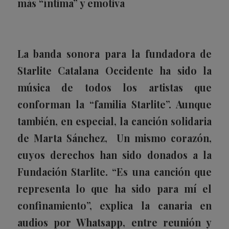
más “íntima” y emotiva
La banda sonora para la fundadora de
Starlite Catalana Occidente ha sido la
música de todos los artistas que
conforman la “familia Starlite”. Aunque
también, en especial, la canción solidaria
de Marta Sánchez,
Un mismo corazón
,
cuyos derechos han sido donados a la
Fundación Starlite. “Es una canción que
representa lo que ha sido para mí el
confinamiento”, explica la canaria en
audios por Whatsapp, entre reunión y