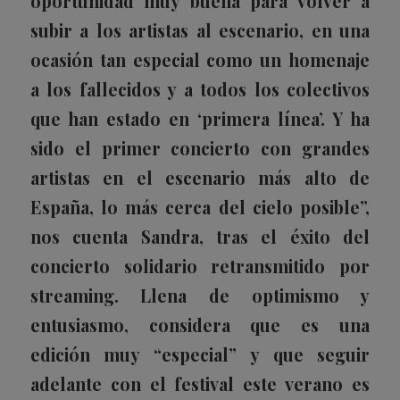
oportunidad muy buena para volver a
subir a los artistas al escenario, en una
ocasión tan especial como un homenaje
a los fallecidos y a todos los colectivos
que han estado en ‘primera línea’. Y ha
sido el primer concierto con grandes
artistas en el escenario más alto de
España, lo más cerca del cielo posible”,
nos cuenta Sandra, tras el éxito del
concierto solidario retransmitido por
streaming. Llena de optimismo y
entusiasmo, considera que es una
edición muy “especial” y que seguir
adelante con el festival este verano es