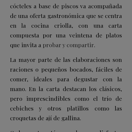
cócteles a base de piscos va acompañada
de una oferta gastronómica que se centra
en la cocina criolla, con una carta
compuesta por una veintena de platos
que invita a
probar y compartir
.
La mayor parte de las elaboraciones son
raciones o pequeños bocados, fáciles de
comer, ideales para degustar con la
mano. En la carta destacan los clásicos,
pero imprescindibles como el trío de
cebiches y otros platillos como las
croquetas de ají de gallina.