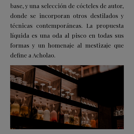
base, y una selección de cócteles de autor,
donde se incorporan otros destilados y
técnicas contemporáneas. La propuesta
líquida es una oda al pisco en todas sus
formas y un homenaje al mestizaje que
define a Acholao.