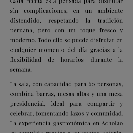
Cada receta está pensada para disfrutar
sin complicaciones, en un ambiente
distendido, respetando la tradición
peruana, pero con un toque fresco y
moderno. Todo ello se puede disfrutar en
cualquier momento del día gracias a la
flexibilidad de horarios durante la
semana.
La sala, con capacidad para 60 personas,
combina barras, mesas altas y una mesa
presidencial, ideal para compartir y
celebrar, fomentando lazos y comunidad.
La experiencia gastronómica en Acholao
es completa gracias a su cocina abierta,