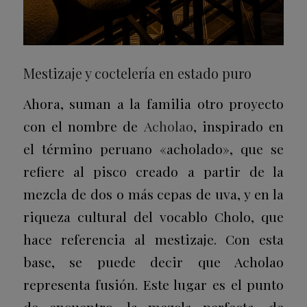
Mestizaje y coctelería en estado puro
Ahora, suman a la familia otro proyecto
con el nombre de
Acholao
, inspirado en
el término peruano «acholado», que se
refiere al pisco creado a partir de la
mezcla de dos o más cepas de uva, y en la
riqueza cultural del vocablo Cholo, que
hace referencia al mestizaje. Con esta
base, se puede decir que Acholao
representa fusión. Este lugar es el punto
de encuentro, la mezcla perfecta, de