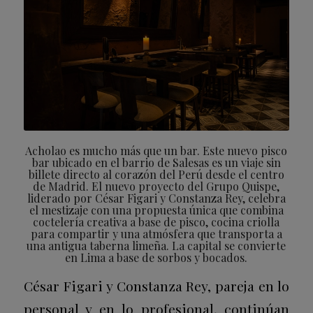
Acholao es mucho más que un bar. Este nuevo pisco
bar ubicado en el barrio de Salesas es un viaje sin
billete directo al corazón del Perú desde el centro
de Madrid. El nuevo proyecto del Grupo Quispe,
liderado por César Figari y Constanza Rey, celebra
el mestizaje con una propuesta única que combina
coctelería creativa a base de pisco, cocina criolla
para compartir y una atmósfera que transporta a
una antigua taberna limeña. La capital se convierte
en Lima a base de sorbos y bocados.
César Figari y Constanza Rey, pareja en lo
personal y en lo profesional, continúan