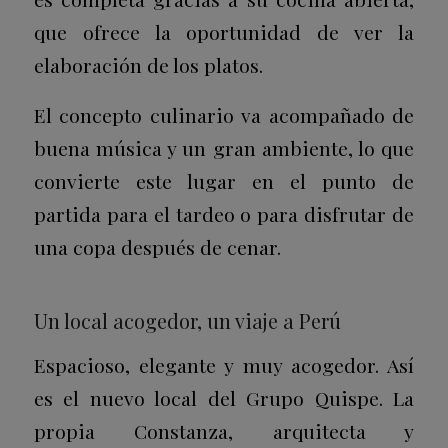
que ofrece la oportunidad de ver la
elaboración de los platos.
El concepto culinario va acompañado de
buena música y un gran ambiente, lo que
convierte este lugar en el punto de
partida para el tardeo o para disfrutar de
una copa después de cenar.
Un local acogedor, un viaje a Perú
Espacioso, elegante y muy acogedor. Así
es el nuevo local del Grupo Quispe. La
propia Constanza, arquitecta y