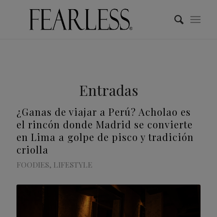
Entradas
¿Ganas de viajar a Perú? Acholao es
el rincón donde Madrid se convierte
en Lima a golpe de pisco y tradición
criolla
FOODIES
,
LIFESTYLE