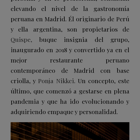
elevando el nivel de la gastronomía
peruana en Madrid. Él originario de Perú
y ella argentina, son propietarios de
Quispe
,
buque insignia del grupo,
inaugurado en 2018 y convertido ya en el
mejor restaurante peruano
contemporáneo de Madrid con base
criolla, y
Ponja Nikkei
. Un concepto, este
último, que comenzó a gestarse en plena
pandemia y que ha ido evolucionando y
adquiriendo empaque y personalidad.