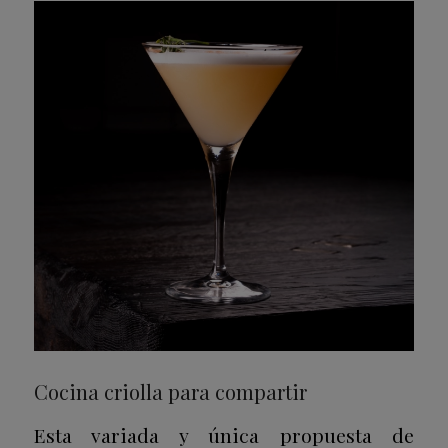
Cocina criolla para compartir
Esta variada y única propuesta de