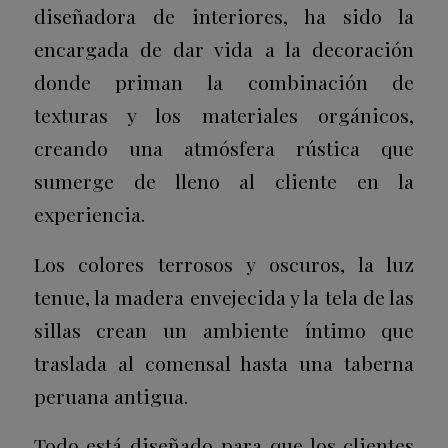
diseñadora de interiores, ha sido la
encargada de dar vida a la decoración
donde priman la combinación de
texturas y los materiales orgánicos,
creando una atmósfera rústica que
sumerge de lleno al cliente en la
experiencia.
Los colores terrosos y oscuros, la luz
tenue, la madera envejecida y la tela de las
sillas crean un ambiente íntimo que
traslada al comensal hasta una taberna
peruana antigua.
Todo está diseñado para que los clientes