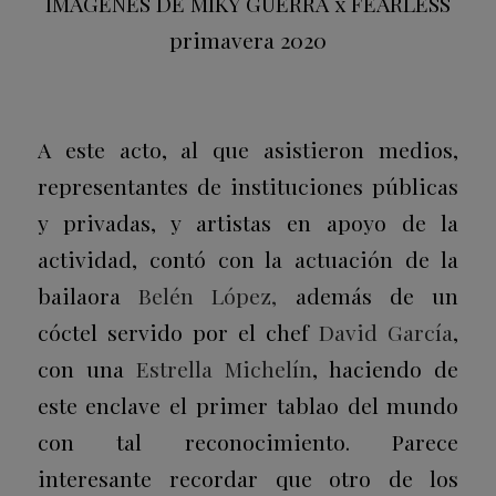
IMÁGENES DE MIKY GUERRA x FEARLESS
primavera 2020
A este acto, al que asistieron medios,
representantes de instituciones públicas
y privadas, y artistas en apoyo de la
actividad, contó con la actuación de la
bailaora
Belén López,
además de un
cóctel servido por el chef
David García
,
con una
Estrella Michelín
, haciendo de
este enclave el primer tablao del mundo
con tal reconocimiento. Parece
interesante recordar que otro de los