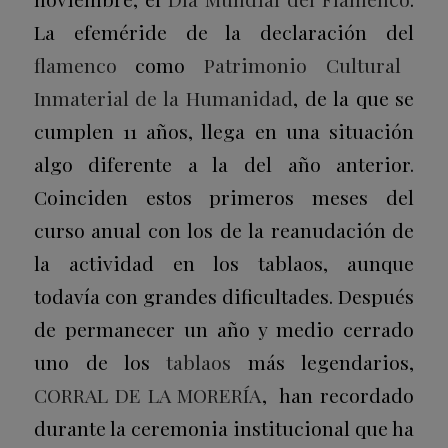
La efeméride de la declaración del
flamenco
como
Patrimonio Cultural
Inmaterial de la Humanidad
, de la que se
cumplen 11 años, llega en una situación
algo diferente a la del año anterior.
Coinciden estos primeros meses del
curso anual con los de la reanudación de
la actividad en los tablaos, aunque
todavía con grandes dificultades. Después
de permanecer un año y medio cerrado
uno de los
tablaos
más legendarios,
CORRAL DE LA MORERÍA
, han recordado
durante la ceremonia institucional que ha