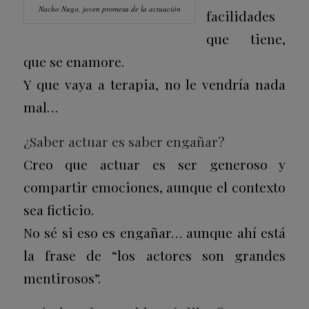
Nacho Nugo, joven promesa de la actuación
facilidades
que tiene,
que se enamore.
Y que vaya a terapia, no le vendría nada
mal…
¿Saber actuar es saber engañar?
Creo que actuar es ser generoso y
compartir emociones, aunque el contexto
sea ficticio.
No sé si eso es engañar… aunque ahí está
la frase de “los actores son grandes
mentirosos”.