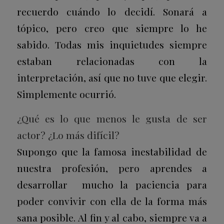
recuerdo cuándo lo decidí. Sonará a
tópico, pero creo que siempre lo he
sabido. Todas mis inquietudes siempre
estaban relacionadas con la
interpretación, así que no tuve que elegir.
Simplemente ocurrió.
¿Qué es lo que menos le gusta de ser
actor? ¿Lo más difícil?
Supongo que la famosa inestabilidad de
nuestra profesión, pero aprendes a
desarrollar mucho la paciencia para
poder convivir con ella de la forma más
sana posible. Al fin y al cabo, siempre va a