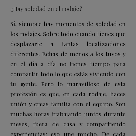
¿Hay soledad en el rodaje?
Sí, siempre hay momentos de soledad en
los rodajes. Sobre todo cuando tienes que
desplazarte a tantas localizaciones
diferentes. Echas de menos a los tuyos y
en el día a día no tienes tiempo para
compartir todo lo que estás viviendo con
tu gente. Pero lo maravilloso de esta
profesión es que, en cada rodaje, haces
unión y creas familia con el equipo. Son
muchas horas trabajando juntos durante
meses, fuera de casa y compartiendo
experiencias; eso une mucho. De cada