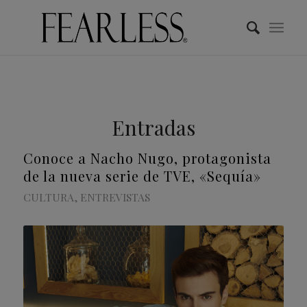
Entradas
Conoce a Nacho Nugo, protagonista
de la nueva serie de TVE, «Sequía»
CULTURA
,
ENTREVISTAS